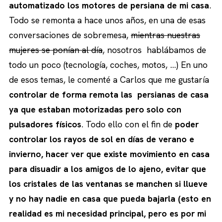
automatizado los motores de persiana de mi casa
.
Todo se remonta a hace unos años, en una de esas
conversaciones de sobremesa,
mientras nuestras
mujeres se ponían al día
, nosotros hablábamos de
todo un poco (tecnología, coches, motos, …) En uno
de esos temas, le comenté a Carlos que me gustaría
controlar de forma remota las persianas de casa
ya que estaban motorizadas pero solo con
pulsadores físicos
. Todo ello con el fin de
poder
controlar los rayos de sol en días de verano e
invierno, hacer ver que existe movimiento en casa
para disuadir a los amigos de lo ajeno, evitar que
los cristales de las ventanas se manchen si llueve
y no hay nadie en casa que pueda bajarla (
esto en
realidad es mi necesidad principal
, pero es por mi