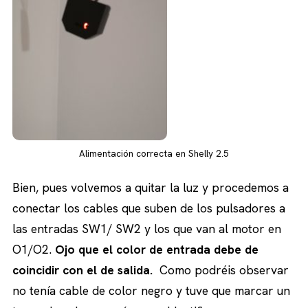
Alimentación correcta en Shelly 2.5
Bien, pues volvemos a quitar la luz y procedemos a
conectar los cables que suben de los pulsadores a
las entradas SW1/ SW2 y los que van al motor en
O1/O2.
Ojo que el color de entrada debe de
coincidir con el de salida.
Como podréis observar
no tenía cable de color negro y tuve que marcar un