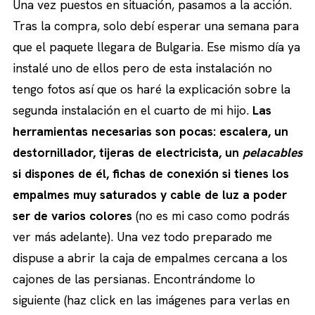
Una vez puestos en situación, pasamos a la acción.
Tras la compra, solo debí esperar una semana para
que el paquete llegara de Bulgaria. Ese mismo día ya
instalé uno de ellos pero de esta instalación no
tengo fotos así que os haré la explicación sobre la
segunda instalación en el cuarto de mi hijo.
Las
herramientas necesarias son pocas: escalera, un
destornillador, tijeras de electricista, un
pelacables
si dispones de él, fichas de conexión si tienes los
empalmes muy saturados y cable de luz a poder
ser de varios colores
(no es mi caso como podrás
ver más adelante). Una vez todo preparado me
dispuse a abrir la caja de empalmes cercana a los
cajones de las persianas. Encontrándome lo
siguiente (haz click en las imágenes para verlas en