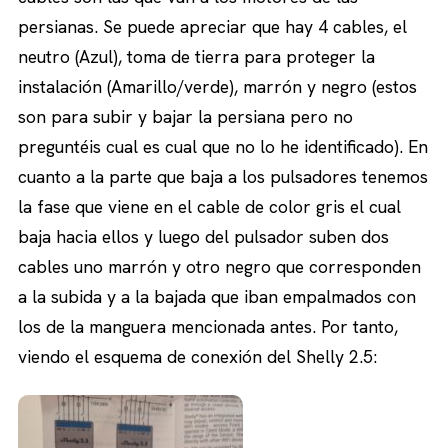
persianas. Se puede apreciar que hay 4 cables, el
neutro (Azul), toma de tierra para proteger la
instalación (Amarillo/verde), marrón y negro (estos
son para subir y bajar la persiana pero no
preguntéis cual es cual que no lo he identificado). En
cuanto a la parte que baja a los pulsadores tenemos
la fase que viene en el cable de color gris el cual
baja hacia ellos y luego del pulsador suben dos
cables uno marrón y otro negro que corresponden
a la subida y a la bajada que iban empalmados con
los de la manguera mencionada antes. Por tanto,
viendo el esquema de conexión del Shelly 2.5: