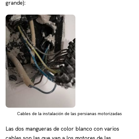
grande):
Cables de la instalación de las persianas motorizadas
Las dos mangueras de color blanco con varios
cables son las que van a los motores de las