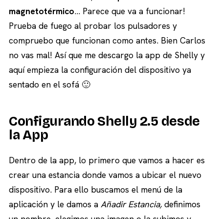
magnetotérmico
… Parece que va a funcionar!
Prueba de fuego al probar los pulsadores y
compruebo que funcionan como antes. Bien Carlos
no vas mal! Así que me descargo la app de Shelly y
aquí empieza la configuración del dispositivo ya
sentado en el sofá 🙂
Configurando Shelly 2.5 desde
la App
Dentro de la app, lo primero que vamos a hacer es
crear una estancia donde vamos a ubicar el nuevo
dispositivo. Para ello buscamos el menú de la
aplicación y le damos a
Añadir Estancia,
definimos
un nombre, elegimos una imagen o la subimos y