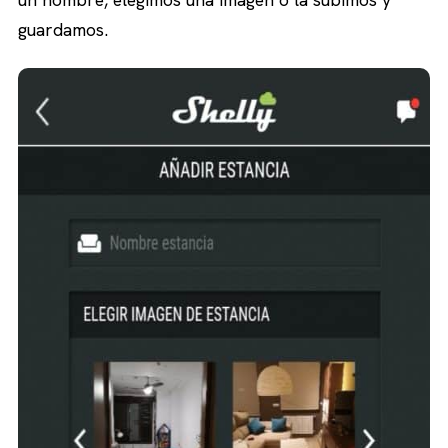
guardamos.