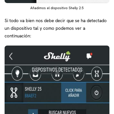
Añadimos el dispositivo Shelly 2.5
Si todo va bien nos debe decir que se ha detectado
un dispositivo tal y como podemos ver a
continuación: