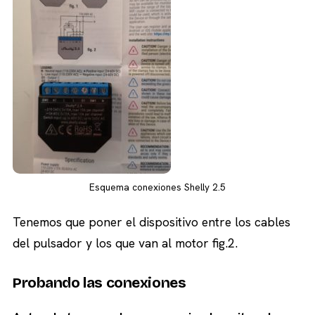
Esquema conexiones Shelly 2.5
Tenemos que poner el dispositivo entre los cables
del pulsador y los que van al motor fig.2.
Probando las conexiones