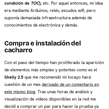
condición de
TOC
)
, etc. Por aquel entonces, mi idea
era mediante Arduinos, relés, escudos wifi, pero
suponía demasiada infraestructura además de
conocimientos de electrónica y demás.
Compra e instalación del
cacharro
Con el paso del tiempo han proliferado la aparición
de elementos más simples y potentes como es el
Shelly 2.5
que me recomendó mi tocayo hará
cuestión de un mes
derivado de un comentario en
este mismo blog
. Tras unas horas de análisis y
visualización de vídeos disponibles en la red me
decidí a comprar un par para hacer la prueba ya