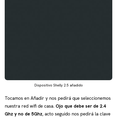
Dispositivo Shelly 2.5 añadido
Tocamos en Añadir y nos pedirá que seleccionemos
nuestra red wifi de casa.
Ojo que debe ser de 2.4
Ghz y no de 5Ghz
, acto seguido nos pedirá la clave