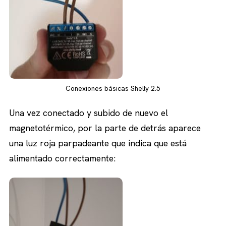
Conexiones básicas Shelly 2.5
Una vez conectado y subido de nuevo el
magnetotérmico, por la parte de detrás aparece
una luz roja parpadeante que indica que está
alimentado correctamente: