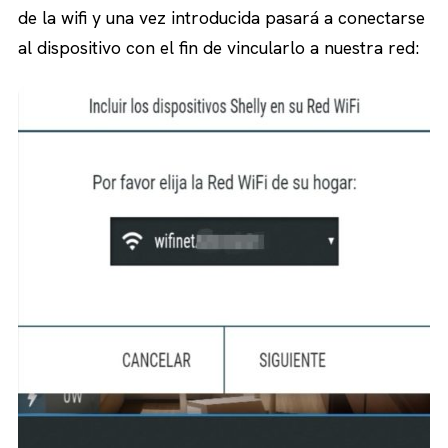
de la wifi y una vez introducida pasará a conectarse
al dispositivo con el fin de vincularlo a nuestra red: