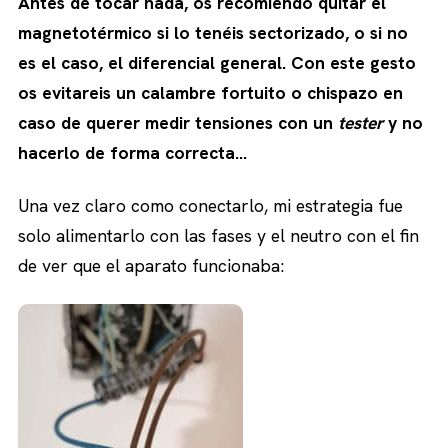
Antes de tocar nada, os recomiendo quitar el
magnetotérmico si lo tenéis sectorizado, o si no
es el caso, el diferencial general. Con este gesto
os evitareis un calambre fortuito o chispazo en
caso de querer medir tensiones con un
tester
y no
hacerlo de forma correcta…
Una vez claro como conectarlo, mi estrategia fue
solo alimentarlo con las fases y el neutro con el fin
de ver que el aparato funcionaba: