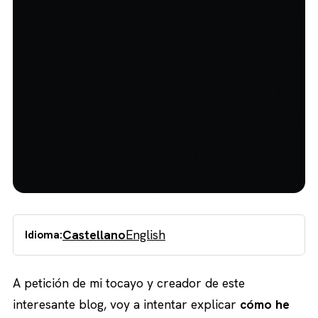
Castellano
English
Idioma:
A petición de mi tocayo y creador de este
interesante blog, voy a intentar explicar
cómo he