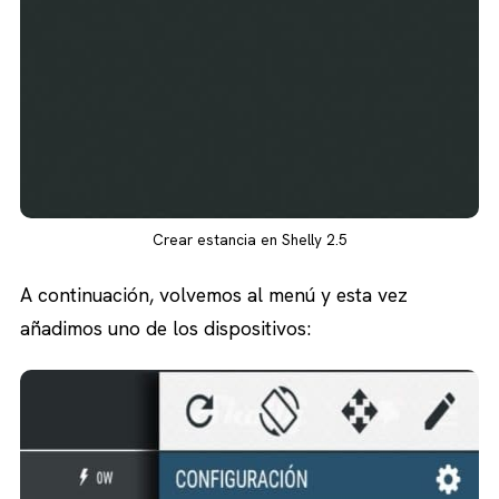
Crear estancia en Shelly 2.5
A continuación, volvemos al menú y esta vez
añadimos uno de los dispositivos: