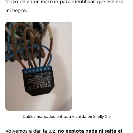
trozo de color marrón para identificar que ese era
mi negro…
Cables marcados entrada y salida en Shelly 2.5
Volvemos a dar la luz,
no explota nada ni salta el