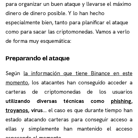
para organizar un buen ataque y llevarse el máximo
dinero de dinero posible. Y lo han hecho
especialmente bien, tanto para planificar el ataque
como para sacar las criptomonedas. Vamos a verlo
de forma muy esquemática:
Preparando el ataque
Según
la información que tiene Binance en este
momento
, los atacantes han conseguido acceder a
carteras de criptomonedas de los usuarios
utilizando diversas técnicas como
phishing
,
troyanos
, virus
… el caso es que durante tiempo han
estado atacando carteras para conseguir acceso a
ellas y simplemente han mantenido el acceso
esperando el momento.