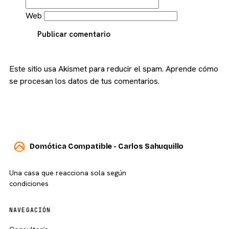
Web
Publicar comentario
Este sitio usa Akismet para reducir el spam.
Aprende cómo
se procesan los datos de tus comentarios.
Domótica Compatible - Carlos Sahuquillo
Una casa que reacciona sola según
condiciones
NAVEGACIÓN