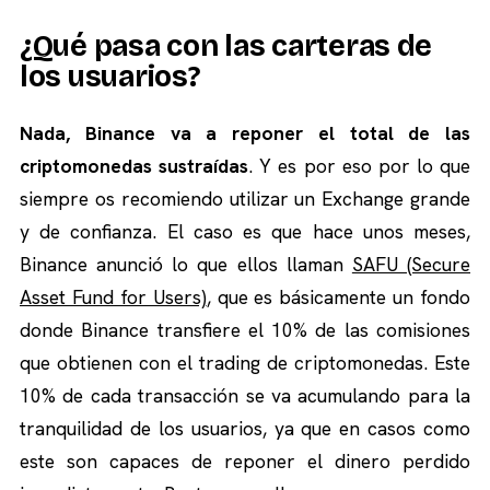
¿Qué pasa con las carteras de
los usuarios?
Nada, Binance va a reponer el total de las
criptomonedas sustraídas
. Y es por eso por lo que
siempre os recomiendo utilizar un Exchange grande
y de confianza. El caso es que hace unos meses,
Binance anunció lo que ellos llaman
SAFU (Secure
Asset Fund for Users)
, que es básicamente un fondo
donde Binance transfiere el 10% de las comisiones
que obtienen con el trading de criptomonedas. Este
10% de cada transacción se va acumulando para la
tranquilidad de los usuarios, ya que en casos como
este son capaces de reponer el dinero perdido