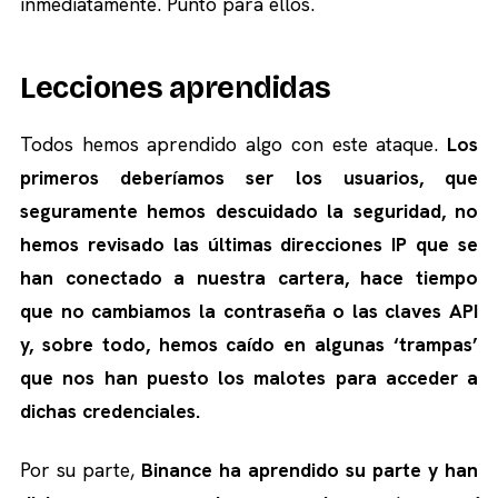
inmediatamente. Punto para ellos.
Lecciones aprendidas
Todos hemos aprendido algo con este ataque.
Los
primeros deberíamos ser los usuarios, que
seguramente hemos descuidado la seguridad, no
hemos revisado las últimas direcciones IP que se
han conectado a nuestra cartera, hace tiempo
que no cambiamos la contraseña o las claves API
y, sobre todo, hemos caído en algunas ‘trampas’
que nos han puesto los malotes para acceder a
dichas credenciales.
Por su parte,
Binance ha aprendido su parte y han