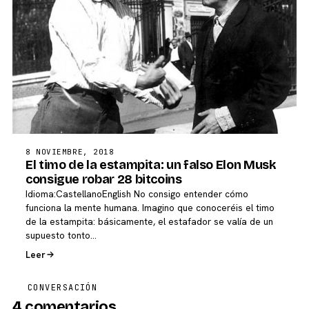
8 NOVIEMBRE, 2018
El timo de la estampita: un falso Elon Musk
consigue robar 28 bitcoins
Idioma:CastellanoEnglish No consigo entender cómo
funciona la mente humana. Imagino que conoceréis el timo
de la estampita: básicamente, el estafador se valía de un
supuesto tonto…
Leer
CONVERSACIÓN
4 comentarios