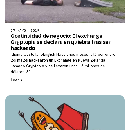
17 MAYO, 2019
Continuidad de negocio: El exchange
Cryptopia se declara en quiebra tras ser
hackeado
Idioma:CastellanoEnglish Hace unos meses, allá por enero,
los malos hackearon un Exchange en Nueva Zelanda
llamado Cryptopia y se llevaron unos 16 millones de
dólares. Sí,…
Leer