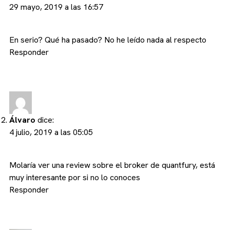
29 mayo, 2019 a las 16:57
En serio? Qué ha pasado? No he leído nada al respecto
Responder
Álvaro
dice:
4 julio, 2019 a las 05:05
Molaría ver una review sobre el broker de quantfury, está
muy interesante por si no lo conoces
Responder