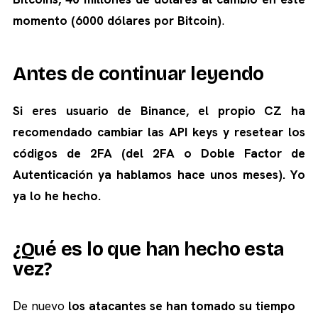
momento (6000 dólares por Bitcoin)
.
Antes de continuar leyendo
Si eres usuario de Binance, el propio CZ ha
recomendado cambiar las API keys y resetear los
códigos de 2FA (del 2FA o Doble Factor de
Autenticación ya hablamos hace unos meses). Yo
ya lo he hecho.
¿Qué es lo que han hecho esta
vez?
De nuevo
los atacantes se han tomado su tiempo