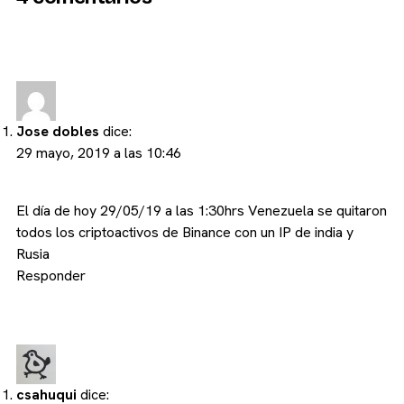
Jose dobles
dice:
29 mayo, 2019 a las 10:46
El día de hoy 29/05/19 a las 1:30hrs Venezuela se quitaron
todos los criptoactivos de Binance con un IP de india y
Rusia
Responder
csahuqui
dice: