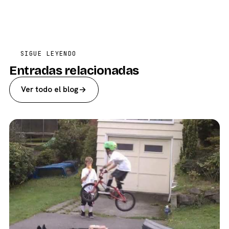
SIGUE LEYENDO
Entradas relacionadas
Ver todo el blog