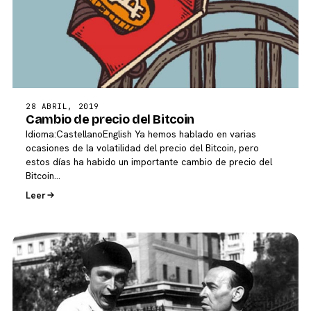
28 ABRIL, 2019
Cambio de precio del Bitcoin
Idioma:CastellanoEnglish Ya hemos hablado en varias
ocasiones de la volatilidad del precio del Bitcoin, pero
estos días ha habido un importante cambio de precio del
Bitcoin…
Leer