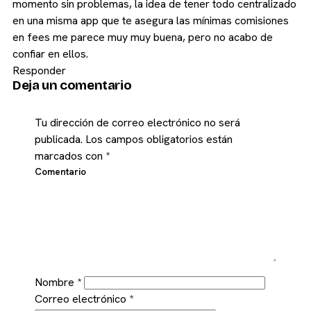
momento sin problemas, la idea de tener todo centralizado
en una misma app que te asegura las mínimas comisiones
en fees me parece muy muy buena, pero no acabo de
confiar en ellos.
Responder
Deja un comentario
Tu dirección de correo electrónico no será
publicada.
Los campos obligatorios están
marcados con
*
Comentario
Nombre
*
Correo electrónico
*