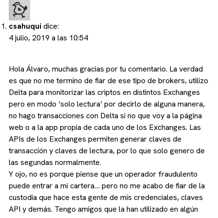
csahuqui
dice:
4 julio, 2019 a las 10:54
Hola Álvaro, muchas gracias por tu comentario. La verdad
es que no me termino de fiar de ese tipo de brokers, utilizo
Delta para monitorizar las criptos en distintos Exchanges
pero en modo ‘solo lectura’ por decirlo de alguna manera,
no hago transacciones con Delta si no que voy a la página
web o a la app propia de cada uno de los Exchanges. Las
APIs de los Exchanges permiten generar claves de
transacción y claves de lectura, por lo que solo genero de
las segundas normalmente.
Y ojo, no es porque piense que un operador fraudulento
puede entrar a mi cartera… pero no me acabo de fiar de la
custodia que hace esta gente de mis credenciales, claves
API y demás. Tengo amigos que la han utilizado en algún