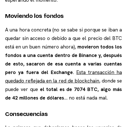
Moviendo los fondos
A una hora concreta (no se sabe si porque se iban a
quedar sin acceso o debido a que el precio del BTC
está en un buen número ahora),
movieron todos los
fondos a una cuenta dentro de Binance y, después
de esto, sacaron de esa cuenta a varias cuentas
pero ya fuera del Exchange
.
Esta transacción ha
quedado reflejada en la red de blockchain
, donde se
puede ver que
el total es de 7074 BTC, algo más
de 42 millones de dólares
… no está nada mal.
Consecuencias