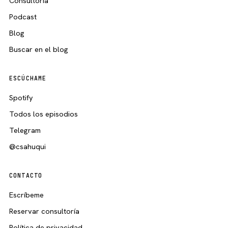
Consultoría
Podcast
Blog
Buscar en el blog
ESCÚCHAME
Spotify
Todos los episodios
Telegram
@csahuqui
CONTACTO
Escríbeme
Reservar consultoría
Política de privacidad