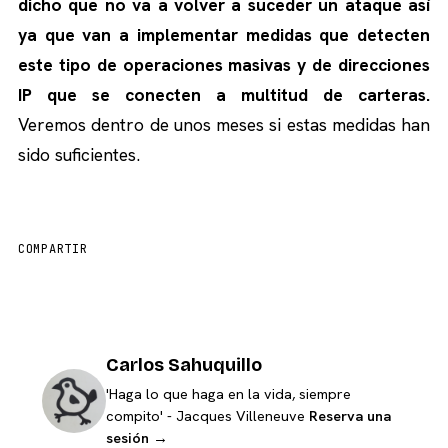
dicho que no va a volver a suceder un ataque así
ya que van a implementar medidas que detecten
este tipo de operaciones masivas y de direcciones
IP que se conecten a multitud de carteras.
Veremos dentro de unos meses si estas medidas han
sido suficientes.
COMPARTIR
Carlos Sahuquillo
'Haga lo que haga en la vida, siempre
compito' - Jacques Villeneuve
Reserva una
sesión →