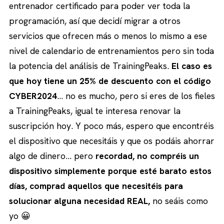
entrenador certificado para poder ver toda la
programación, así que decidí migrar a otros
servicios que ofrecen más o menos lo mismo a ese
nivel de calendario de entrenamientos pero sin toda
la potencia del análisis de TrainingPeaks.
El caso es
que hoy tiene un 25% de descuento con el código
CYBER2024
… no es mucho, pero si eres de los fieles
a TrainingPeaks, igual te interesa renovar la
suscripción hoy. Y poco más, espero que encontréis
el dispositivo que necesitáis y que os podáis ahorrar
algo de dinero… pero
recordad, no compréis un
dispositivo simplemente porque esté barato estos
días, comprad aquellos que necesitéis para
solucionar alguna necesidad REAL,
no seáis como
yo 😀