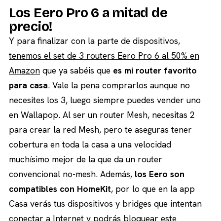
Los Eero Pro 6 a mitad de
precio!
Y para finalizar con la parte de dispositivos,
tenemos el set de 3 routers Eero Pro 6 al 50% en
Amazon
que ya sabéis que
es mi router favorito
para casa
. Vale la pena comprarlos aunque no
necesites los 3, luego siempre puedes vender uno
en Wallapop. Al ser un router Mesh, necesitas 2
para crear la red Mesh, pero te aseguras tener
cobertura en toda la casa a una velocidad
muchísimo mejor de la que da un router
convencional no-mesh. Además,
los Eero son
compatibles con HomeKit
, por lo que en la app
Casa verás tus dispositivos y bridges que intentan
conectar a Internet y podrás bloquear este