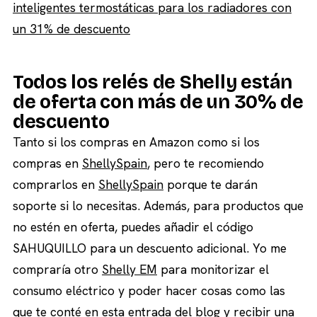
inteligentes termostáticas para los radiadores con
un 31% de descuento
Todos los relés de Shelly están
de oferta con más de un 30% de
descuento
Tanto si los compras en Amazon como si los
compras en
ShellySpain
, pero te recomiendo
comprarlos en
ShellySpain
porque te darán
soporte si lo necesitas. Además, para productos que
no estén en oferta, puedes añadir el código
SAHUQUILLO para un descuento adicional. Yo me
compraría otro
Shelly EM
para monitorizar el
consumo eléctrico y poder hacer cosas como las
que te conté
en esta entrada del blog
y recibir una