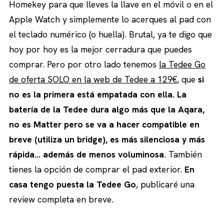
Homekey para que lleves la llave en el móvil o en el
Apple Watch y simplemente lo acerques al pad con
el teclado numérico (o huella). Brutal, ya te digo que
hoy por hoy es la mejor cerradura que puedes
comprar. Pero por otro lado tenemos
la Tedee Go
de oferta SOLO en la web de Tedee a 129€
, que
si
no es la primera está empatada con ella. La
batería de la Tedee dura algo más que la Aqara,
no es Matter pero se va a hacer compatible en
breve (utiliza un bridge), es más silenciosa y más
rápida… además de menos voluminosa
. También
tienes la opción de comprar el pad exterior.
En
casa tengo puesta la Tedee Go
, publicaré una
review completa en breve.