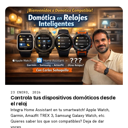
23 ENERO, 2026
Controla tus dispositivos domóticos desde
el reloj
Integra Home Assistant en tu smartwatch! Apple Watch,
Garmin, Amazfit TREX 3, Samsung Galaxy Watch, etc.
Quieres saber los que son compatibles? Deja de dar
voces…