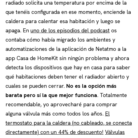
radiado solicita una temperatura por encima de la
que tenéis configurada en ese momento, enciende la
caldera para calentar esa habitación y luego se
apaga. En
uno de los episodios del podcast
os
contaba cómo había migrado los ambientes y
automatizaciones de la aplicación de Netatmo a la
app Casa de HomeKit sin ningún problema y ahora
detecta los dispositivos que hay en casa para saber
qué habitaciones deben tener el radiador abierto y
cuales se pueden cerrar.
No es la opción más
barata pero sí la que mejor funciona
. Totalmente
recomendable, yo aprovecharé para comprar
alguna válvula más como todos los años.
El
termostato para la caldera (no cableado, se conecta
directamente) con un 44% de descuento!
Válvulas