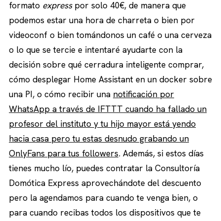
formato
express
por solo 40€, de manera que
podemos estar una hora de charreta o bien por
videoconf o bien tomándonos un café o una cerveza
o lo que se tercie e intentaré ayudarte con la
decisión sobre qué cerradura inteligente comprar,
cómo desplegar Home Assistant en un docker sobre
una PI, o cómo recibir una
notificación por
WhatsApp a través de IFTTT cuando ha fallado un
profesor del instituto y tu hijo mayor está yendo
hacia casa pero tu estas desnudo grabando un
OnlyFans para tus followers
. Además, si estos días
tienes mucho lío, puedes contratar la Consultoría
Domótica Express aprovechándote del descuento
pero la agendamos para cuando te venga bien, o
para cuando recibas todos los dispositivos que te