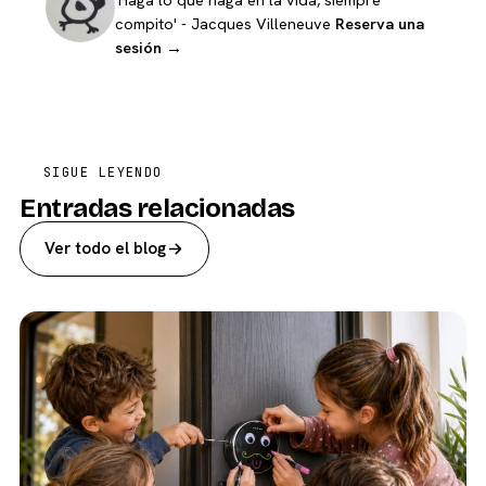
compito' - Jacques Villeneuve
Reserva una
sesión →
SIGUE LEYENDO
Entradas relacionadas
Ver todo el blog