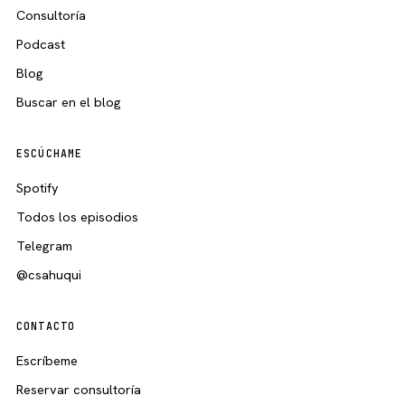
Consultoría
Podcast
Blog
Buscar en el blog
ESCÚCHAME
Spotify
Todos los episodios
Telegram
@csahuqui
CONTACTO
Escríbeme
Reservar consultoría