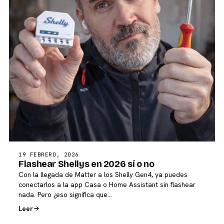
19 FEBRERO, 2026
Flashear Shellys en 2026 sí o no
Con la llegada de Matter a los Shelly Gen4, ya puedes
conectarlos a la app Casa o Home Assistant sin flashear
nada. Pero ¿eso significa que…
Leer