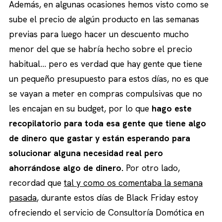
Además, en algunas ocasiones hemos visto como se
sube el precio de algún producto en las semanas
previas para luego hacer un descuento mucho
menor del que se habría hecho sobre el precio
habitual… pero es verdad que hay gente que tiene
un pequeño presupuesto para estos días, no es que
se vayan a meter en compras compulsivas que no
les encajan en su budget, por lo que
hago este
recopilatorio para toda esa gente que tiene algo
de dinero que gastar y están esperando para
solucionar alguna necesidad real pero
ahorrándose algo de dinero.
Por otro lado,
recordad que
tal y como os comentaba la semana
pasada
, durante estos días de Black Friday estoy
ofreciendo el servicio de Consultoría Domótica en