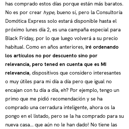
has comprado estos días porque están más baratos.
No es por crear
hype
, bueno sí, pero la Consultoría
Domótica Express solo estará disponible hasta el
próximo lunes día 2, es una campaña especial para
Black Friday, por lo que luego volverá a su precio
habitual. Como en años anteriores,
iré ordenando
los artículos no por descuento sino por
relevancia, pero tened en cuenta que es MI
relevancia
, dispositivos que considero interesantes
o muy útiles para mi día a día pero que igual no
encajan con tu día a día, eh? Por ejemplo, tengo un
primo que me pidió recomendación y se ha
comprado una cerradura inteligente, ahora os la
pongo en el listado, pero se la ha comprado para su
nueva casa… que aún no le han dado! No tiene las