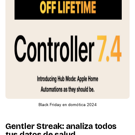
Black Friday en domótica 2024
Gentler Streak: analiza todos
tus datos de salud