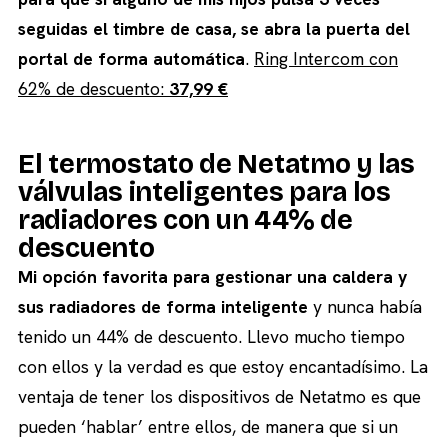
seguidas el timbre de casa, se abra la puerta del
portal de forma automática
.
Ring Intercom con
62% de descuento:
37,99 €
El termostato de Netatmo y las
válvulas inteligentes para los
radiadores con un 44% de
descuento
Mi opción favorita para gestionar una caldera y
sus radiadores de forma inteligente
y nunca había
tenido un 44% de descuento. Llevo mucho tiempo
con ellos y la verdad es que estoy encantadísimo. La
ventaja de tener los dispositivos de Netatmo es que
pueden ‘hablar’ entre ellos, de manera que si un