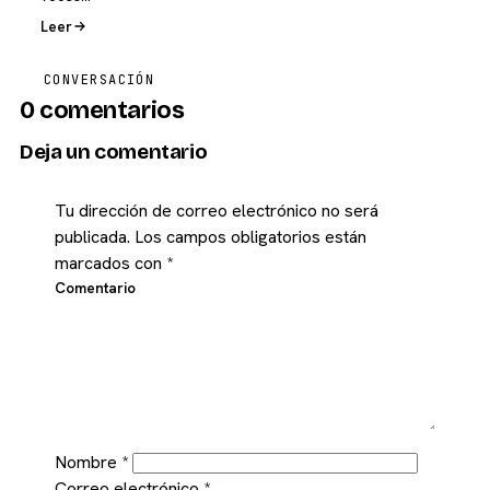
Leer
CONVERSACIÓN
0 comentarios
Deja un comentario
Tu dirección de correo electrónico no será
publicada.
Los campos obligatorios están
marcados con
*
Comentario
Nombre
*
Correo electrónico
*