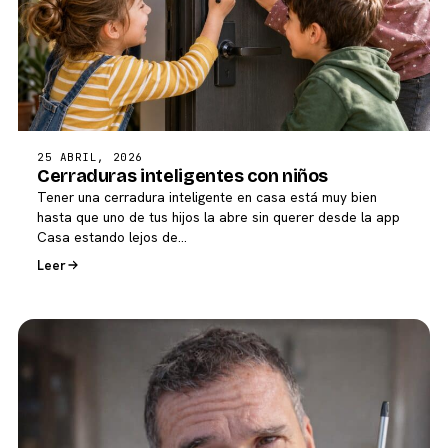
25 ABRIL, 2026
Cerraduras inteligentes con niños
Tener una cerradura inteligente en casa está muy bien
hasta que uno de tus hijos la abre sin querer desde la app
Casa estando lejos de…
Leer