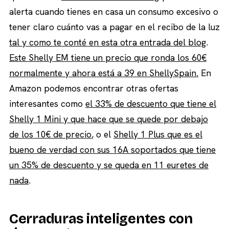
alerta cuando tienes en casa un consumo excesivo o
tener claro cuánto vas a pagar en el recibo de la luz
tal y como te conté en esta otra entrada del blog
.
Este Shelly EM tiene un precio que ronda los 60€
normalmente y ahora está a 39 en ShellySpain.
En
Amazon podemos encontrar otras ofertas
interesantes como
el 33% de descuento que tiene el
Shelly 1 Mini y que hace que se quede por debajo
de los 10€ de precio
, o el
Shelly 1 Plus que es el
bueno de verdad con sus 16A soportados que tiene
un 35% de descuento y se queda en 11 euretes de
nada
.
Cerraduras inteligentes con