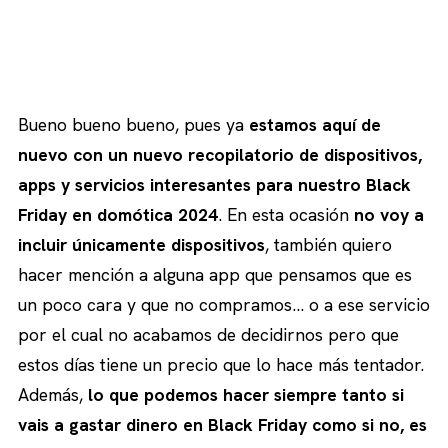
Bueno bueno bueno, pues ya
estamos aquí de
nuevo con un nuevo recopilatorio de dispositivos,
apps y servicios interesantes para nuestro Black
Friday en domótica 2024
. En esta ocasión
no voy a
incluir únicamente dispositivos
, también quiero
hacer mención a alguna app que pensamos que es
un poco cara y que no compramos… o a ese servicio
por el cual no acabamos de decidirnos pero que
estos días tiene un precio que lo hace más tentador.
Además,
lo que podemos hacer siempre tanto si
vais a gastar dinero en Black Friday como si no, es