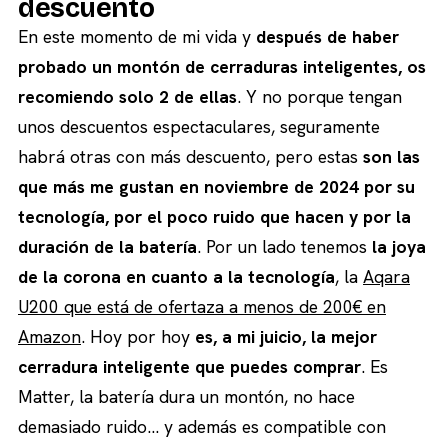
descuento
En este momento de mi vida y
después de haber
probado un montón de cerraduras inteligentes, os
recomiendo solo 2 de ellas
. Y no porque tengan
unos descuentos espectaculares, seguramente
habrá otras con más descuento, pero estas
son las
que más me gustan en noviembre de 2024 por su
tecnología, por el poco ruido que hacen y por la
duración de la batería
. Por un lado tenemos
la joya
de la corona en cuanto a la tecnología
, la
Aqara
U200 que está de ofertaza a menos de 200€ en
Amazon
. Hoy por hoy
es, a mi juicio, la mejor
cerradura inteligente que puedes comprar
. Es
Matter, la batería dura un montón, no hace
demasiado ruido… y además es compatible con