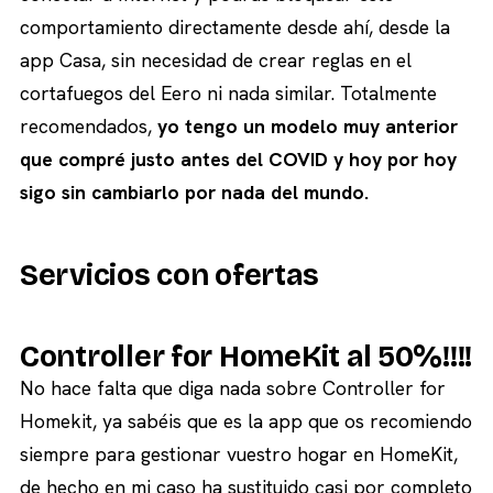
comportamiento directamente desde ahí, desde la
app Casa, sin necesidad de crear reglas en el
cortafuegos del Eero ni nada similar. Totalmente
recomendados,
yo tengo un modelo muy anterior
que compré justo antes del COVID y hoy por hoy
sigo sin cambiarlo por nada del mundo.
Servicios con ofertas
Controller for HomeKit al 50%!!!!
No hace falta que diga nada sobre Controller for
Homekit, ya sabéis que es la app que os recomiendo
siempre para gestionar vuestro hogar en HomeKit,
de hecho en mi caso ha sustituido casi por completo