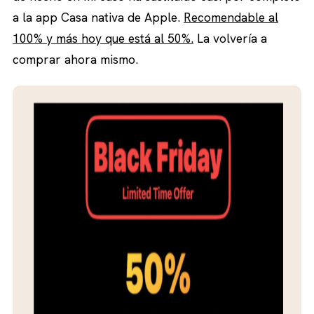
a la app Casa nativa de Apple.
Recomendable al
100% y más hoy que está al 50%.
La volvería a
comprar ahora mismo.