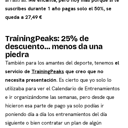
suscribes durante 1 año pagas solo el 50%, se
queda a 27,49 €
TrainingPeaks: 25% de
descuento… menos da una
piedra
También para los amantes del deporte, tenemos
el
servicio de
TrainingPeaks
que creo que no
necesita presentación
. Es cierto que yo solo lo
utilizaba para ver el Calendario de Entrenamientos
e ir organizándome las semanas, pero desde que
hicieron esa parte de pago ya solo podías ir
poniendo día a día los entrenamientos del día
siguiente o bien contratar un plan de algún