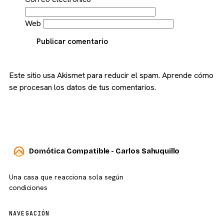
Web
Publicar comentario
Este sitio usa Akismet para reducir el spam.
Aprende cómo
se procesan los datos de tus comentarios.
Domótica Compatible - Carlos Sahuquillo
Una casa que reacciona sola según
condiciones
NAVEGACIÓN