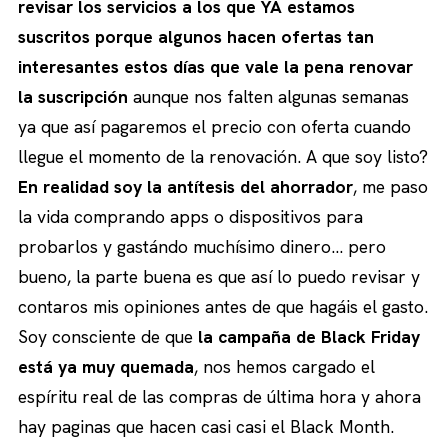
revisar los servicios a los que YA estamos
suscritos porque algunos hacen ofertas tan
interesantes estos días que vale la pena renovar
la suscripción
aunque nos falten algunas semanas
ya que así pagaremos el precio con oferta cuando
llegue el momento de la renovación. A que soy listo?
En realidad soy la antítesis del ahorrador
, me paso
la vida comprando apps o dispositivos para
probarlos y gastándo muchísimo dinero… pero
bueno, la parte buena es que así lo puedo revisar y
contaros mis opiniones antes de que hagáis el gasto.
Soy consciente de que
la campaña de Black Friday
está ya muy quemada
, nos hemos cargado el
espíritu real de las compras de última hora y ahora
hay paginas que hacen casi casi el Black Month.