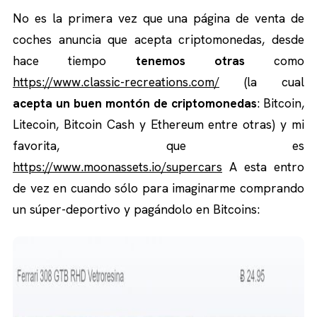
No es la primera vez que una página de venta de
coches anuncia que acepta criptomonedas, desde
hace tiempo
tenemos otras
como
https://www.classic-recreations.com/
(la cual
acepta un buen montón de criptomonedas
: Bitcoin,
Litecoin, Bitcoin Cash y Ethereum entre otras) y mi
favorita, que es
https://www.moonassets.io/supercars
A esta entro
de vez en cuando sólo para imaginarme comprando
un súper-deportivo y pagándolo en Bitcoins: