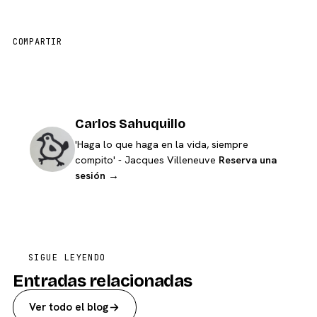
COMPARTIR
Carlos Sahuquillo
'Haga lo que haga en la vida, siempre
compito' - Jacques Villeneuve
Reserva una
sesión →
SIGUE LEYENDO
Entradas relacionadas
Ver todo el blog