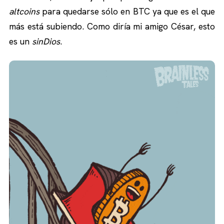
altcoins
para quedarse sólo en BTC ya que es el que
más está subiendo. Como diría mi amigo César, esto
es un
sinDios
.