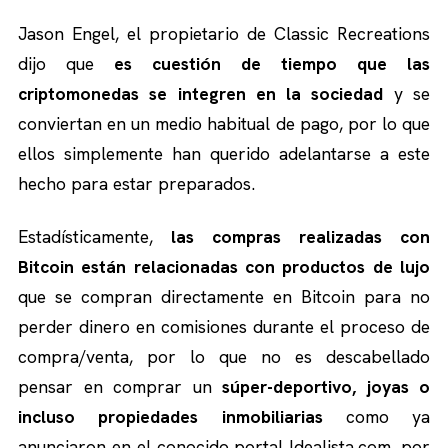
Jason Engel, el propietario de Classic Recreations
dijo que
es cuestión de tiempo que las
criptomonedas se integren en la sociedad
y se
conviertan en un medio habitual de pago, por lo que
ellos simplemente han querido adelantarse a este
hecho para estar preparados.
Estadísticamente,
las compras realizadas con
Bitcoin están relacionadas con productos de lujo
que se compran directamente en Bitcoin para no
perder dinero en comisiones durante el proceso de
compra/venta, por lo que no es descabellado
pensar en comprar un
súper-deportivo, joyas o
incluso propiedades inmobiliarias
como ya
anunciaron en el conocido portal
Idealista.com
, por