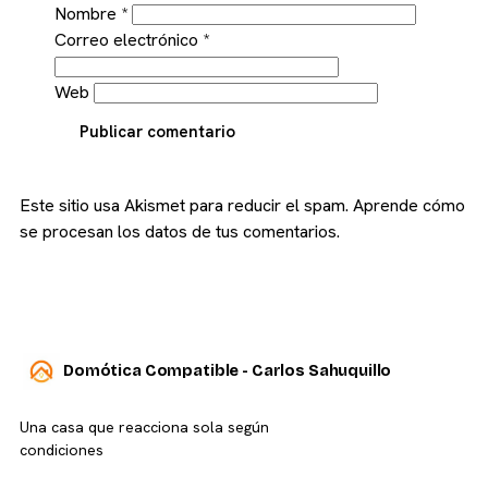
Nombre
*
Correo electrónico
*
Web
Publicar comentario
Este sitio usa Akismet para reducir el spam.
Aprende cómo
se procesan los datos de tus comentarios.
Domótica Compatible - Carlos Sahuquillo
Una casa que reacciona sola según
condiciones