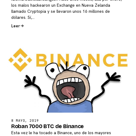
los malos hackearon un Exchange en Nueva Zelanda
llamado Cryptopia y se llevaron unos 16 millones de
dólares. Sí,…
Leer
8 MAYO, 2019
Roban 7000 BTC de Binance
Esta vez le ha tocado a Binance, uno de los mayores