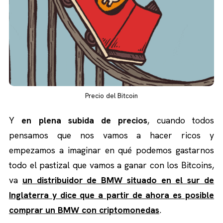
Precio del Bitcoin
Y
en plena subida de precios
, cuando todos
pensamos que nos vamos a hacer ricos y
empezamos a imaginar en qué podemos gastarnos
todo el pastizal que vamos a ganar con los Bitcoins,
va
un distribuidor de BMW situado en el sur de
Inglaterra y dice que a partir de ahora es posible
comprar un BMW con criptomonedas
.