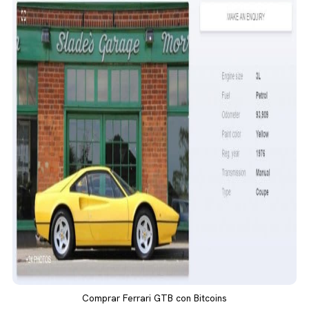
Comprar Ferrari GTB con Bitcoins