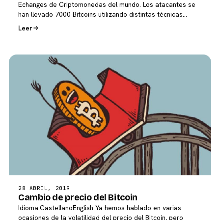
Echanges de Criptomonedas del mundo. Los atacantes se
han llevado 7000 Bitcoins utilizando distintas técnicas…
Leer
28 ABRIL, 2019
Cambio de precio del Bitcoin
Idioma:CastellanoEnglish Ya hemos hablado en varias
ocasiones de la volatilidad del precio del Bitcoin, pero