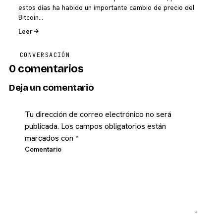
estos días ha habido un importante cambio de precio del
Bitcoin…
Leer
CONVERSACIÓN
0 comentarios
Deja un comentario
Tu dirección de correo electrónico no será
publicada.
Los campos obligatorios están
marcados con
*
Comentario