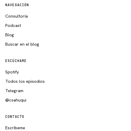
NAVEGACIÓN
Consultoría
Podcast
Blog
Buscar en el blog
ESCÚCHAME
Spotify
Todos los episodios
Telegram
@csahuqui
CONTACTO
Escríbeme