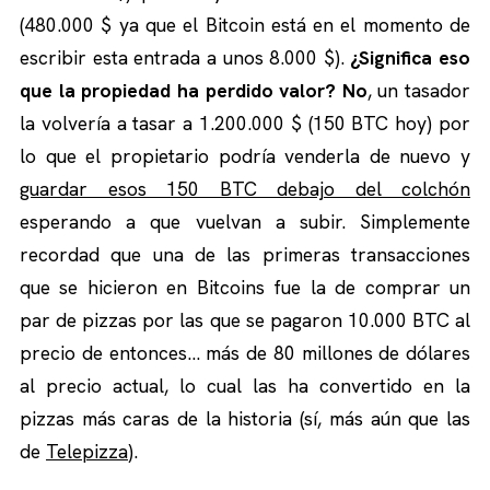
(480.000 $ ya que el Bitcoin está en el momento de
escribir esta entrada a unos 8.000 $).
¿Significa eso
que la propiedad ha perdido valor? No
, un tasador
la volvería a tasar a 1.200.000 $ (150 BTC hoy) por
lo que el propietario podría venderla de nuevo y
guardar esos 150 BTC debajo del colchón
esperando a que vuelvan a subir. Simplemente
recordad que una de las primeras transacciones
que se hicieron en Bitcoins fue la de comprar un
par de pizzas por las que se pagaron 10.000 BTC al
precio de entonces… más de 80 millones de dólares
al precio actual, lo cual las ha convertido en la
pizzas más caras de la historia (sí, más aún que las
de
Telepizza
).