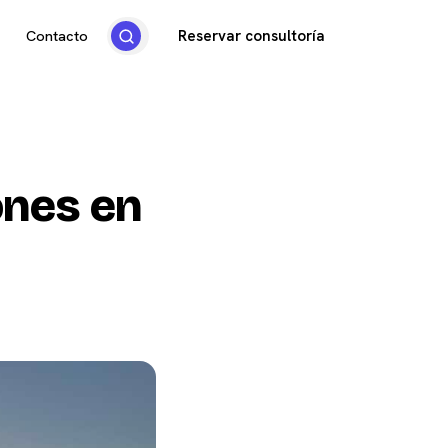
Reservar consultoría
Contacto
ones en