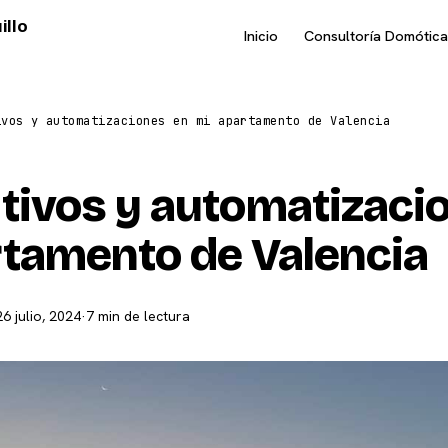
illo
Inicio
Consultoría Domótica
ivos y automatizaciones en mi apartamento de Valencia
tivos y automatizaci
rtamento de Valencia
26 julio, 2024
·
7 min de lectura