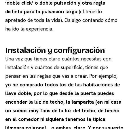
‘doble click’ o doble pulsación y otra regla
distinta para la pulsación larga
(el tenerlo
apretado de toda la vida). Os sigo contando cómo
ha ido la experiencia.
Instalación y configuración
Una vez que tienes claro cuántos necesitas con
instalación y cuántos de superficie, tienes que
pensar en las reglas que vas a crear. Por ejemplo,
yo he comprado todos los de las habitaciones de
llave doble, por lo que desde la puerta puedes
encender la luz de techo, la lamparita (en mi casa
no somos muy fans de la luz del techo, de hecho
en el comedor ni siquiera tenemos la típica
lámpara colgona)… o ambas, claro. Y por supuesto