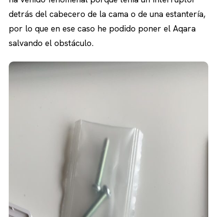
detrás del cabecero de la cama o de una estantería,
por lo que en ese caso he podido poner el Aqara
salvando el obstáculo.