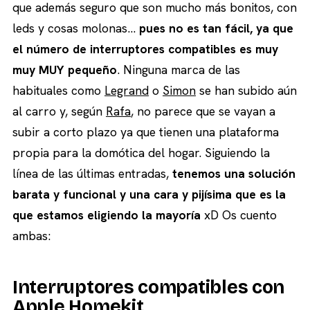
que además seguro que son mucho más bonitos, con
leds y cosas molonas…
pues no es tan fácil, ya que
el número de interruptores compatibles es muy
muy MUY pequeño
. Ninguna marca de las
habituales como
Legrand
o
Simon
se han subido aún
al carro y, según
Rafa
, no parece que se vayan a
subir a corto plazo ya que tienen una plataforma
propia para la domótica del hogar. Siguiendo la
línea de las últimas entradas,
tenemos una solución
barata y funcional y una cara y pijísima que es la
que estamos eligiendo la mayoría
xD Os cuento
ambas:
Interruptores compatibles con
Apple Homekit