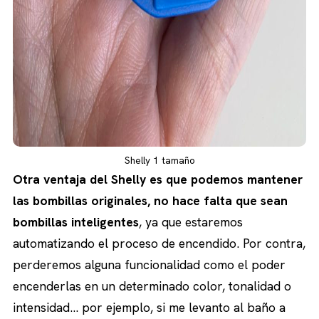
Shelly 1 tamaño
Otra ventaja del Shelly es que podemos mantener
las bombillas originales, no hace falta que sean
bombillas inteligentes
, ya que estaremos
automatizando el proceso de encendido. Por contra,
perderemos alguna funcionalidad como el poder
encenderlas en un determinado color, tonalidad o
intensidad… por ejemplo, si me levanto al baño a