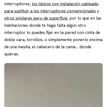
interruptores,
los típicos con instalación cableado
para sustituir a los interruptores convencionales
y
otros similares pero de superficie
, por lo que en las
habitaciones donde te haga falta algún otro
interruptor lo puedes fijar en la pared con cinta de
doble cara, tornillos, o simplemente ponerlo encima
de una mesita, el cabecero de la cama… donde
quieras.