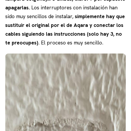
apagarlas.
Los interruptores con instalación han
sido muy sencillos de instalar,
simplemente hay que
sustituir el original por el de Aqara y conectar los
cables siguiendo las instrucciones (solo hay 3, no
te preocupes)
. El proceso es muy sencillo.