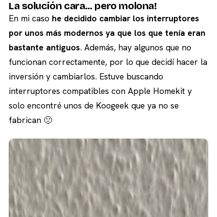
La solución cara… pero molona!
En mi caso
he decidido cambiar los interruptores
por unos más modernos ya que los que tenía eran
bastante antiguos
. Además, hay algunos que no
funcionan correctamente, por lo que decidí hacer la
inversión y cambiarlos. Estuve buscando
interruptores compatibles con Apple Homekit y
solo encontré unos de Koogeek que ya no se
fabrican 🙁