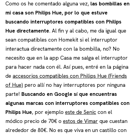
Como os he comentado alguna vez,
las bombillas en
mi casa son Philips Hue, por lo que estuve
buscando interruptores compatibles con Philips
Hue directamente
. Al fin y al cabo, me da igual que
sean compatibles con Homekit si el interruptor
interactua directamente con la bombilla, no? No
necesito que en la app Casa me salga el interruptor
para hacer nada con él. Así pues, entré en la página
de
accesorios compatibles con Philips Hue (Friends
of Hue)
pero allí no hay interruptores por ninguna
parte!
Buscando en Google sí que encuentras
algunas marcas con interruptores compatibles con
Philips Hue
, por ejemplo
este de Senic
con el
módico precio de 70€ o
estos de Vimar
que cuestan
alrededor de 80€. No es que viva en un castillo con