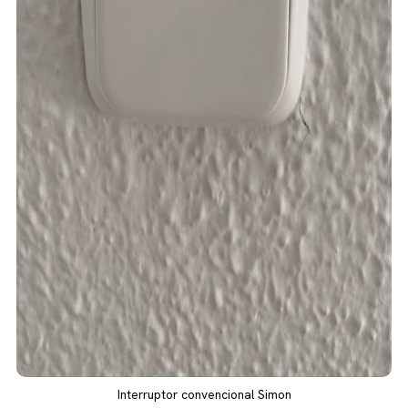
Interruptor convencional Simon