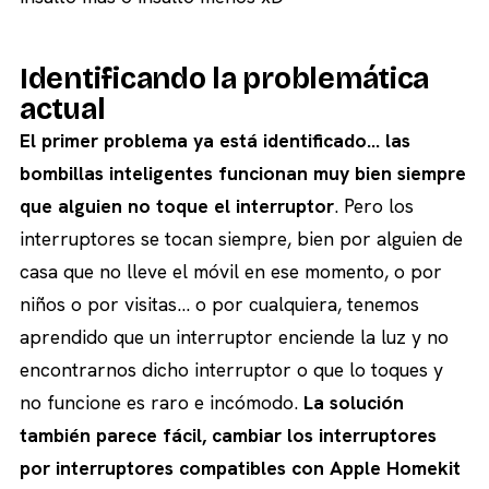
Identificando la problemática
actual
El primer problema ya está identificado… las
bombillas inteligentes funcionan muy bien siempre
que alguien no toque el interruptor
. Pero los
interruptores se tocan siempre, bien por alguien de
casa que no lleve el móvil en ese momento, o por
niños o por visitas… o por cualquiera, tenemos
aprendido que un interruptor enciende la luz y no
encontrarnos dicho interruptor o que lo toques y
no funcione es raro e incómodo.
La solución
también parece fácil, cambiar los interruptores
por interruptores compatibles con Apple Homekit