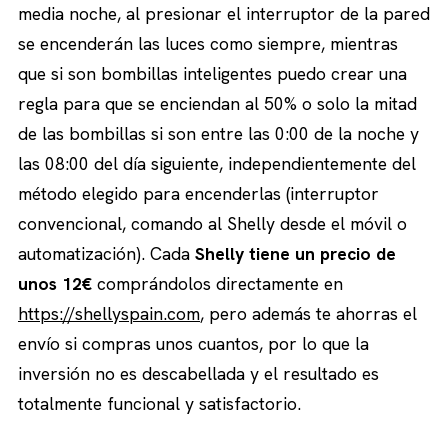
media noche, al presionar el interruptor de la pared
se encenderán las luces como siempre, mientras
que si son bombillas inteligentes puedo crear una
regla para que se enciendan al 50% o solo la mitad
de las bombillas si son entre las 0:00 de la noche y
las 08:00 del día siguiente, independientemente del
método elegido para encenderlas (interruptor
convencional, comando al Shelly desde el móvil o
automatización). Cada
Shelly tiene un precio de
unos 12€
comprándolos directamente en
https://shellyspain.com
, pero además te ahorras el
envío si compras unos cuantos, por lo que la
inversión no es descabellada y el resultado es
totalmente funcional y satisfactorio.