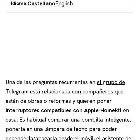
Castellano
English
Idioma:
Una de las preguntas recurrentes en
el grupo de
Telegram
está relacionada con compañeros que
están de obras o reformas y quieren poner
interruptores compatibles con Apple Homekit
en
casa. Es habitual comprar una bombilla inteligente,
ponerla en una lámpara de techo para poder
encenderla/apagarla desde el móvil, el asistente de