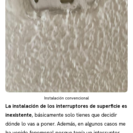
Instalación convencional
La instalación de los interruptores de superficie es
inexistente
, básicamente solo tienes que decidir
dónde lo vas a poner. Además, en algunos casos me
ha venido fenomenal porque tenía un interruptor