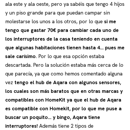
ala este y ala oeste, pero ya sabéis que tengo 4 hijos
y un piso grande para que puedan campar sin
molestarse los unos a los otros, por lo que
si me
tengo que gastar 70€ para cambiar cada uno de
los interruptores de la casa teniendo en cuenta
que algunas habitaciones tienen hasta 4… pues me
sale carísimo
. Por lo que esa opción estaba
descartada. Pero la solución estaba más cerca de lo
que parecía, ya que como hemos comentado alguna
vez
tengo el hub de Aqara con algunos sensores,
los cuales son más baratos que en otras marcas y
compatibles con HomeKit ya que el hub de Aqara
es compatible con Homekit, por lo que me puse a
buscar un poquito… y bingo, Aqara tiene
interruptores!
Además tiene 2 tipos de