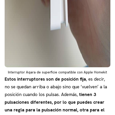
Interruptor Aqara de superficie compatible con Apple Homekit
Estos interruptores son de posición fija
, es decir,
no se quedan arriba o abajo sino que ‘vuelven’ a la
posición cuando los pulsas. Además,
tienen 3
pulsaciones diferentes, por lo que puedes crear
una regla para la pulsación normal, otra para el