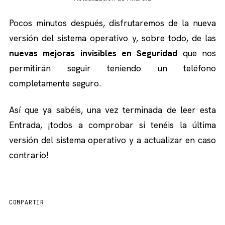
Pocos minutos después, disfrutaremos de la nueva
versión del sistema operativo y, sobre todo, de las
nuevas mejoras invisibles en Seguridad
que nos
permitirán seguir teniendo un teléfono
completamente seguro.
Así que ya sabéis, una vez terminada de leer esta
Entrada, ¡todos a comprobar si tenéis la última
versión del sistema operativo y a actualizar en caso
contrario!
COMPARTIR