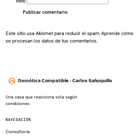
Web
Publicar comentario
Este sitio usa Akismet para reducir el spam.
Aprende cómo
se procesan los datos de tus comentarios.
Domótica Compatible - Carlos Sahuquillo
Una casa que reacciona sola según
condiciones
NAVEGACIÓN
Consultoría