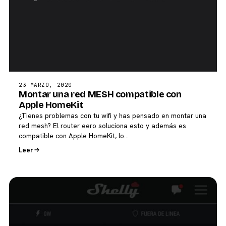
23 MARZO, 2020
Montar una red MESH compatible con
Apple HomeKit
¿Tienes problemas con tu wifi y has pensado en montar una
red mesh? El router eero soluciona esto y además es
compatible con Apple HomeKit, lo…
Leer