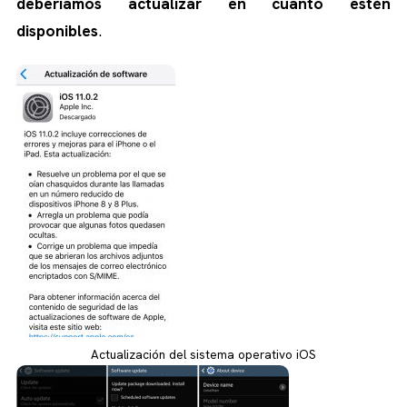
deberíamos actualizar en cuanto estén
disponibles
.
Actualización del sistema operativo iOS