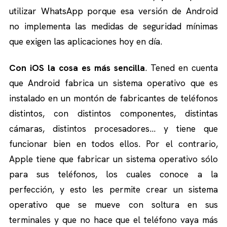
utilizar WhatsApp porque esa versión de Android
no implementa las medidas de seguridad mínimas
que exigen las aplicaciones hoy en día.
Con iOS la cosa es más sencilla
. Tened en cuenta
que Android fabrica un sistema operativo que es
instalado en un montón de fabricantes de teléfonos
distintos, con distintos componentes, distintas
cámaras, distintos procesadores… y tiene que
funcionar bien en todos ellos. Por el contrario,
Apple tiene que fabricar un sistema operativo sólo
para sus teléfonos, los cuales conoce a la
perfección, y esto les permite crear un sistema
operativo que se mueve con soltura en sus
terminales y que no hace que el teléfono vaya más