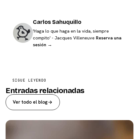
Carlos Sahuquillo
'Haga lo que haga en la vida, siempre
compito' - Jacques Villeneuve
Reserva una
sesión →
SIGUE LEYENDO
Entradas relacionadas
Ver todo el blog