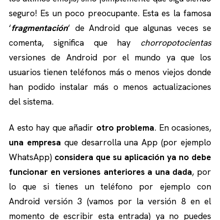
seguro! Es un poco preocupante. Esta es la famosa
‘
fragmentación
‘ de Android que algunas veces se
comenta, significa que hay
chorropotocientas
versiones de Android por el mundo ya que los
usuarios tienen teléfonos más o menos viejos donde
han podido instalar más o menos actualizaciones
del sistema.
A esto hay que añadir
otro problema
. En ocasiones,
una empresa
que desarrolla una App (por ejemplo
WhatsApp)
considera que su aplicación ya no debe
funcionar en versiones anteriores a una dada
, por
lo que si tienes un teléfono por ejemplo con
Android versión 3 (vamos por la versión 8 en el
momento de escribir esta entrada) ya no puedes