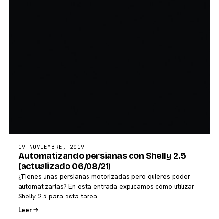
19 NOVIEMBRE, 2019
Automatizando persianas con Shelly 2.5
(actualizado 06/08/21)
¿Tienes unas persianas motorizadas pero quieres poder
automatizarlas? En esta entrada explicamos cómo utilizar
Shelly 2.5 para esta tarea.
Leer