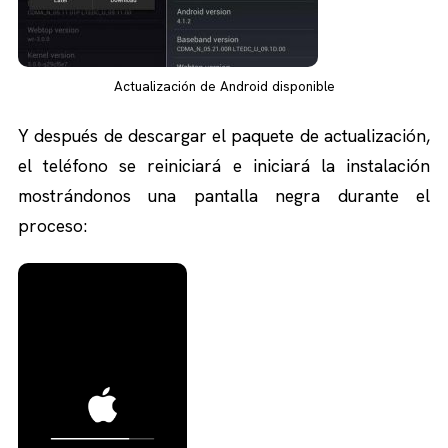
Actualización de Android disponible
Y después de descargar el paquete de actualización,
el teléfono se reiniciará e iniciará la instalación
mostrándonos una pantalla negra durante el
proceso: