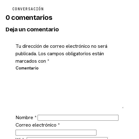
CONVERSACIÓN
0 comentarios
Deja un comentario
Tu dirección de correo electrónico no será
publicada.
Los campos obligatorios están
marcados con
*
Comentario
Nombre
*
Correo electrónico
*