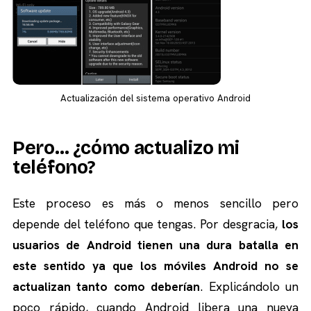
Actualización del sistema operativo Android
Pero… ¿cómo actualizo mi
teléfono?
Este proceso es más o menos sencillo pero
depende del teléfono que tengas. Por desgracia,
los
usuarios de Android tienen una dura batalla en
este sentido ya que los móviles Android no se
actualizan tanto como deberían
. Explicándolo un
poco rápido, cuando Android libera una nueva