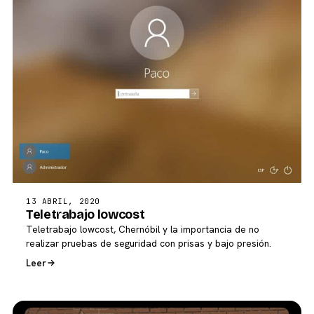
13 ABRIL, 2020
Teletrabajo lowcost
Teletrabajo lowcost, Chernóbil y la importancia de no
realizar pruebas de seguridad con prisas y bajo presión.
Leer