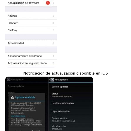
Notificación de actualización disponible en iOS