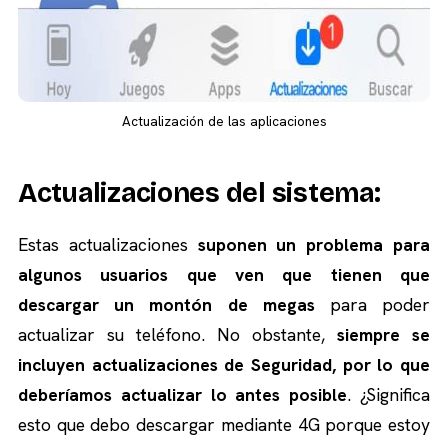
Actualización de las aplicaciones
Actualizaciones del sistema:
Estas actualizaciones
suponen un problema para
algunos usuarios que ven que tienen que
descargar un montón de megas
para poder
actualizar su teléfono. No obstante,
siempre se
incluyen actualizaciones de Seguridad, por lo que
deberíamos actualizar lo antes posible
. ¿Significa
esto que debo descargar mediante 4G porque estoy