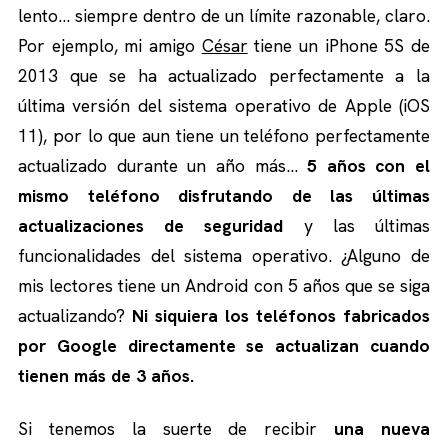
lento… siempre dentro de un límite razonable, claro.
Por ejemplo, mi amigo
César
tiene un iPhone 5S de
2013 que se ha actualizado perfectamente a la
última versión del sistema operativo de Apple (iOS
11), por lo que aun tiene un teléfono perfectamente
actualizado durante un año más…
5 años con el
mismo teléfono disfrutando de las últimas
actualizaciones de seguridad
y las últimas
funcionalidades del sistema operativo. ¿Alguno de
mis lectores tiene un Android con 5 años que se siga
actualizando?
Ni siquiera los teléfonos fabricados
por Google directamente se actualizan cuando
tienen más de 3 años.
Si tenemos la suerte de recibir
una nueva