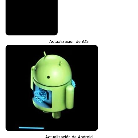
Actualización de iOS
Actualización de Android