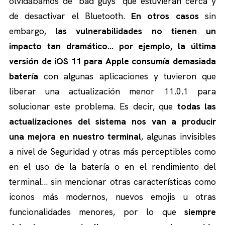
olvidábamos de ‘bad guys’ que estuvieran cerca y
de desactivar el Bluetooth.
En otros casos
sin
embargo,
las vulnerabilidades no tienen un
impacto tan dramático… por ejemplo, la última
versión de iOS 11 para Apple consumía demasiada
batería
con algunas aplicaciones y tuvieron que
liberar una actualización menor 11.0.1 para
solucionar este problema. Es decir, que
todas las
actualizaciones del sistema nos van a producir
una mejora en nuestro terminal
, algunas invisibles
a nivel de Seguridad y otras más perceptibles como
en el uso de la batería o en el rendimiento del
terminal… sin mencionar otras características como
iconos más modernos, nuevos emojis u otras
funcionalidades menores, por lo que
siempre