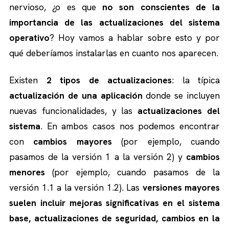
nervioso, ¿o es que
no son conscientes de la
importancia de las actualizaciones del sistema
operativo
? Hoy vamos a hablar sobre esto y por
qué deberíamos instalarlas en cuanto nos aparecen.
Existen
2 tipos de actualizaciones
: la típica
actualización de una aplicación
donde se incluyen
nuevas funcionalidades, y las
actualizaciones del
sistema
. En ambos casos nos podemos encontrar
con
cambios mayores
(por ejemplo, cuando
pasamos de la versión 1 a la versión 2) y
cambios
menores
(por ejemplo, cuando pasamos de la
versión 1.1 a la versión 1.2). Las
versiones mayores
suelen incluir mejoras significativas en el sistema
base, actualizaciones de seguridad, cambios en la