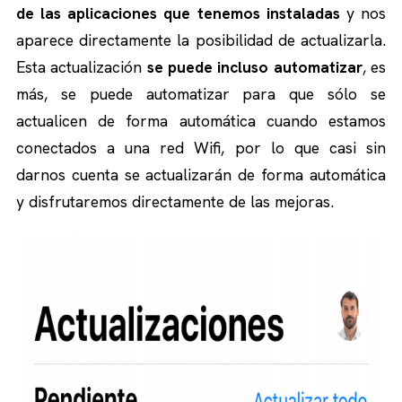
de las aplicaciones que tenemos instaladas
y nos
aparece directamente la posibilidad de actualizarla.
Esta actualización
se puede incluso automatizar
, es
más, se puede automatizar para que sólo se
actualicen de forma automática cuando estamos
conectados a una red Wifi, por lo que casi sin
darnos cuenta se actualizarán de forma automática
y disfrutaremos directamente de las mejoras.