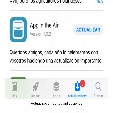
Actualización de las aplicaciones