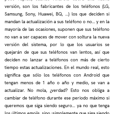
versión, son los fabricantes de los teléfonos (LG,
Samsung, Sony, Huawei, BQ, …) los que deciden si
mandan la actualización a sus teléfono o no… y en la
mayoría de las ocasiones, suponen que sus teléfono
no van a ser capaces de mover con soltura la nueva
versión del sistema, por lo que los usuarios se
quejarán de que sus teléfonos van lentos, así que
deciden no lanzar a teléfonos con más de cierto
tiempo estas actualizaciones. En el mundo real, esto
significa que sólo los teléfonos con Android que
tengan menos de 1 año o año y medio, se van a
actualizar. No mola, ¿verdad? Esto nos obliga a
cambiar de teléfono durante ese periodo máximo si
queremos que siga siendo seguro… ya no que tenga
los últimos emojis, sino ¡simplemente que siga siendo