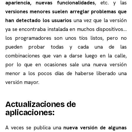
apariencia, nuevas funcionalidades
, etc. y las
versiones menores suelen arreglar problemas que
han detectado los usuarios
una vez que la versión
ya se encontraba instalada en muchos dispositivos…
los programadores son unos tíos listos, pero no
pueden probar todas y cada una de las
combinaciones que van a darse luego en la calle,
por lo que en ocasiones sale una nueva versión
menor a los pocos días de haberse liberado una
versión mayor.
Actualizaciones de
aplicaciones:
A veces se publica una
nueva versión de algunas