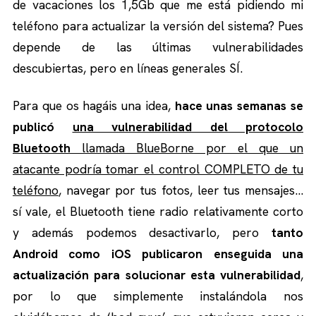
de vacaciones los 1,5Gb que me está pidiendo mi
teléfono para actualizar la versión del sistema? Pues
depende de las últimas vulnerabilidades
descubiertas, pero en líneas generales SÍ.
Para que os hagáis una idea,
hace unas semanas se
publicó
una vulnerabilidad del protocolo
Bluetooth
llamada BlueBorne por el que un
atacante podría tomar el control COMPLETO de tu
teléfono
, navegar por tus fotos, leer tus mensajes…
sí vale, el Bluetooth tiene radio relativamente corto
y además podemos desactivarlo, pero
tanto
Android como iOS publicaron enseguida una
actualización para solucionar esta vulnerabilidad
,
por lo que simplemente instalándola nos