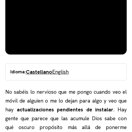
Castellano
English
Idioma:
No sabéis lo nervioso que me pongo cuando veo el
móvil de alguien o me lo dejan para algo y veo que
hay
actualizaciones pendientes de instalar
. Hay
gente que parece que las acumule Dios sabe con
qué oscuro propósito más allá de ponerme