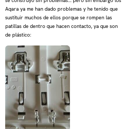
se construyó sin problemas… pero sin embargo los
Aqara ya me han dado problemas y he tenido que
sustituir muchos de ellos porque se rompen las
patillas de dentro que hacen contacto, ya que son
de plástico: