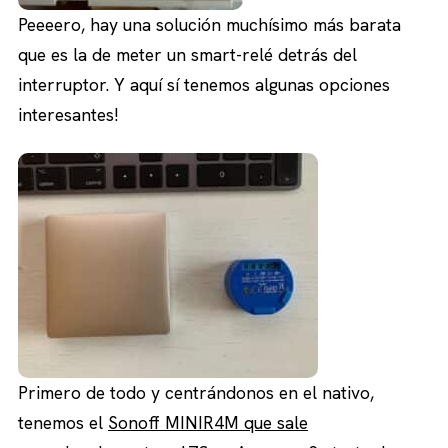
Peeeero, hay una solución muchísimo más barata
que es la de meter un smart-relé detrás del
interruptor. Y aquí sí tenemos algunas opciones
interesantes!
Primero de todo y centrándonos en el nativo,
tenemos el
Sonoff MINIR4M que sale