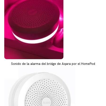
Sonido de la alarma del bridge de Aqara por el HomePod