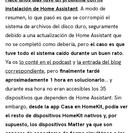
instalación de Home Assistant
. A modo de
resumen, lo que pasó es que se corrompió el
sistema de archivos del disco duro, seguramente
debido a una actualización de Home Assistant que
no se completó como debería, pero
el caso es que
tuve todo el sistema caído durante un buen rato.
Ya os
lo conté en el podcast
y
la entrada del blog
correspondiente
, pero
finalmente tardé
aproximadamente 1 hora en solucionarlo
… y
durante esa hora no eran accesibles los 35
dispositivos que dependen de Home Assistant. Sin
embargo,
desde la app Casa en HomeKit, podía ver
el resto de dispositivos HomeKit nativos y, por
supuesto, los dispositivos Matter ya que son