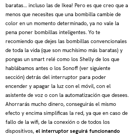
baratas… incluso las de Ikea! Pero es que creo que a
menos que necesites que una bombilla cambie de
color en un momento determinado, ya no vale la
pena poner bombillas inteligentes. Yo te
recomiendo que dejes las bombillas convencionales
de toda la vida (que son muchísimo más baratas) y
pongas un smart relé como los Shelly de los que
hablábamos antes o los Sonoff (ver siguiente
sección) detrás del interruptor para poder
encender y apagar la luz con el móvil, con el
asistente de voz o con la automatización que desees.
Ahorrarás mucho dinero, conseguirás el mismo
efecto y encima simplificas la red, ya que en caso de
fallo de la wifi, de la conexión o de todos los
dispositivos,
el interruptor seguirá funcionando