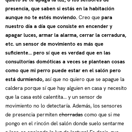
presencia, que saben si estás en la habitación
aunque no te estés moviendo.
Creo que
para
nuestro día a día que consiste en encender y
apagar luces, armar la alarma, cerrar la cerradura,
etc. un sensor de movimiento es más que
suficiente… pero sí que es verdad que en las
consultorías domóticas a veces se plantean cosas
como que mi perro puede estar en el salón pero
está durmiendo,
así que no quiero que se apague la
caldera porque sí que hay alguien en casa y necesito
que la casa esté calentita… y un sensor de
movimiento no lo detectaría. Además, los sensores
de presencia permiten
chorradas
como que si me
pongo en el rincón del salón donde suelo sentarme