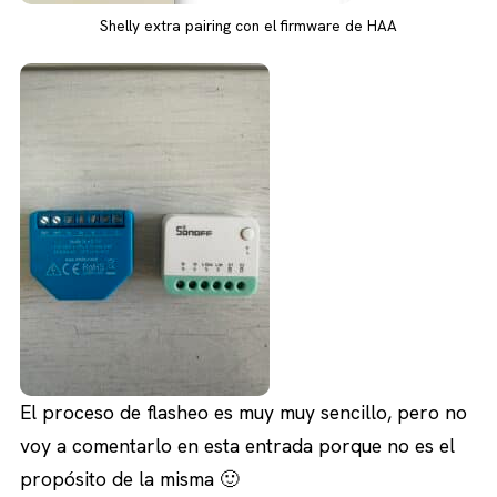
Shelly extra pairing con el firmware de HAA
El proceso de flasheo es muy muy sencillo, pero no
voy a comentarlo en esta entrada porque no es el
propósito de la misma 🙂