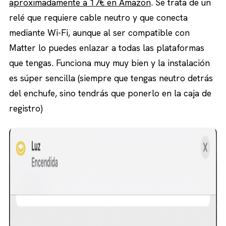
aproximadamente a 17€ en Amazon
. Se trata de un
relé que requiere cable neutro y que conecta
mediante Wi-Fi, aunque al ser compatible con
Matter lo puedes enlazar a todas las plataformas
que tengas. Funciona muy muy bien y la instalación
es súper sencilla (siempre que tengas neutro detrás
del enchufe, sino tendrás que ponerlo en la caja de
registro)