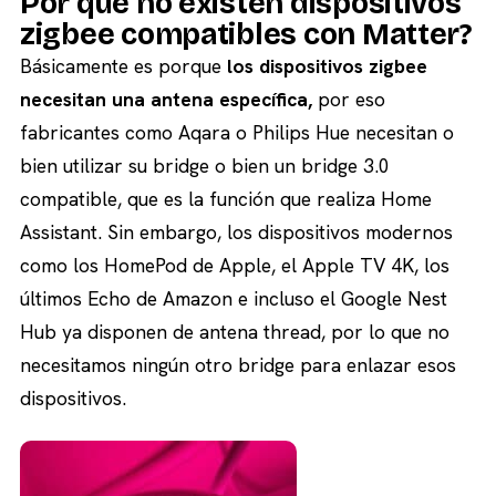
Por qué no existen dispositivos
zigbee compatibles con Matter?
Básicamente es porque
los dispositivos zigbee
necesitan una antena específica,
por eso
fabricantes como Aqara o Philips Hue necesitan o
bien utilizar su bridge o bien un bridge 3.0
compatible, que es la función que realiza Home
Assistant. Sin embargo, los dispositivos modernos
como los HomePod de Apple, el Apple TV 4K, los
últimos Echo de Amazon e incluso el Google Nest
Hub ya disponen de antena thread, por lo que no
necesitamos ningún otro bridge para enlazar esos
dispositivos.