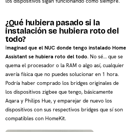
los dispositivos sigan funcionando como siempre.
¿Qué hubiera pasado si la
instalación se hubiera roto del
todo?
I
maginad que el NUC donde tengo instalado Home
Assistant se hubiera roto del todo
. No sé… que se
quema el procesador o la RAM o algo así, cualquier
avería física que no puedes solucionar en 1 hora.
Podría haber comprado los bridges originales de
los dispositivos zigbee que tengo, básicamente
Aqara y Philips Hue, y emparejar de nuevo los
dispositivos con sus respectivos bridges que sí son
compatibles con HomeKit.