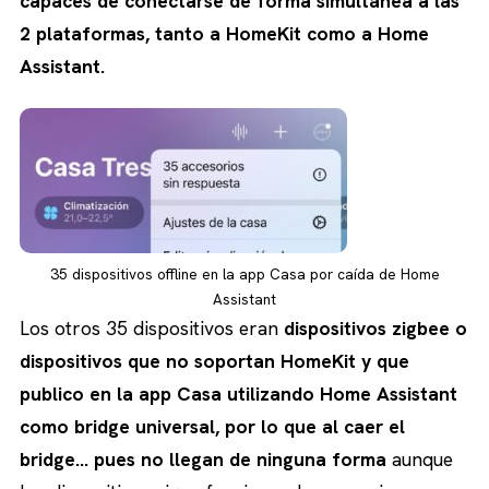
capaces de conectarse de forma simultánea a las
2 plataformas, tanto a HomeKit como a Home
Assistant.
35 dispositivos offline en la app Casa por caída de Home
Assistant
Los otros 35 dispositivos eran
dispositivos zigbee o
dispositivos que no soportan HomeKit y que
publico en la app Casa utilizando Home Assistant
como bridge universal, por lo que al caer el
bridge… pues no llegan de ninguna forma
aunque