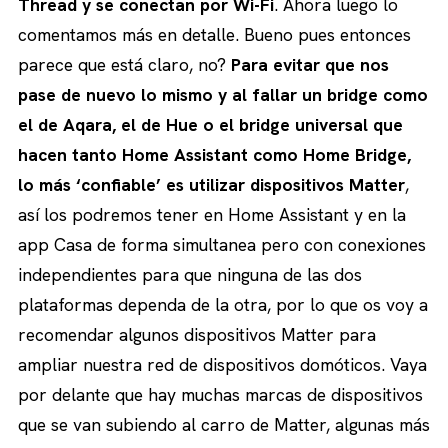
Thread y se conectan por Wi-Fi
. Ahora luego lo
comentamos más en detalle. Bueno pues entonces
parece que está claro, no?
Para evitar que nos
pase de nuevo lo mismo y al fallar un bridge como
el de Aqara, el de Hue o el bridge universal que
hacen tanto Home Assistant como Home Bridge,
lo más ‘confiable’ es utilizar dispositivos Matter
,
así los podremos tener en Home Assistant y en la
app Casa de forma simultanea pero con conexiones
independientes para que ninguna de las dos
plataformas dependa de la otra, por lo que os voy a
recomendar algunos dispositivos Matter para
ampliar nuestra red de dispositivos domóticos. Vaya
por delante que hay muchas marcas de dispositivos
que se van subiendo al carro de Matter, algunas más