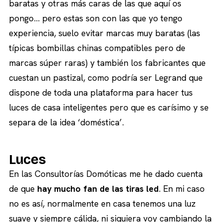
baratas y otras más caras de las que aquí os
pongo… pero estas son con las que yo tengo
experiencia, suelo evitar marcas muy baratas (las
típicas bombillas chinas compatibles pero de
marcas súper raras) y también los fabricantes que
cuestan un pastizal, como podría ser Legrand que
dispone de toda una plataforma para hacer tus
luces de casa inteligentes pero que es carísimo y se
separa de la idea ‘doméstica’.
Luces
En las Consultorías Domóticas me he dado cuenta
de que
hay mucho fan de las tiras led
. En mi caso
no es así, normalmente en casa tenemos una luz
suave y siempre cálida, ni siquiera voy cambiando la