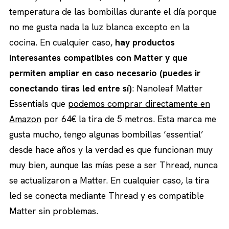
temperatura de las bombillas durante el día porque
no me gusta nada la luz blanca excepto en la
cocina. En cualquier caso,
hay productos
interesantes compatibles con Matter y que
permiten ampliar en caso necesario (puedes ir
conectando tiras led entre sí)
: Nanoleaf Matter
Essentials que
podemos comprar directamente en
Amazon
por 64€ la tira de 5 metros. Esta marca me
gusta mucho, tengo algunas bombillas ‘essential’
desde hace años y la verdad es que funcionan muy
muy bien, aunque las mías pese a ser Thread, nunca
se actualizaron a Matter. En cualquier caso, la tira
led se conecta mediante Thread y es compatible
Matter sin problemas.