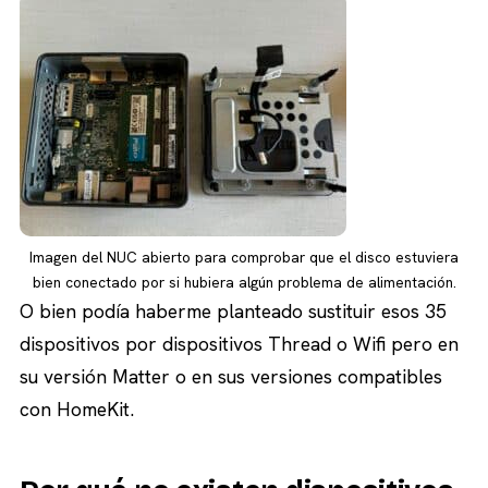
Imagen del NUC abierto para comprobar que el disco estuviera
bien conectado por si hubiera algún problema de alimentación.
O bien podía haberme planteado sustituir esos 35
dispositivos por dispositivos Thread o Wifi pero en
su versión Matter o en sus versiones compatibles
con HomeKit.