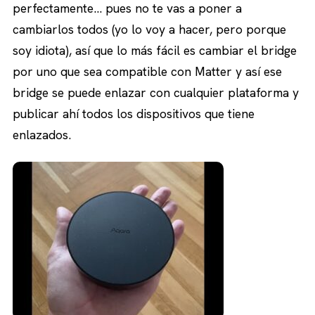
perfectamente… pues no te vas a poner a
cambiarlos todos (yo lo voy a hacer, pero porque
soy idiota), así que lo más fácil es cambiar el bridge
por uno que sea compatible con Matter y así ese
bridge se puede enlazar con cualquier plataforma y
publicar ahí todos los dispositivos que tiene
enlazados.