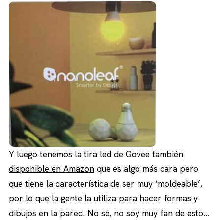
Y luego tenemos la
tira led de Govee también
disponible en Amazon
que es algo más cara pero
que tiene la característica de ser muy ‘moldeable’,
por lo que la gente la utiliza para hacer formas y
dibujos en la pared. No sé, no soy muy fan de esto…