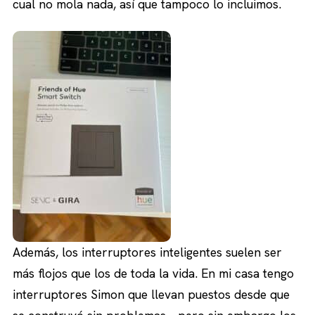
cual no mola nada, así que tampoco lo incluimos.
Además, los interruptores inteligentes suelen ser
más flojos que los de toda la vida. En mi casa tengo
interruptores Simon que llevan puestos desde que