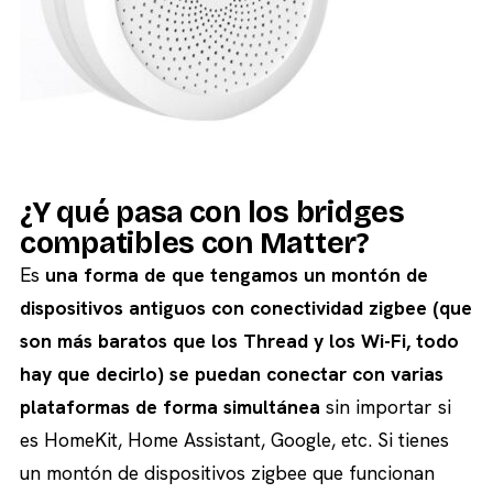
¿Y qué pasa con los bridges
compatibles con Matter?
Es
una forma de que tengamos un montón de
dispositivos antiguos con conectividad zigbee (que
son más baratos que los Thread y los Wi-Fi, todo
hay que decirlo) se puedan conectar con varias
plataformas de forma simultánea
sin importar si
es HomeKit, Home Assistant, Google, etc. Si tienes
un montón de dispositivos zigbee que funcionan