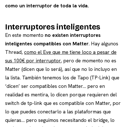
como un interruptor de toda la vida.
Interruptores inteligentes
En este momento
no existen interruptores
inteligentes compatibles con Matter
. Hay algunos
Thread,
como el Eve que me tiene loco a pesar de
sus 100€ por interruptor
, pero de momento no es
Matter (dicen que lo será), así que no lo incluyo en
la lista. También tenemos los de Tapo (TP-Link) que
‘dicen’ ser compatibles con Matter… pero en
realidad es mentira, lo dicen porque requieren del
switch de tp-link que es compatible con Matter, por
lo que puedes conectarlo a las plataformas que
quieras… pero seguimos necesitando el bridge, lo