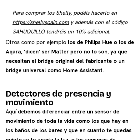
Para comprar los Shelly, podéis hacerlo en
https://shellyspain.com
y además con el código
SAHUQUILLO tendréis un 10% adicional.
Otros como por ejemplo
los de Philips Hue o los de
Aqara, ‘dicen’ ser Matter pero no lo son, ya que
necesitan el bridge original del fabricante o un
bridge universal como Home Assistant.
Detectores de presencia y
movimiento
Aquí
debemos diferenciar entre un sensor de
movimiento de toda la vida como los que hay en
los baños de los bares y que en cuanto te quedas
quieto se te apaga la luz, o los sensores de