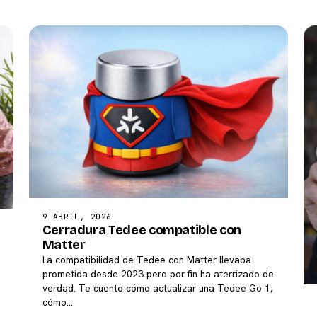
9 ABRIL, 2026
Cerradura Tedee compatible con
Matter
La compatibilidad de Tedee con Matter llevaba
prometida desde 2023 pero por fin ha aterrizado de
verdad. Te cuento cómo actualizar una Tedee Go 1,
cómo…