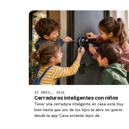
25 ABRIL, 2026
Cerraduras inteligentes con niños
Tener una cerradura inteligente en casa está muy
bien hasta que uno de tus hijos la abre sin querer
desde la app Casa estando lejos de…