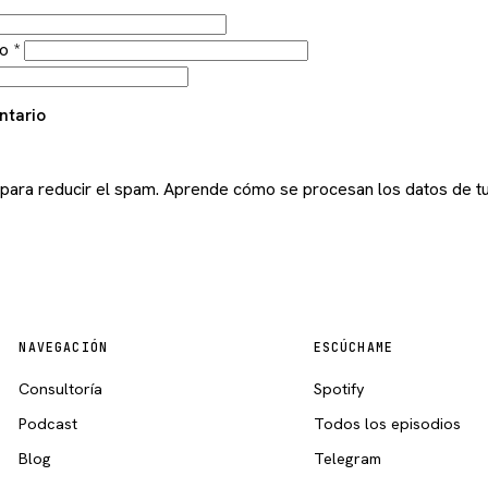
co
*
ntario
 para reducir el spam.
Aprende cómo se procesan los datos de tu
NAVEGACIÓN
ESCÚCHAME
Consultoría
Spotify
Podcast
Todos los episodios
Blog
Telegram