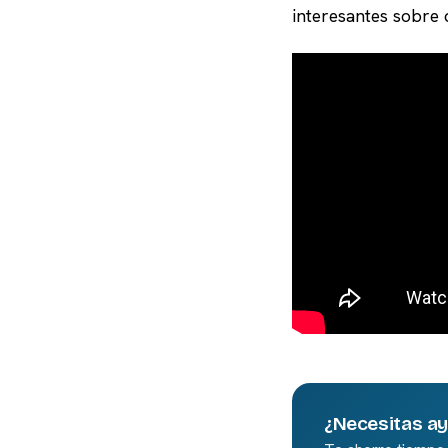
interesantes sobre 
¿Necesitas a