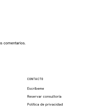
s comentarios.
CONTACTO
Escríbeme
Reservar consultoría
Política de privacidad