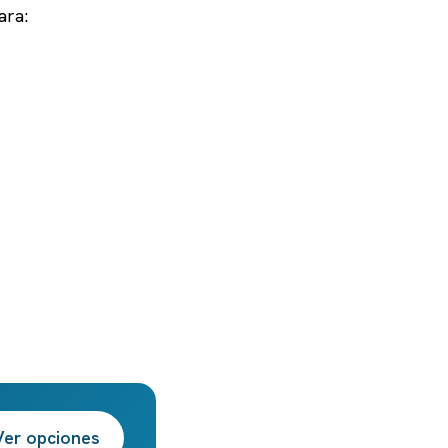
ara:
Ver opciones