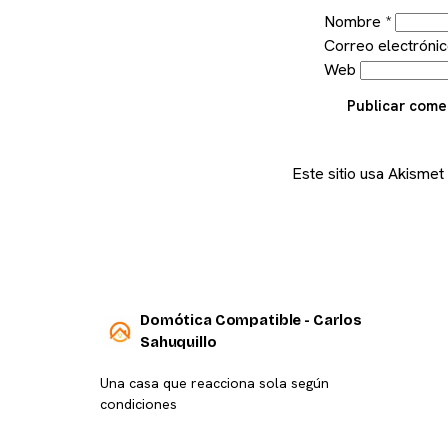
Nombre
*
Correo electróni
Web
Publicar come
Este sitio usa Akismet
Domótica Compatible - Carlos
Sahuquillo
Una casa que reacciona sola según
condiciones