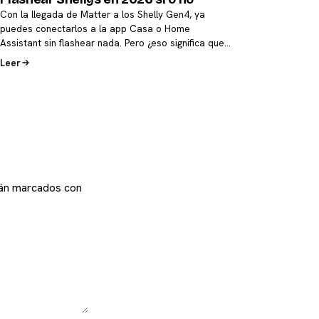
Con la llegada de Matter a los Shelly Gen4, ya
puedes conectarlos a la app Casa o Home
Assistant sin flashear nada. Pero ¿eso significa que…
Leer
tán marcados con