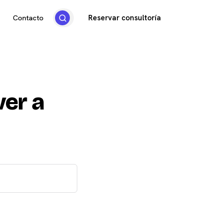
Reservar consultoría
Contacto
ver a