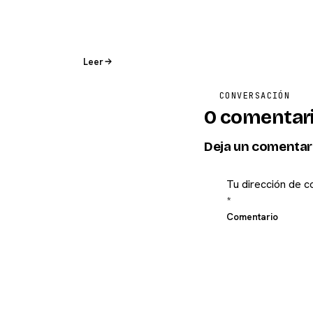
Leer
CONVERSACIÓN
0 comentar
Deja un comentar
Tu dirección de c
*
Comentario