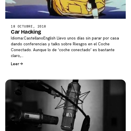
18 OCTUBRE, 2018
Car Hacking
Idioma:CastellanoEnglish Llevo unos días sin parar por casa
dando conferencias y talks sobre Riesgos en el Coche
Conectado. Aunque lo de ‘coche conectado’ es bastante
claro,…
Leer