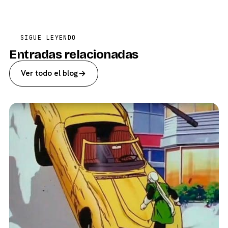
SIGUE LEYENDO
Entradas relacionadas
Ver todo el blog