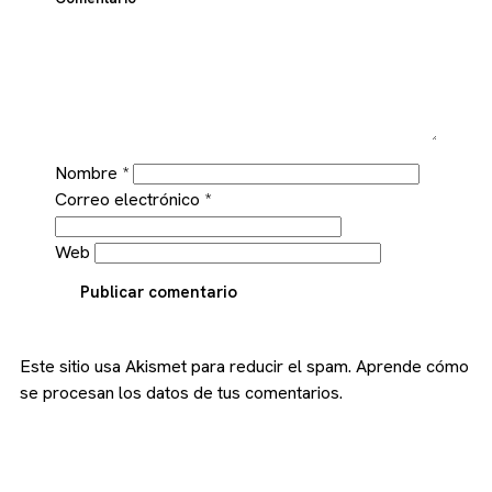
Nombre
*
Correo electrónico
*
Web
Publicar comentario
Este sitio usa Akismet para reducir el spam.
Aprende cómo
se procesan los datos de tus comentarios.