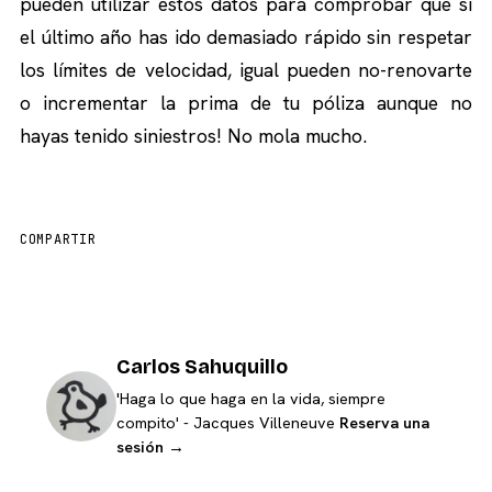
pueden utilizar estos datos para comprobar que si
el último año has ido demasiado rápido sin respetar
los límites de velocidad, igual pueden no-renovarte
o incrementar la prima de tu póliza aunque no
hayas tenido siniestros! No mola mucho.
COMPARTIR
Carlos Sahuquillo
'Haga lo que haga en la vida, siempre
compito' - Jacques Villeneuve
Reserva una
sesión →