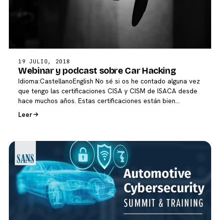
19 JULIO, 2018
Webinar y podcast sobre Car Hacking
Idioma:CastellanoEnglish No sé si os he contado alguna vez
que tengo las certificaciones CISA y CISM de ISACA desde
hace muchos años. Estas certificaciones están bien…
Leer