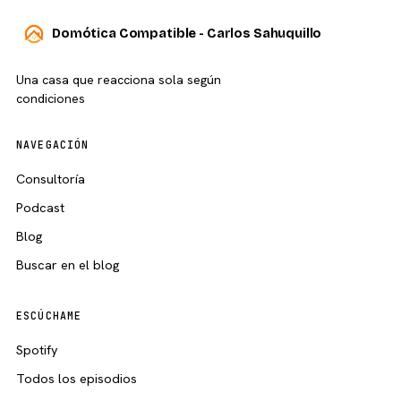
Domótica Compatible - Carlos Sahuquillo
Una casa que reacciona sola según
condiciones
NAVEGACIÓN
Consultoría
Podcast
Blog
Buscar en el blog
ESCÚCHAME
Spotify
Todos los episodios