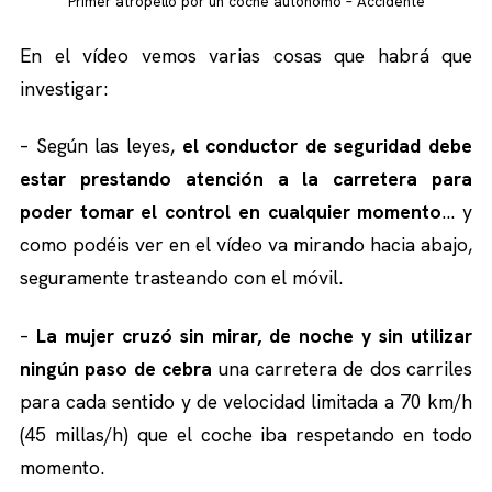
Primer atropello por un coche autónomo – Accidente
En el vídeo vemos varias cosas que habrá que
investigar:
– Según las leyes,
el conductor de seguridad debe
estar prestando atención a la carretera para
poder tomar el control en cualquier momento
… y
como podéis ver en el vídeo va mirando hacia abajo,
seguramente trasteando con el móvil.
–
La mujer cruzó sin mirar, de noche y sin utilizar
ningún paso de cebra
una carretera de dos carriles
para cada sentido y de velocidad limitada a 70 km/h
(45 millas/h) que el coche iba respetando en todo
momento.