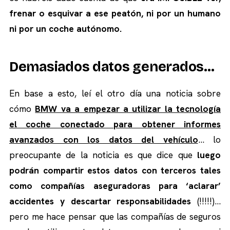
frenar o esquivar a ese peatón, ni por un humano
ni por un coche autónomo.
Demasiados datos generados…
En base a esto, leí el otro día una noticia sobre
cómo
BMW va a empezar a utilizar la tecnología
el coche conectado para obtener informes
avanzados con los datos del vehículo
… lo
preocupante de la noticia es que dice que
luego
podrán compartir estos datos con terceros tales
como compañías aseguradoras para ‘aclarar’
accidentes y descartar responsabilidades
(!!!!!)…
pero me hace pensar que las compañías de seguros