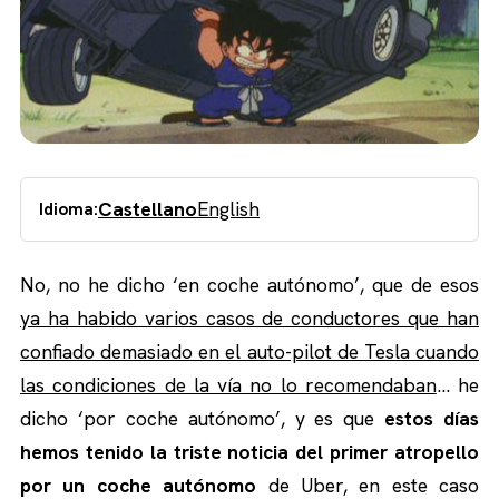
Castellano
English
Idioma:
No, no he dicho ‘en coche autónomo’, que de esos
ya ha habido varios casos de conductores que han
confiado demasiado en el auto-pilot de Tesla cuando
las condiciones de la vía no lo recomendaban
… he
dicho ‘por coche autónomo’, y es que
estos días
hemos tenido la triste noticia del primer atropello
por un coche autónomo
de Uber, en este caso