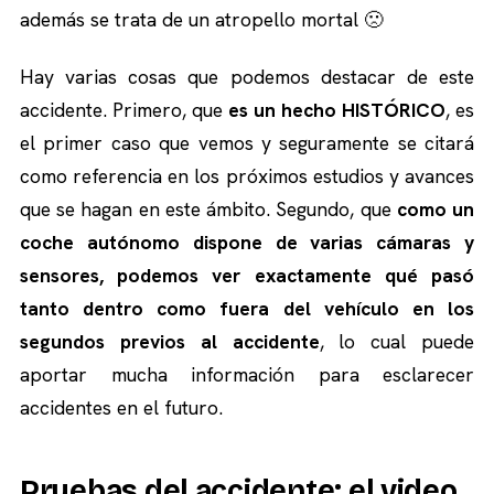
además se trata de un atropello mortal 🙁
Hay varias cosas que podemos destacar de este
accidente. Primero, que
es un hecho HISTÓRICO
, es
el primer caso que vemos y seguramente se citará
como referencia en los próximos estudios y avances
que se hagan en este ámbito. Segundo, que
como un
coche autónomo dispone de varias cámaras y
sensores, podemos ver exactamente qué pasó
tanto dentro como fuera del vehículo en los
segundos previos al accidente
, lo cual puede
aportar mucha información para esclarecer
accidentes en el futuro.
Pruebas del accidente: el video