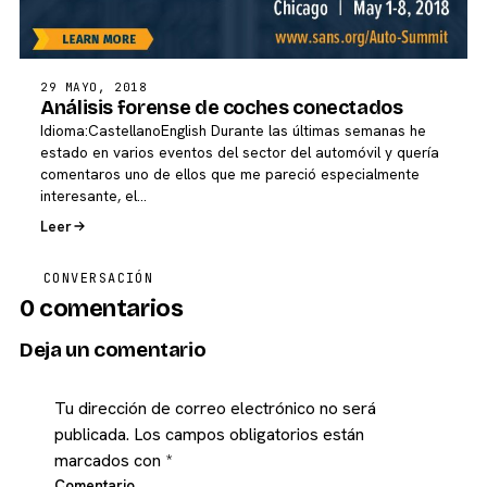
29 MAYO, 2018
Análisis forense de coches conectados
Idioma:CastellanoEnglish Durante las últimas semanas he
estado en varios eventos del sector del automóvil y quería
comentaros uno de ellos que me pareció especialmente
interesante, el…
Leer
CONVERSACIÓN
0 comentarios
Deja un comentario
Tu dirección de correo electrónico no será
publicada.
Los campos obligatorios están
marcados con
*
Comentario