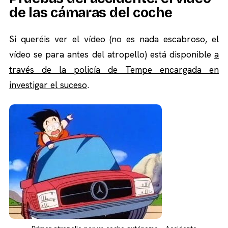
de las cámaras del coche
Si queréis ver el vídeo (no es nada escabroso, el
vídeo se para antes del atropello) está disponible
a
través de la policía de Tempe encargada en
investigar el suceso
.