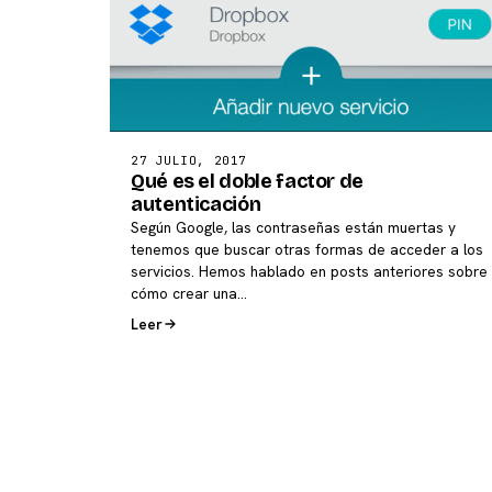
27 JULIO, 2017
Qué es el doble factor de
autenticación
Según Google, las contraseñas están muertas y
tenemos que buscar otras formas de acceder a los
servicios. Hemos hablado en posts anteriores sobre
cómo crear una…
Leer