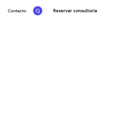
Reservar consultoría
Contacto