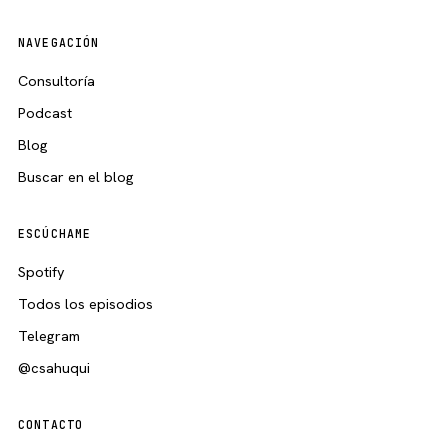
NAVEGACIÓN
Consultoría
Podcast
Blog
Buscar en el blog
ESCÚCHAME
Spotify
Todos los episodios
Telegram
@csahuqui
CONTACTO