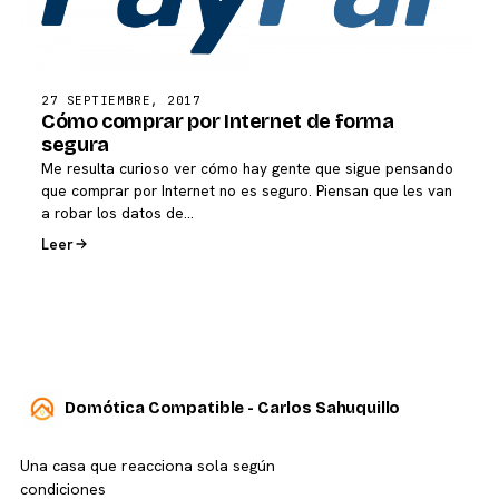
27 SEPTIEMBRE, 2017
Cómo comprar por Internet de forma
segura
Me resulta curioso ver cómo hay gente que sigue pensando
que comprar por Internet no es seguro. Piensan que les van
a robar los datos de…
Leer
Domótica Compatible - Carlos Sahuquillo
Una casa que reacciona sola según
condiciones