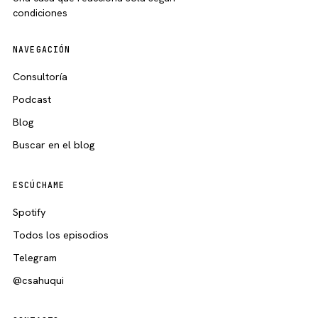
condiciones
NAVEGACIÓN
Consultoría
Podcast
Blog
Buscar en el blog
ESCÚCHAME
Spotify
Todos los episodios
Telegram
@csahuqui