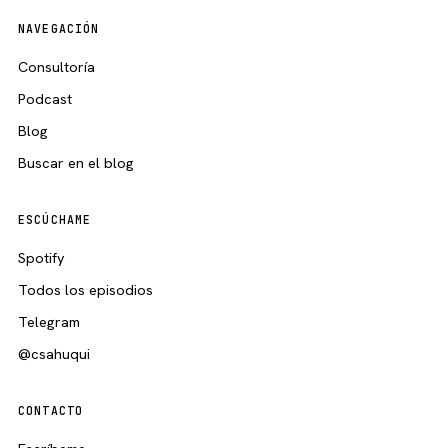
NAVEGACIÓN
Consultoría
Podcast
Blog
Buscar en el blog
ESCÚCHAME
Spotify
Todos los episodios
Telegram
@csahuqui
CONTACTO