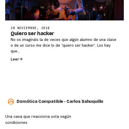
28 NOVIEMBRE, 2018
Quiero ser hacker
No os imagináis la de veces que algún alumno de una clase
o de un curso me dice lo de ‘quiero ser hacker‘. Los hay
que…
Leer
Domótica Compatible - Carlos Sahuquillo
Una casa que reacciona sola según
condiciones