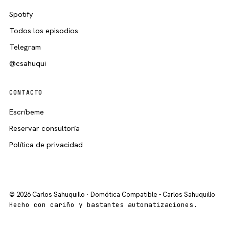
Spotify
Todos los episodios
Telegram
@csahuqui
CONTACTO
Escríbeme
Reservar consultoría
Política de privacidad
© 2026 Carlos Sahuquillo · Domótica Compatible - Carlos Sahuquillo
Hecho con cariño y bastantes automatizaciones.