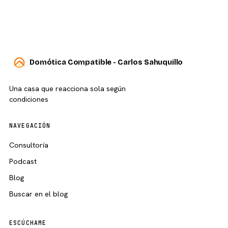
Domótica Compatible - Carlos Sahuquillo
Una casa que reacciona sola según
condiciones
NAVEGACIÓN
Consultoría
Podcast
Blog
Buscar en el blog
ESCÚCHAME