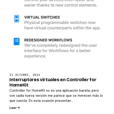
31 OCTUBRE, 2024
Interruptores virtuales en Controller for
HomeKit
Controller for HomeKit no es una aplicación barata, pero
con cada nueva versión me parece que se merecen más lo
que cuesta. En esta ocasión presentan…
Leer