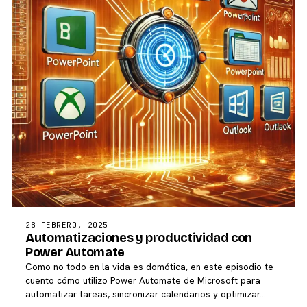
28 FEBRERO, 2025
Automatizaciones y productividad con
Power Automate
Como no todo en la vida es domótica, en este episodio te
cuento cómo utilizo Power Automate de Microsoft para
automatizar tareas, sincronizar calendarios y optimizar…