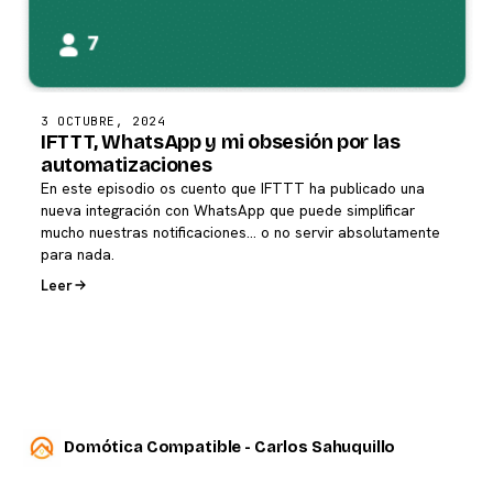
3 OCTUBRE, 2024
IFTTT, WhatsApp y mi obsesión por las
automatizaciones
En este episodio os cuento que IFTTT ha publicado una
nueva integración con WhatsApp que puede simplificar
mucho nuestras notificaciones... o no servir absolutamente
para nada.
Leer
Domótica Compatible - Carlos Sahuquillo