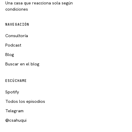
Una casa que reacciona sola según
condiciones
NAVEGACIÓN
Consultoría
Podcast
Blog
Buscar en el blog
ESCÚCHAME
Spotify
Todos los episodios
Telegram
@csahuqui