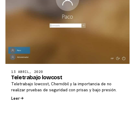
13 ABRIL, 2020
Teletrabajo lowcost
Teletrabajo lowcost, Chernóbil y la importancia de no
realizar pruebas de seguridad con prisas y bajo presión.
Leer