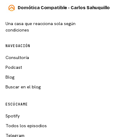
Domótica Compatible - Carlos Sahuquillo
Una casa que reacciona sola según
condiciones
NAVEGACIÓN
Consultoría
Podcast
Blog
Buscar en el blog
ESCÚCHAME
Spotify
Todos los episodios
Telegram