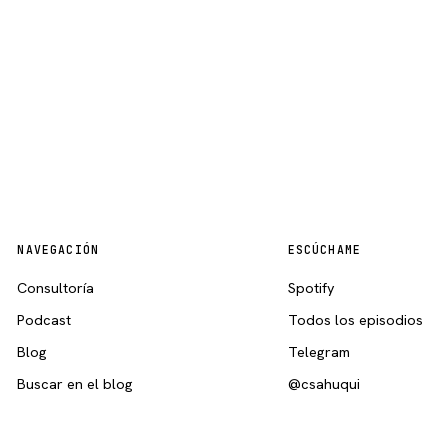
NAVEGACIÓN
ESCÚCHAME
Consultoría
Spotify
Podcast
Todos los episodios
Blog
Telegram
Buscar en el blog
@csahuqui