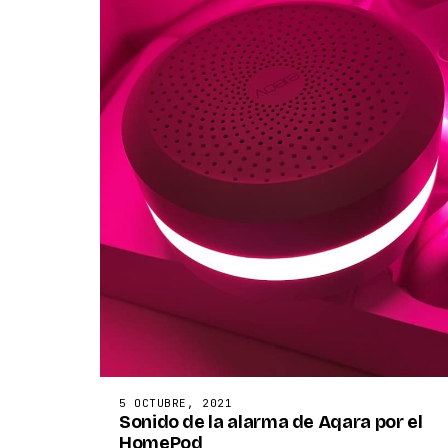
5 OCTUBRE, 2021
Sonido de la alarma de Aqara por el
HomePod