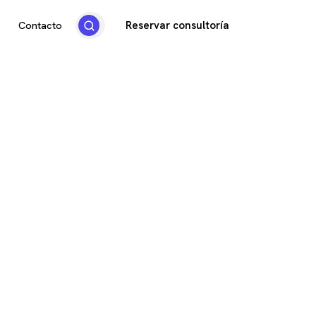
Reservar consultoría
Contacto