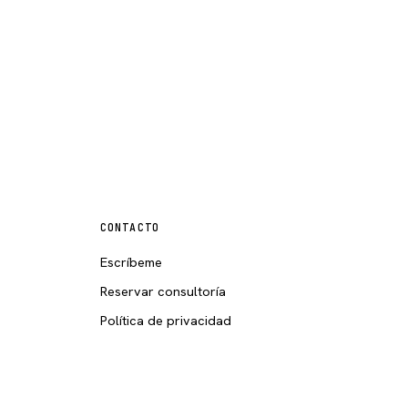
CONTACTO
Escríbeme
Reservar consultoría
Política de privacidad