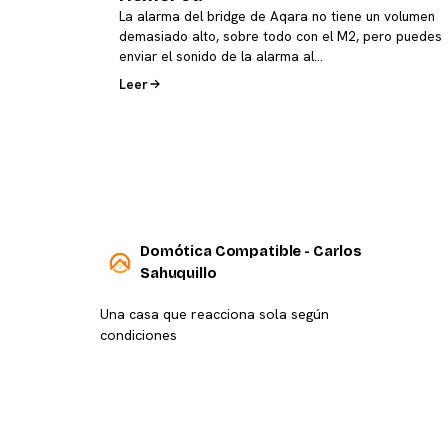
La alarma del bridge de Aqara no tiene un volumen
demasiado alto, sobre todo con el M2, pero puedes
enviar el sonido de la alarma al…
Leer
Domótica Compatible - Carlos
Sahuquillo
Una casa que reacciona sola según
condiciones