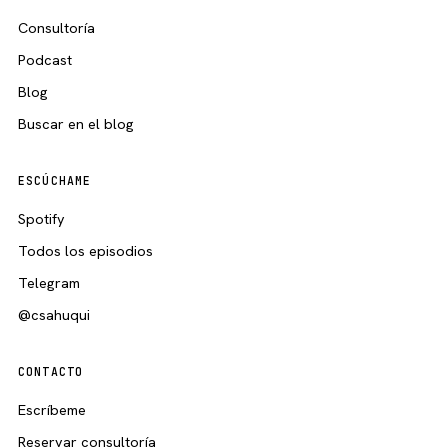
Consultoría
Podcast
Blog
Buscar en el blog
ESCÚCHAME
Spotify
Todos los episodios
Telegram
@csahuqui
CONTACTO
Escríbeme
Reservar consultoría