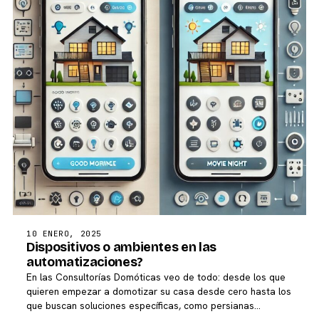
10 ENERO, 2025
Dispositivos o ambientes en las
automatizaciones?
En las Consultorías Domóticas veo de todo: desde los que
quieren empezar a domotizar su casa desde cero hasta los
que buscan soluciones específicas, como persianas…