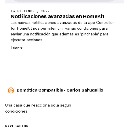
13 DICIEMBRE, 2022
Notificaciones avanzadas en HomeKit
Las nuevas notificaciones avanzadas de la app Controller
for HomeKit nos permiten unir varias condiciones para
enviar una notificación que además es 'pinchable' para
ejecutar acciones…
Leer
Domótica Compatible - Carlos Sahuquillo
Una casa que reacciona sola según
condiciones
NAVEGACIÓN