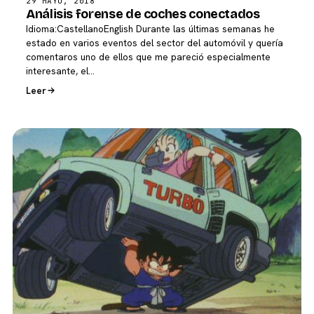
29 MAYO, 2018
Análisis forense de coches conectados
Idioma:CastellanoEnglish Durante las últimas semanas he
estado en varios eventos del sector del automóvil y quería
comentaros uno de ellos que me pareció especialmente
interesante, el…
Leer