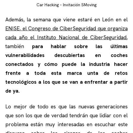
Car Hacking – Invitación SMoving
Además, la semana que viene estaré en León en el
ENISE, el Congreso de CiberSeguridad que organiza
cada año el Instituto Nacional de CiberSeguridad
,
también
para hablar sobre las últimas
vulnerabilidades descubiertas en coches
conectados y cómo puede la industria hacer
frente a toda esta marca unta de retos
tecnológicos a los que se van a enfrentar a partir
de ya.
Lo mejor de todo es que las nuevas generaciones
que son los que de verdad tendrán que lidiar con el
problema están muy interesadas en escuchar este