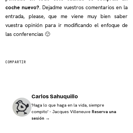
coche nuevo?
. Dejadme vuestros comentarios en la
entrada, please, que me viene muy bien saber
vuestra opinión para ir modificando el enfoque de
las conferencias 🙂
COMPARTIR
Carlos Sahuquillo
'Haga lo que haga en la vida, siempre
compito' - Jacques Villeneuve
Reserva una
sesión →