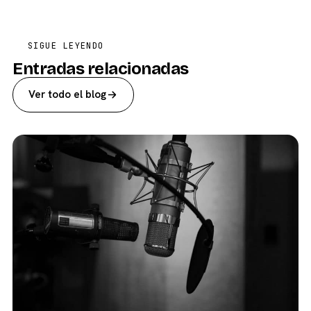
SIGUE LEYENDO
Entradas relacionadas
Ver todo el blog