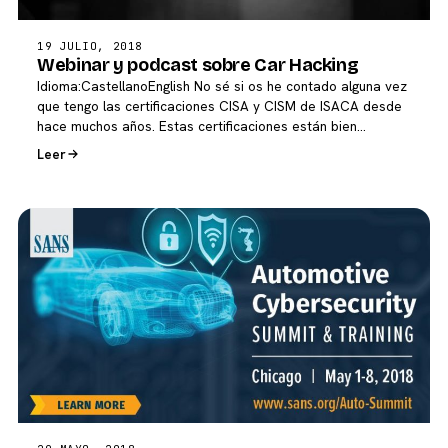
19 JULIO, 2018
Webinar y podcast sobre Car Hacking
Idioma:CastellanoEnglish No sé si os he contado alguna vez
que tengo las certificaciones CISA y CISM de ISACA desde
hace muchos años. Estas certificaciones están bien…
Leer