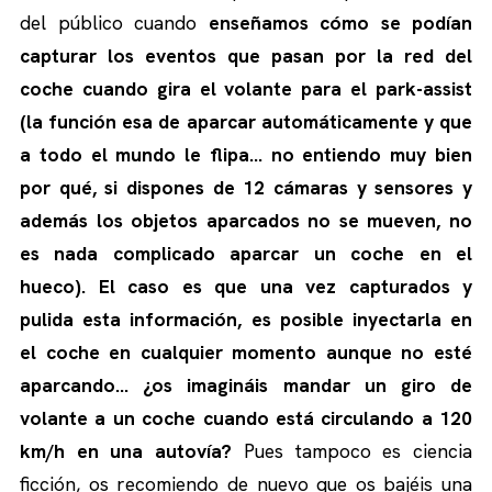
del público cuando
enseñamos cómo se podían
capturar los eventos que pasan por la red del
coche cuando gira el volante para el park-assist
(la función esa de aparcar automáticamente y que
a todo el mundo le flipa… no entiendo muy bien
por qué, si dispones de 12 cámaras y sensores y
además los objetos aparcados no se mueven, no
es nada complicado aparcar un coche en el
hueco). El caso es que una vez capturados y
pulida esta información, es posible inyectarla en
el coche en cualquier momento aunque no esté
aparcando… ¿os imagináis mandar un giro de
volante a un coche cuando está circulando a 120
km/h en una autovía?
Pues tampoco es ciencia
ficción, os recomiendo de nuevo que os bajéis una