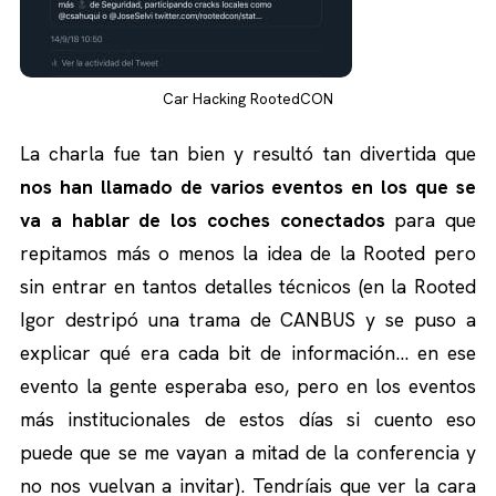
Car Hacking RootedCON
La charla fue tan bien y resultó tan divertida que
nos han llamado de varios eventos en los que se
va a hablar de los coches conectados
para que
repitamos más o menos la idea de la Rooted pero
sin entrar en tantos detalles técnicos (en la Rooted
Igor destripó una trama de CANBUS y se puso a
explicar qué era cada bit de información… en ese
evento la gente esperaba eso, pero en los eventos
más institucionales de estos días si cuento eso
puede que se me vayan a mitad de la conferencia y
no nos vuelvan a invitar). Tendríais que ver la cara