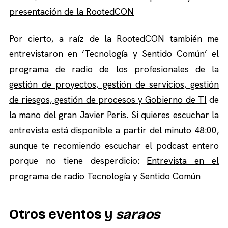
presentación de la RootedCON
Por cierto, a raíz de la RootedCON también me
entrevistaron en
‘Tecnología y Sentido Común’ el
programa de radio de los profesionales de la
gestión de proyectos, gestión de servicios, gestión
de riesgos, gestión de procesos y Gobierno de TI
de
la mano del gran
Javier Peris
. Si quieres escuchar la
entrevista está disponible a partir del minuto 48:00,
aunque te recomiendo escuchar el podcast entero
porque no tiene desperdicio:
Entrevista en el
programa de radio Tecnología y Sentido Común
Otros eventos y
saraos