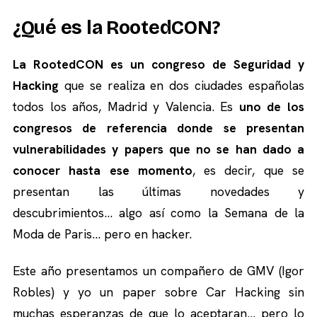
¿Qué es la RootedCON?
La RootedCON es un congreso de Seguridad y
Hacking
que se realiza en dos ciudades españolas
todos los años, Madrid y Valencia. Es
uno de los
congresos de referencia donde se presentan
vulnerabilidades y papers que no se han dado a
conocer hasta ese momento
, es decir, que se
presentan las últimas novedades y
descubrimientos… algo así como la Semana de la
Moda de Paris… pero en hacker.
Este año presentamos un compañero de GMV (Igor
Robles) y yo un paper sobre Car Hacking sin
muchas esperanzas de que lo aceptaran… pero lo