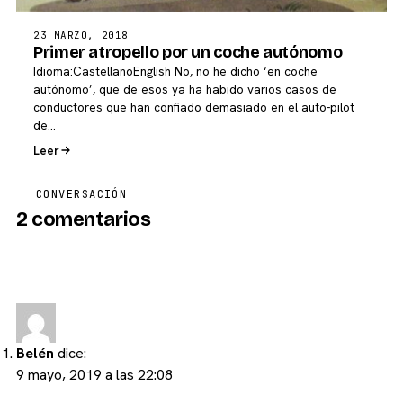
23 MARZO, 2018
Primer atropello por un coche autónomo
Idioma:CastellanoEnglish No, no he dicho ‘en coche
autónomo’, que de esos ya ha habido varios casos de
conductores que han confiado demasiado en el auto-pilot
de…
Leer
CONVERSACIÓN
2 comentarios
Belén
dice:
9 mayo, 2019 a las 22:08