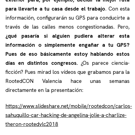
para llevarte a tu casa desde el trabajo
. Con esta
información, configurarán su GPS para conducirte a
través de las calles menos congestionadas. Pero,
¿qué pasaría si alguien pudiera alterar esta
información o simplemente engañar a tu GPS?
Pues de eso básicamente estoy hablando estos
días en distintos congresos.
¿Os parece ciencia-
ficción? Pues mirad los vídeos que grabamos para la
RootedCON Valencia hace unas semanas
directamente en la presentación:
https://www.slideshare.net/mobile/rootedcon/carlos-
sahuquillo-car-hacking-de-angelina-jolie-a-charlize-
theron-rootedvlc2018