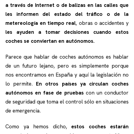
a través de Internet o de balizas en las calles que
les informen del estado del tráfico o de la
metereología en tiempo real
, obras o accidentes y
les ayuden a tomar decisiones cuando estos
coches se conviertan en autónomos.
Parece que hablar de coches autónomos es hablar
de un futuro lejano, pero es simplemente porque
nos encontramos en España y aquí la legislación no
lo permite.
En otros países ya circulan coches
autónomos en fase de pruebas
con un conductor
de seguridad que toma el control sólo en situaciones
de emergencia.
Como ya hemos dicho,
estos coches estarán