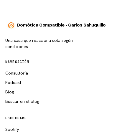
Domótica Compatible - Carlos Sahuquillo
Una casa que reacciona sola según
condiciones
NAVEGACIÓN
Consultoría
Podcast
Blog
Buscar en el blog
ESCÚCHAME
Spotify