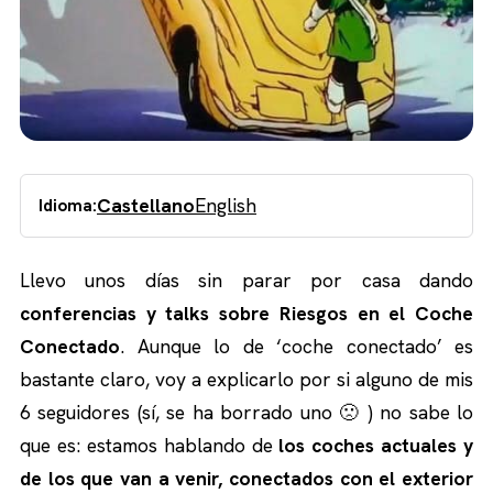
Castellano
English
Idioma:
Llevo unos días sin parar por casa dando
conferencias y talks sobre Riesgos en el Coche
Conectado
. Aunque lo de ‘coche conectado’ es
bastante claro, voy a explicarlo por si alguno de mis
6 seguidores (sí, se ha borrado uno 🙁 ) no sabe lo
que es: estamos hablando de
los coches actuales y
de los que van a venir, conectados con el exterior