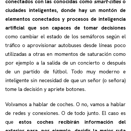
conectados con las conocidas como
smart-cities
o
ciudades inteligentes, donde hay un montón de
elementos conectados y procesos de inteligencia
artificial que son capaces de tomar decisiones
como cambiar el estado de los semáforos según el
tráfico o aprovisionar autobuses desde líneas poco
utilizadas a otras en momentos de saturación como
por ejemplo a la salida de un concierto o después
de un partido de fútbol. Todo muy moderno e
inteligente sin necesidad de que un señor (o señora)
tome la decisión y apriete botones.
Volvamos a hablar de coches. O no, vamos a hablar
de redes y conexiones. O de todo junto. El caso es
que
estos coches recibirán información del
exterior para, por ejemplo, decidir la mejor ruta