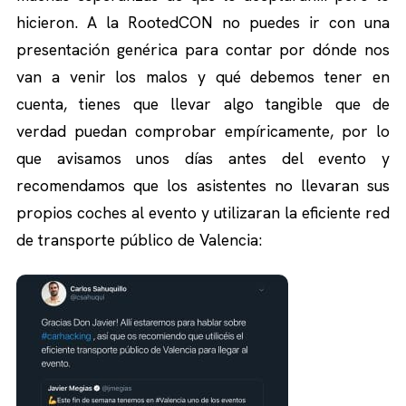
hicieron. A la RootedCON no puedes ir con una
presentación genérica para contar por dónde nos
van a venir los malos y qué debemos tener en
cuenta, tienes que llevar algo tangible que de
verdad puedan comprobar empíricamente, por lo
que avisamos unos días antes del evento y
recomendamos que los asistentes no llevaran sus
propios coches al evento y utilizaran la eficiente red
de transporte público de Valencia: