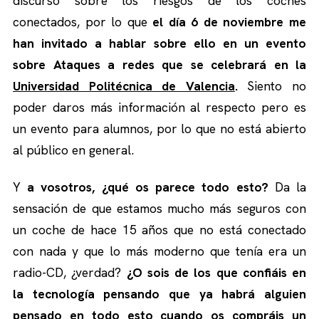
discurso sobre los riesgos de los coches
conectados, por lo que
el día 6 de noviembre me
han invitado a hablar sobre ello en un evento
sobre Ataques a redes que se celebrará en la
Universidad Politécnica de Valencia
.
Siento no
poder daros más información al respecto pero es
un evento para alumnos, por lo que no está abierto
al público en general.
Y
a vosotros, ¿qué os parece todo esto?
Da la
sensación de que estamos mucho más seguros con
un coche de hace 15 años que no está conectado
con nada y que lo más moderno que tenía era un
radio-CD, ¿verdad?
¿O sois de los que confiáis en
la tecnología pensando que ya habrá alguien
pensado en todo esto cuando os compráis un