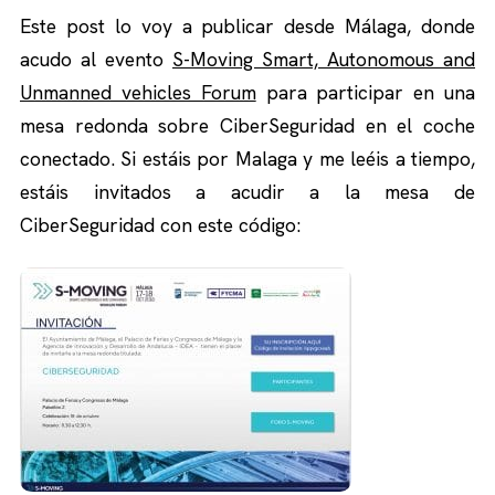
Este post lo voy a publicar desde Málaga, donde
acudo al evento
S-Moving Smart, Autonomous and
Unmanned vehicles Forum
para participar en una
mesa redonda sobre CiberSeguridad en el coche
conectado. Si estáis por Malaga y me leéis a tiempo,
estáis invitados a acudir a la mesa de
CiberSeguridad con este código: