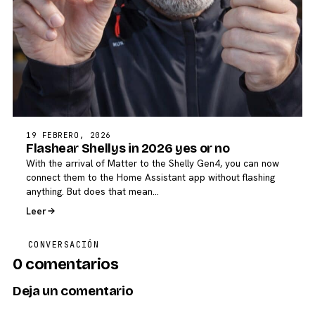
19 FEBRERO, 2026
Flashear Shellys in 2026 yes or no
With the arrival of Matter to the Shelly Gen4, you can now
connect them to the Home Assistant app without flashing
anything. But does that mean…
Leer
CONVERSACIÓN
0 comentarios
Deja un comentario