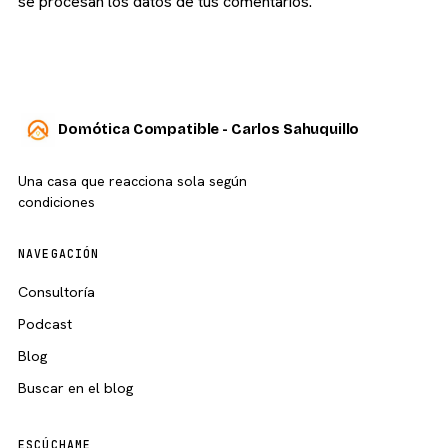
se procesan los datos de tus comentarios.
Domótica Compatible - Carlos Sahuquillo
Una casa que reacciona sola según
condiciones
NAVEGACIÓN
Consultoría
Podcast
Blog
Buscar en el blog
ESCÚCHAME