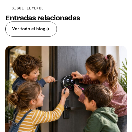
SIGUE LEYENDO
Entradas relacionadas
Ver todo el blog