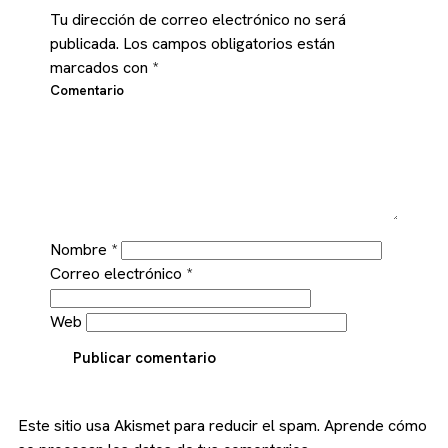
Tu dirección de correo electrónico no será
publicada.
Los campos obligatorios están
marcados con
*
Comentario
Nombre
*
Correo electrónico
*
Web
Publicar comentario
Este sitio usa Akismet para reducir el spam.
Aprende cómo