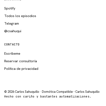
Spotify
Todos los episodios
Telegram
@csahuqui
CONTACTO
Escríbeme
Reservar consultoría
Política de privacidad
© 2026 Carlos Sahuquillo · Domótica Compatible - Carlos Sahuquillo
Hecho con cariño y bastantes automatizaciones.