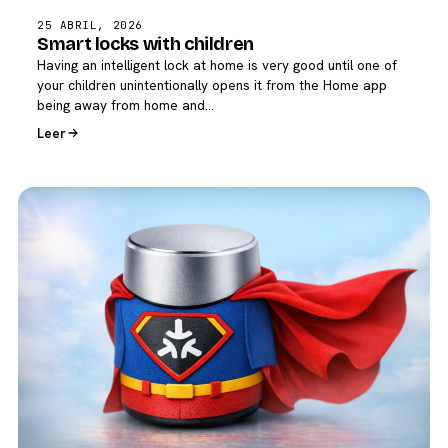
25 ABRIL, 2026
Smart locks with children
Having an intelligent lock at home is very good until one of
your children unintentionally opens it from the Home app
being away from home and…
Leer