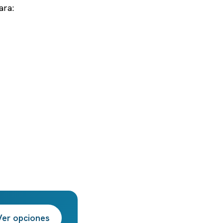
ara:
Ver opciones