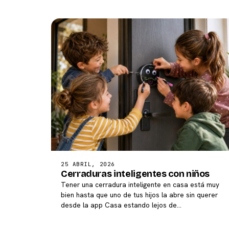
25 ABRIL, 2026
Cerraduras inteligentes con niños
Tener una cerradura inteligente en casa está muy
bien hasta que uno de tus hijos la abre sin querer
desde la app Casa estando lejos de…