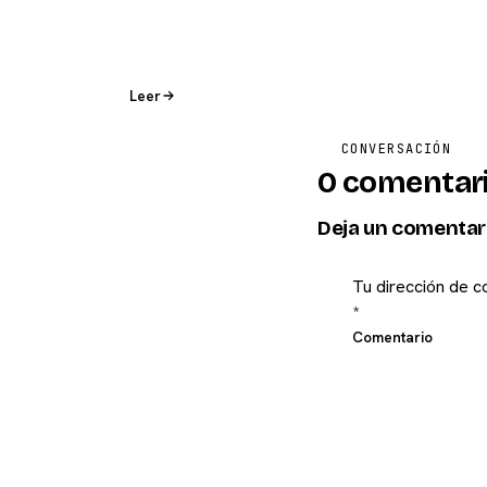
Leer
CONVERSACIÓN
0 comentar
Deja un comentar
Tu dirección de c
*
Comentario