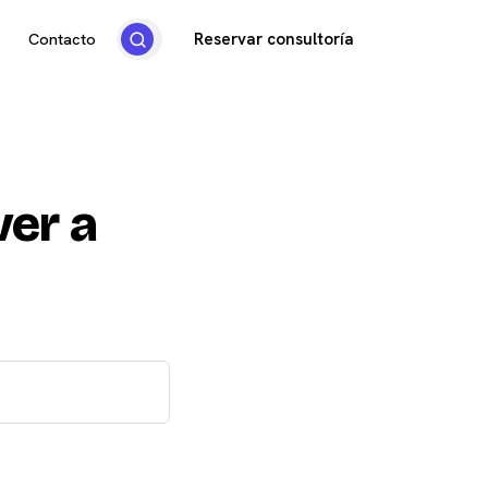
Reservar consultoría
Contacto
ver a