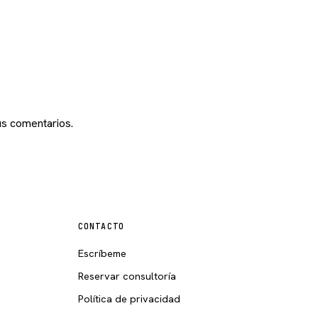
s comentarios.
CONTACTO
Escríbeme
Reservar consultoría
Política de privacidad