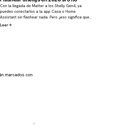
Con la llegada de Matter a los Shelly Gen4, ya
puedes conectarlos a la app Casa o Home
Assistant sin flashear nada. Pero ¿eso significa que…
Leer
tán marcados con