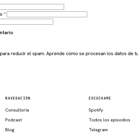
co
*
ntario
 para reducir el spam.
Aprende cómo se procesan los datos de tu
NAVEGACIÓN
ESCÚCHAME
Consultoría
Spotify
Podcast
Todos los episodios
Blog
Telegram