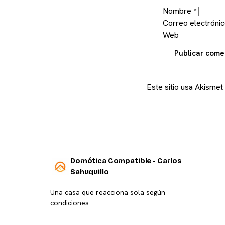
Nombre
*
Correo electróni
Web
Publicar come
Este sitio usa Akismet
Domótica Compatible - Carlos
Sahuquillo
Una casa que reacciona sola según
condiciones