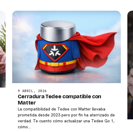
9 ABRIL, 2026
Cerradura Tedee compatible con
Matter
La compatibilidad de Tedee con Matter llevaba
prometida desde 2023 pero por fin ha aterrizado de
verdad. Te cuento cómo actualizar una Tedee Go 1,
cómo…