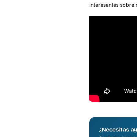
interesantes sobre 
¿Necesitas a