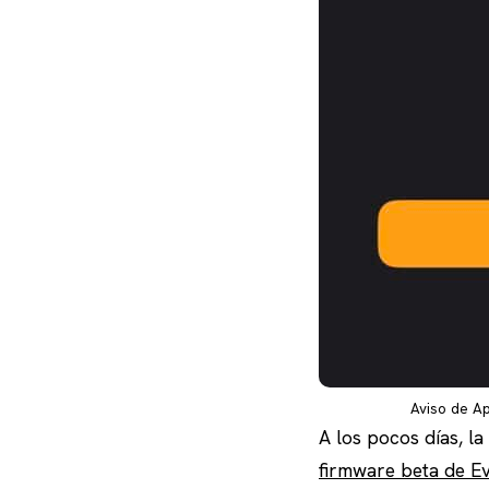
Aviso de Ap
A los pocos días, l
firmware beta de Ev