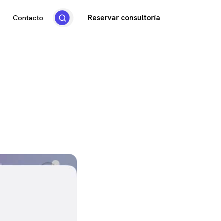
Reservar consultoría
Contacto