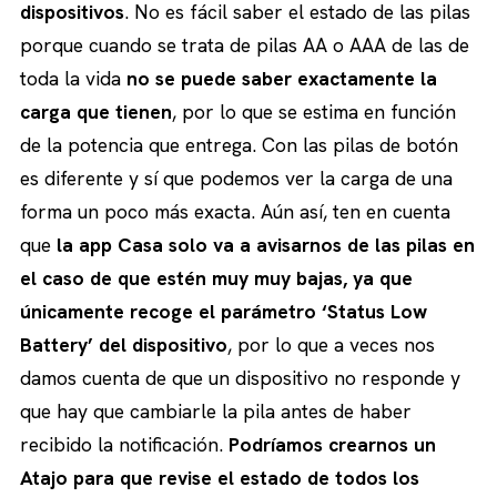
dispositivos
. No es fácil saber el estado de las pilas
porque cuando se trata de pilas AA o AAA de las de
toda la vida
no se puede saber exactamente la
carga que tienen
, por lo que se estima en función
de la potencia que entrega. Con las pilas de botón
es diferente y sí que podemos ver la carga de una
forma un poco más exacta. Aún así, ten en cuenta
que
la app Casa solo va a avisarnos de las pilas en
el caso de que estén muy muy bajas, ya que
únicamente recoge el parámetro ‘Status Low
Battery’ del dispositivo
, por lo que a veces nos
damos cuenta de que un dispositivo no responde y
que hay que cambiarle la pila antes de haber
recibido la notificación.
Podríamos crearnos un
Atajo para que revise el estado de todos los