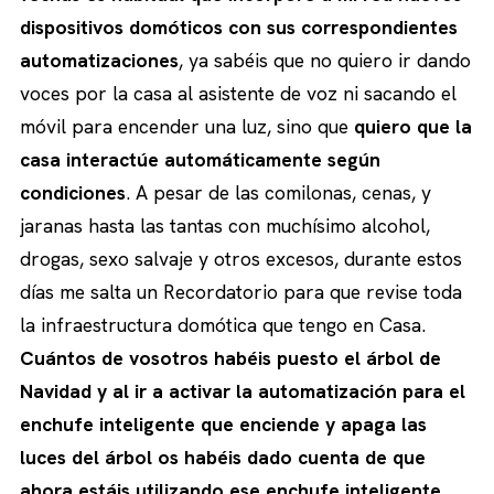
dispositivos domóticos con sus correspondientes
automatizaciones
, ya sabéis que no quiero ir dando
voces por la casa al asistente de voz ni sacando el
móvil para encender una luz, sino que
quiero que la
casa interactúe automáticamente según
condiciones
. A pesar de las comilonas, cenas, y
jaranas hasta las tantas con muchísimo alcohol,
drogas, sexo salvaje y otros excesos, durante estos
días me salta un Recordatorio para que revise toda
la infraestructura domótica que tengo en Casa.
Cuántos de vosotros habéis puesto el árbol de
Navidad y al ir a activar la automatización para el
enchufe inteligente que enciende y apaga las
luces del árbol os habéis dado cuenta de que
ahora estáis utilizando ese enchufe inteligente