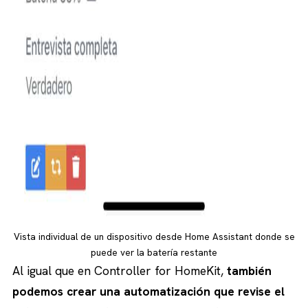
Vista individual de un dispositivo desde Home Assistant donde se
puede ver la batería restante
Al igual que en Controller for HomeKit,
también
podemos crear una automatización que revise el