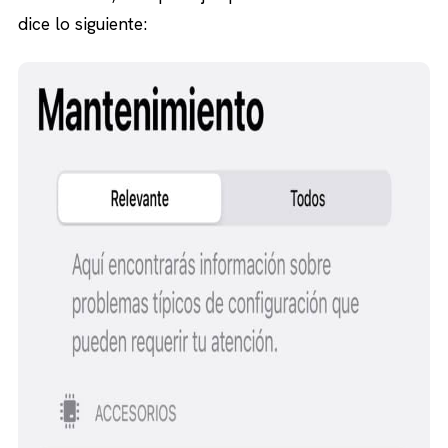
dice lo siguiente: