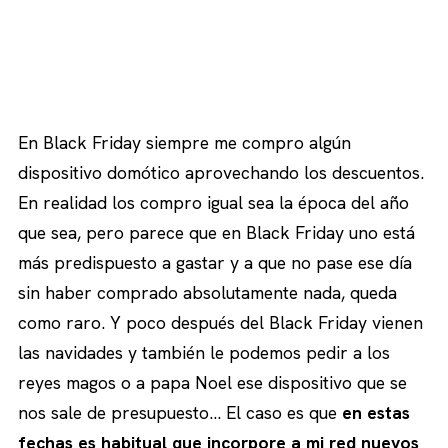
En Black Friday siempre me compro algún
dispositivo domótico aprovechando los descuentos.
En realidad los compro igual sea la época del año
que sea, pero parece que en Black Friday uno está
más predispuesto a gastar y a que no pase ese día
sin haber comprado absolutamente nada, queda
como raro. Y poco después del Black Friday vienen
las navidades y también le podemos pedir a los
reyes magos o a papa Noel ese dispositivo que se
nos sale de presupuesto… El caso es que
en estas
fechas es habitual que incorpore a mi red nuevos