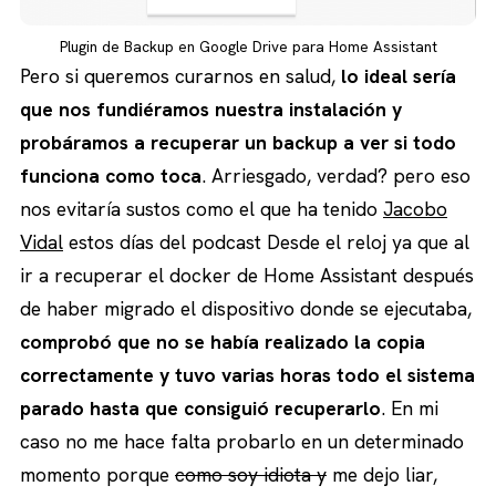
Plugin de Backup en Google Drive para Home Assistant
Pero si queremos curarnos en salud,
lo ideal sería
que nos fundiéramos nuestra instalación y
probáramos a recuperar un backup a ver si todo
funciona como toca
. Arriesgado, verdad? pero eso
nos evitaría sustos como el que ha tenido
Jacobo
Vidal
estos días del podcast Desde el reloj ya que al
ir a recuperar el docker de Home Assistant después
de haber migrado el dispositivo donde se ejecutaba,
comprobó que no se había realizado la copia
correctamente y tuvo varias horas todo el sistema
parado hasta que consiguió recuperarlo
. En mi
caso no me hace falta probarlo en un determinado
momento porque
como soy idiota y
me dejo liar,