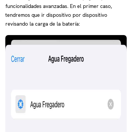
funcionalidades avanzadas. En el primer caso,
tendremos que ir dispositivo por dispositivo
revisando la carga de la batería: