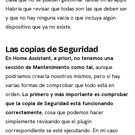
Habría que revisar que todas son las que deben ser
y que no hay ninguna vacía o que incluya algún
dispositivo que ya no existe.
Las copias de Seguridad
En Home Assistant, a priori, no tenemos una
sección de Mantenimiento como tal
, aunque
podríamos crearla nosotros mismos, pero sí hay
varias formas de comprobar que todo está en
orden.
Lo primero y más importante es comprobar
que la copia de Seguridad está funcionando
correctamente
, cosa que podemos hacer
simplemente revisando que el plugin
correspondiente se esté ejecutando. En mi caso