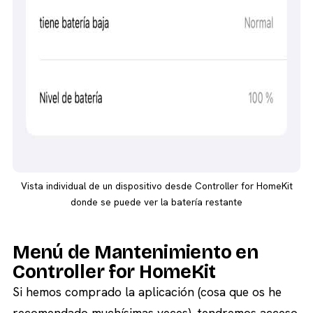
Vista individual de un dispositivo desde Controller for HomeKit
donde se puede ver la batería restante
Menú de Mantenimiento en
Controller for HomeKit
Si hemos comprado la aplicación (cosa que os he
recomendado muchísimas veces), tendremos acceso