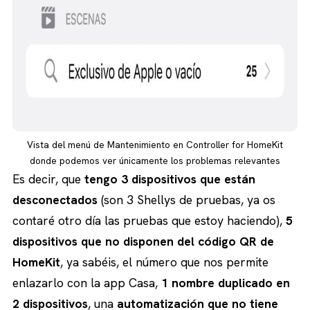
Vista del menú de Mantenimiento en Controller for HomeKit
donde podemos ver únicamente los problemas relevantes
Es decir, que
tengo 3 dispositivos que están
desconectados
(son 3 Shellys de pruebas, ya os
contaré otro día las pruebas que estoy haciendo),
5
dispositivos que no disponen del código QR de
HomeKit
, ya sabéis, el número que nos permite
enlazarlo con la app Casa,
1 nombre duplicado en
2 dispositivos
, una
automatización que no tiene