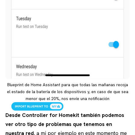
Blueprint de Home Assistant para que todas las mañanas recoja
el estado de la batería de los dispositivos y, en caso de que sea
menor que el 20%, nos envíe una notificación
Desde Controller for Homekit también podemos
ver otro tipo de problemas que tenemos en
nuestra red
, a mi por ejemplo en este momento me