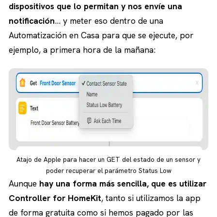
dispositivos que lo permitan y nos envíe una
notificación
… y meter eso dentro de una
Automatización en Casa para que se ejecute, por
ejemplo, a primera hora de la mañana:
Atajo de Apple para hacer un GET del estado de un sensor y
poder recuperar el parámetro Status Low
Aunque
hay una forma más sencilla, que es utilizar
Controller for HomeKit
, tanto si utilizamos la app
de forma gratuita como si hemos pagado por las