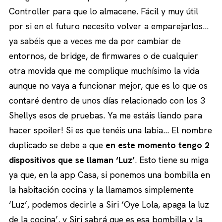
Controller para que lo almacene. Fácil y muy útil
por si en el futuro necesito volver a emparejarlos…
ya sabéis que a veces me da por cambiar de
entornos, de bridge, de firmwares o de cualquier
otra movida que me complique muchísimo la vida
aunque no vaya a funcionar mejor, que es lo que os
contaré dentro de unos días relacionado con los 3
Shellys esos de pruebas. Ya me estáis liando para
hacer spoiler! Si es que tenéis una labia… El nombre
duplicado se debe a que
en este momento tengo 2
dispositivos que se llaman ‘Luz’
. Esto tiene su miga
ya que, en la app Casa, si ponemos una bombilla en
la habitación cocina y la llamamos simplemente
‘Luz’, podemos decirle a Siri ‘Oye Lola, apaga la luz
de la cocina’, y Siri sabrá que es esa bombilla y la