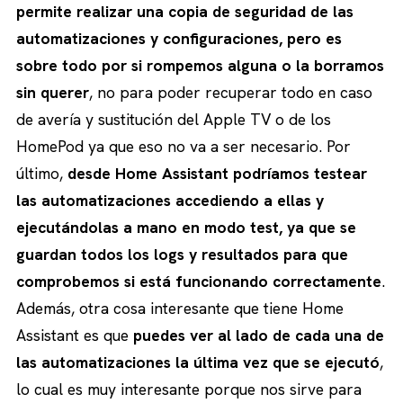
permite realizar una copia de seguridad de las
automatizaciones y configuraciones, pero es
sobre todo por si rompemos alguna o la borramos
sin querer
, no para poder recuperar todo en caso
de avería y sustitución del Apple TV o de los
HomePod ya que eso no va a ser necesario. Por
último,
desde Home Assistant podríamos testear
las automatizaciones accediendo a ellas y
ejecutándolas a mano en modo test, ya que se
guardan todos los logs y resultados para que
comprobemos si está funcionando correctamente
.
Además, otra cosa interesante que tiene Home
Assistant es que
puedes ver al lado de cada una de
las automatizaciones la última vez que se ejecutó
,
lo cual es muy interesante porque nos sirve para