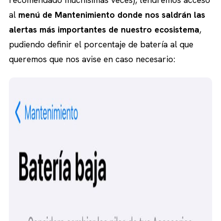
al
menú de Mantenimiento donde nos saldrán las
alertas más importantes de nuestro ecosistema
,
pudiendo definir el porcentaje de batería al que
queremos que nos avise en caso necesario: