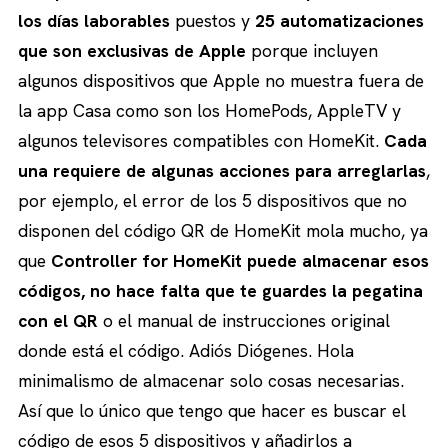
los días laborables
puestos y
25 automatizaciones
que son exclusivas de Apple
porque incluyen
algunos dispositivos que Apple no muestra fuera de
la app Casa como son los HomePods, AppleTV y
algunos televisores compatibles con HomeKit.
Cada
una requiere de algunas acciones para arreglarlas
,
por ejemplo, el error de los 5 dispositivos que no
disponen del código QR de HomeKit mola mucho, ya
que
Controller for HomeKit puede almacenar esos
códigos, no hace falta que te guardes la pegatina
con el QR
o el manual de instrucciones original
donde está el código. Adiós Diógenes. Hola
minimalismo de almacenar solo cosas necesarias.
Así que lo único que tengo que hacer es buscar el
código de esos 5 dispositivos y añadirlos a