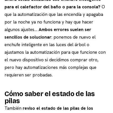
para el calefactor del baño o para la consola?
O
que la automatización que las encendía y apagaba
por la noche ya no funciona y hay que hacer
algunos ajustes…
Ambos errores suelen ser
sencillos de solucionar
: ponemos de nuevo el
enchufe inteligente en las luces del árbol o
ajustamos la automatización para que funcione con
el nuevo dispositivo si decidimos comprar otro,
pero hay automatizaciones más complejas que
requieren ser probadas.
Cómo saber el estado de las
pilas
También
reviso el estado de las pilas de los