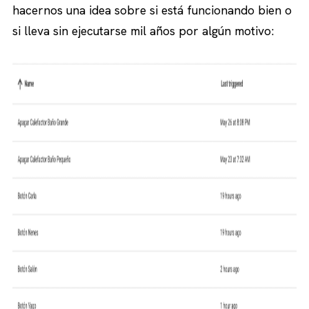
hacernos una idea sobre si está funcionando bien o
si lleva sin ejecutarse mil años por algún motivo: