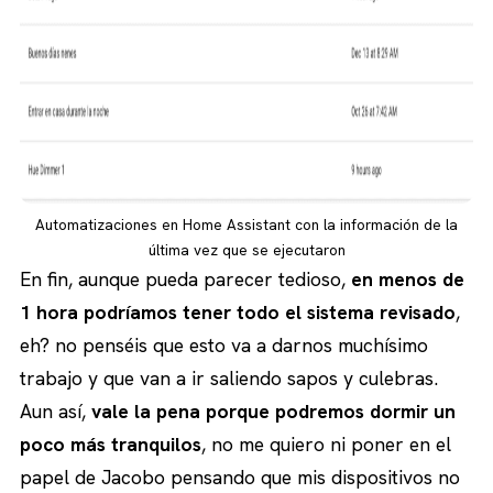
Automatizaciones en Home Assistant con la información de la
última vez que se ejecutaron
En fin, aunque pueda parecer tedioso,
en menos de
1 hora podríamos tener todo el sistema revisado
,
eh? no penséis que esto va a darnos muchísimo
trabajo y que van a ir saliendo sapos y culebras.
Aun así,
vale la pena porque podremos dormir un
poco más tranquilos
, no me quiero ni poner en el
papel de Jacobo pensando que mis dispositivos no