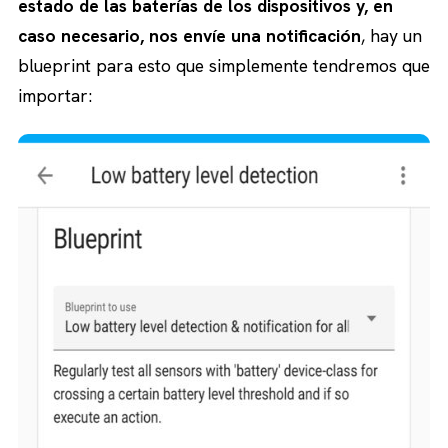
estado de las baterías de los dispositivos y, en
caso necesario, nos envíe una notificación
, hay un
blueprint para esto que simplemente tendremos que
importar: