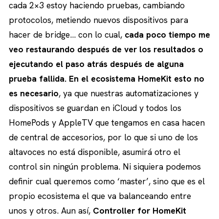
cada 2×3 estoy haciendo pruebas, cambiando
protocolos, metiendo nuevos dispositivos para
hacer de bridge… con lo cual,
cada poco tiempo me
veo restaurando después de ver los resultados o
ejecutando el paso atrás después de alguna
prueba fallida.
En el ecosistema HomeKit esto no
es necesario
, ya que nuestras automatizaciones y
dispositivos se guardan en iCloud y todos los
HomePods y AppleTV que tengamos en casa hacen
de central de accesorios, por lo que si uno de los
altavoces no está disponible, asumirá otro el
control sin ningún problema. Ni siquiera podemos
definir cual queremos como ‘master’, sino que es el
propio ecosistema el que va balanceando entre
unos y otros. Aun así,
Controller for HomeKit