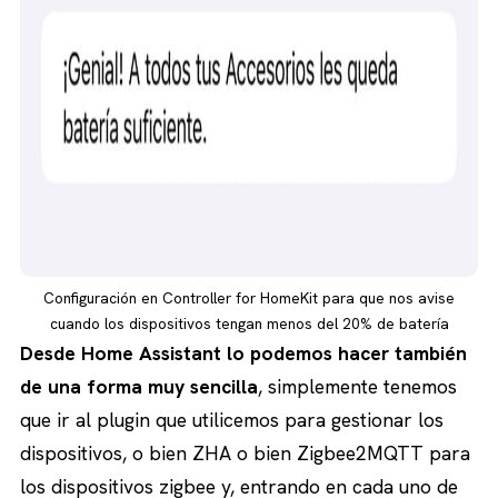
Configuración en Controller for HomeKit para que nos avise
cuando los dispositivos tengan menos del 20% de batería
Desde Home Assistant lo podemos hacer también
de una forma muy sencilla
, simplemente tenemos
que ir al plugin que utilicemos para gestionar los
dispositivos, o bien ZHA o bien Zigbee2MQTT para
los dispositivos zigbee y, entrando en cada uno de