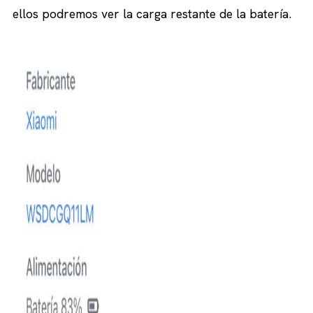
ellos podremos ver la carga restante de la batería.