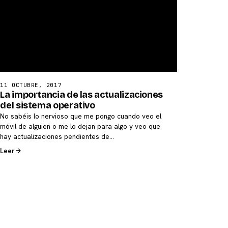
11 OCTUBRE, 2017
La importancia de las actualizaciones
del sistema operativo
No sabéis lo nervioso que me pongo cuando veo el
móvil de alguien o me lo dejan para algo y veo que
hay actualizaciones pendientes de…
Leer