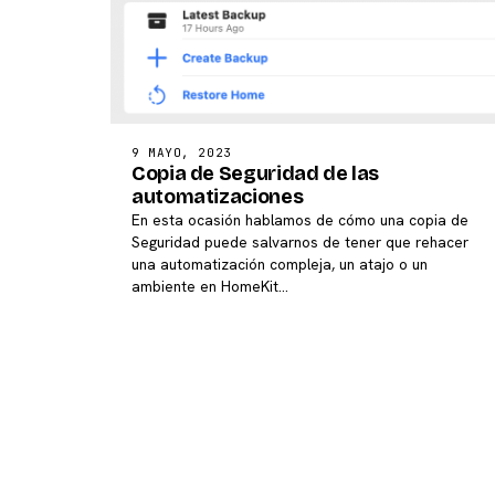
9 MAYO, 2023
Copia de Seguridad de las
automatizaciones
En esta ocasión hablamos de cómo una copia de
Seguridad puede salvarnos de tener que rehacer
una automatización compleja, un atajo o un
ambiente en HomeKit…