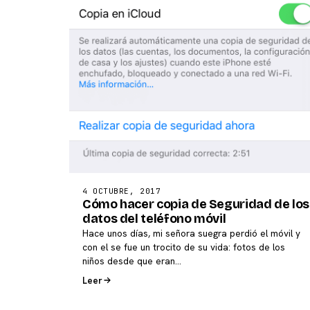
4 OCTUBRE, 2017
Cómo hacer copia de Seguridad de los
datos del teléfono móvil
Hace unos días, mi señora suegra perdió el móvil y
con el se fue un trocito de su vida: fotos de los
niños desde que eran…
Leer