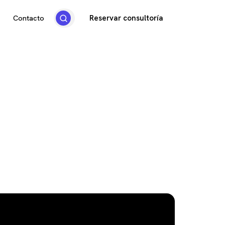
Reservar consultoría
Contacto