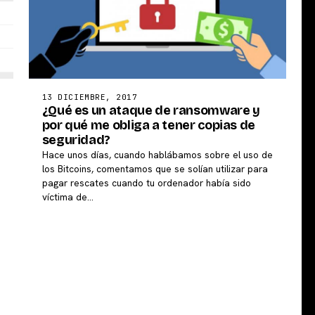
13 DICIEMBRE, 2017
¿Qué es un ataque de ransomware y
por qué me obliga a tener copias de
seguridad?
Hace unos días, cuando hablábamos sobre el uso de
los Bitcoins, comentamos que se solían utilizar para
pagar rescates cuando tu ordenador había sido
víctima de…