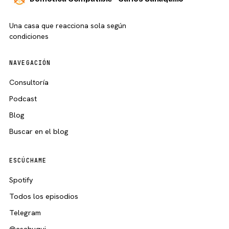
Una casa que reacciona sola según
condiciones
NAVEGACIÓN
Consultoría
Podcast
Blog
Buscar en el blog
ESCÚCHAME
Spotify
Todos los episodios
Telegram
@csahuqui