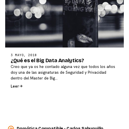
3 MAYO, 2018
¿Qué es el Big Data Analytics?
Creo que ya os he contado alguna vez que todos los años
doy una de las asignaturas de Seguridad y Privacidad
dentro del Master de Big…
Leer
Domótica Compatible - Carlos Sahuquillo