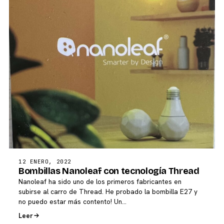
12 ENERO, 2022
Bombillas Nanoleaf con tecnología Thread
Nanoleaf ha sido uno de los primeros fabricantes en
subirse al carro de Thread. He probado la bombilla E27 y
no puedo estar más contento! Un…
Leer