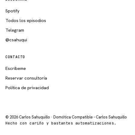
Spotify
Todos los episodios
Telegram
@csahuqui
CONTACTO
Escríbeme
Reservar consultoría
Política de privacidad
© 2026 Carlos Sahuquillo · Domótica Compatible - Carlos Sahuquillo
Hecho con cariño y bastantes automatizaciones.