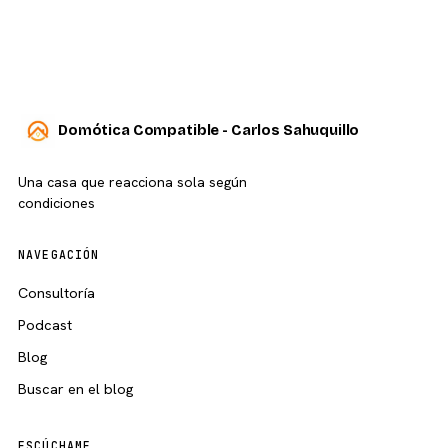
Domótica Compatible - Carlos Sahuquillo
Una casa que reacciona sola según
condiciones
NAVEGACIÓN
Consultoría
Podcast
Blog
Buscar en el blog
ESCÚCHAME