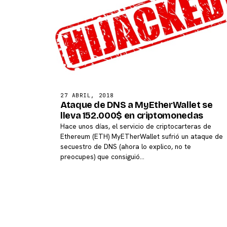
27 ABRIL, 2018
Ataque de DNS a MyEtherWallet se
lleva 152.000$ en criptomonedas
Hace unos días, el servicio de criptocarteras de
Ethereum (ETH) MyETherWallet sufrió un ataque de
secuestro de DNS (ahora lo explico, no te
preocupes) que consiguió…