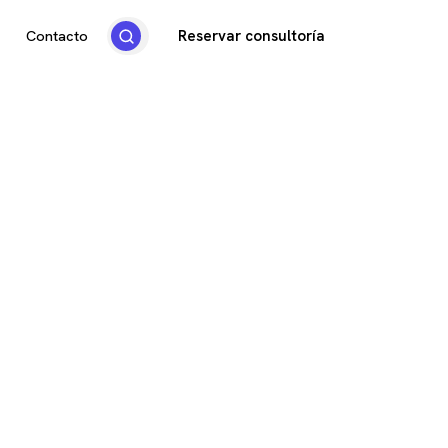
Reservar consultoría
Contacto