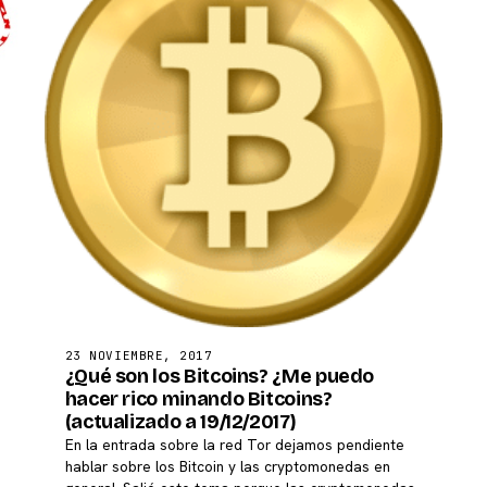
23 NOVIEMBRE, 2017
¿Qué son los Bitcoins? ¿Me puedo
hacer rico minando Bitcoins?
(actualizado a 19/12/2017)
​En la entrada sobre la red Tor dejamos pendiente
hablar sobre los Bitcoin y las cryptomonedas en