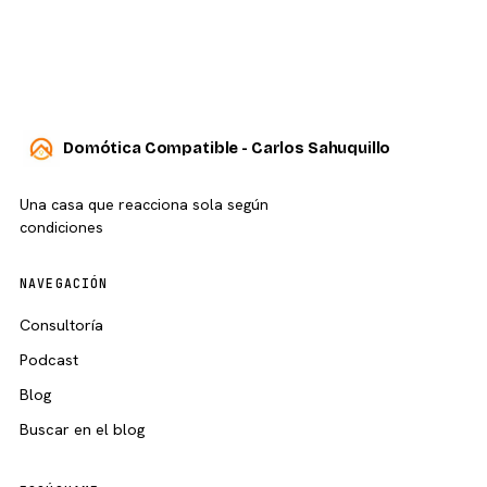
Domótica Compatible - Carlos Sahuquillo
Una casa que reacciona sola según
condiciones
NAVEGACIÓN
Consultoría
Podcast
Blog
Buscar en el blog