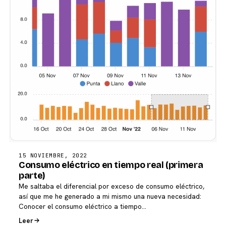
15 NOVIEMBRE, 2022
Consumo eléctrico en tiempo real (primera
parte)
Me saltaba el diferencial por exceso de consumo eléctrico,
así que me he generado a mi mismo una nueva necesidad:
Conocer el consumo eléctrico a tiempo…
Leer