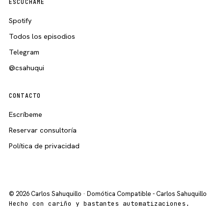
ESCÚCHAME
Spotify
Todos los episodios
Telegram
@csahuqui
CONTACTO
Escríbeme
Reservar consultoría
Política de privacidad
© 2026 Carlos Sahuquillo · Domótica Compatible - Carlos Sahuquillo
Hecho con cariño y bastantes automatizaciones.