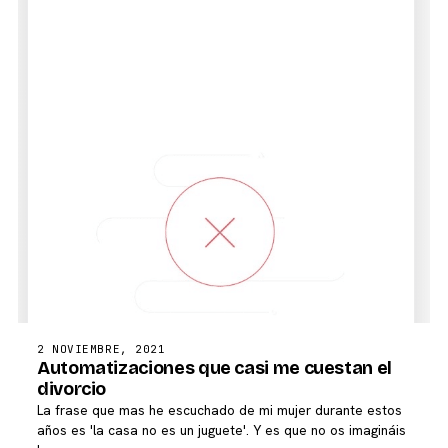
2 NOVIEMBRE, 2021
Automatizaciones que casi me cuestan el
divorcio
La frase que mas he escuchado de mi mujer durante estos
años es 'la casa no es un juguete'. Y es que no os imagináis