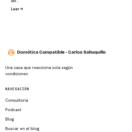
las…
Leer
Domótica Compatible - Carlos Sahuquillo
Una casa que reacciona sola según
condiciones
NAVEGACIÓN
Consultoría
Podcast
Blog
Buscar en el blog