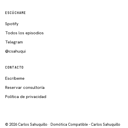
ESCÚCHAME
Spotify
Todos los episodios
Telegram
@csahuqui
CONTACTO
Escríbeme
Reservar consultoría
Política de privacidad
© 2026 Carlos Sahuquillo · Domótica Compatible - Carlos Sahuquillo