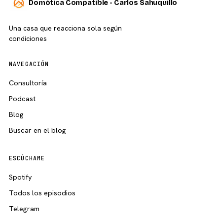
Domótica Compatible - Carlos Sahuquillo
Una casa que reacciona sola según
condiciones
NAVEGACIÓN
Consultoría
Podcast
Blog
Buscar en el blog
ESCÚCHAME
Spotify
Todos los episodios
Telegram