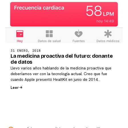
31 ENERO, 2018
La medicina proactiva del futuro: donante
de datos
Llevo varios años hablando de la medicina proactiva que
deberíamos ver con la tecnología actual. Creo que fue
cuando Apple presentó HealtKit en junio de 2014…
Leer