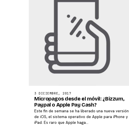
3 DICIEMBRE, 2017
Micropagos desde el móvil: ¿Bizzum,
Paypal o Apple Pay Cash?
Este fin de semana se ha liberado una nueva versión
de iOS, el sistema operativo de Apple para iPhone y
iPad. Es raro que Apple haga…