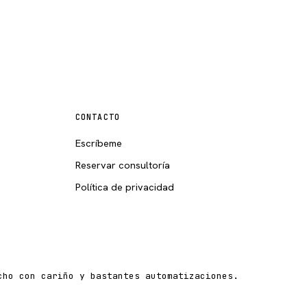
CONTACTO
Escríbeme
Reservar consultoría
Política de privacidad
cho con cariño y bastantes automatizaciones.