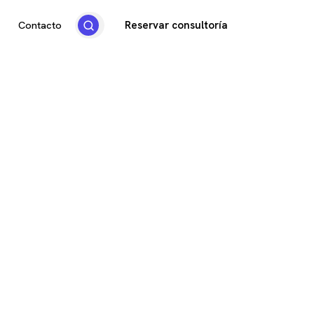
Reservar consultoría
Contacto