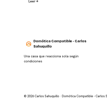
Leer
Domótica Compatible - Carlos
Sahuquillo
Una casa que reacciona sola según
condiciones
© 2026 Carlos Sahuquillo · Domótica Compatible - Carlos 