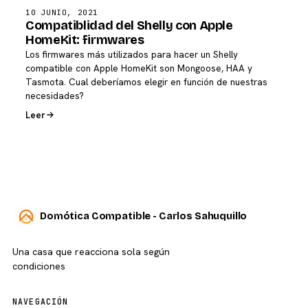
10 JUNIO, 2021
Compatiblidad del Shelly con Apple
HomeKit: firmwares
Los firmwares más utilizados para hacer un Shelly
compatible con Apple HomeKit son Mongoose, HAA y
Tasmota. Cual deberíamos elegir en función de nuestras
necesidades?
Leer
Domótica Compatible - Carlos Sahuquillo
Una casa que reacciona sola según
condiciones
NAVEGACIÓN