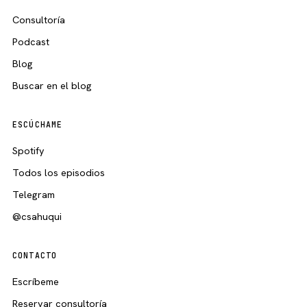
Consultoría
Podcast
Blog
Buscar en el blog
ESCÚCHAME
Spotify
Todos los episodios
Telegram
@csahuqui
CONTACTO
Escríbeme
Reservar consultoría