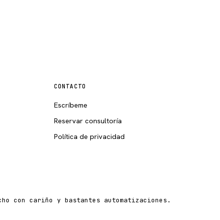
CONTACTO
Escríbeme
Reservar consultoría
Política de privacidad
cho con cariño y bastantes automatizaciones.