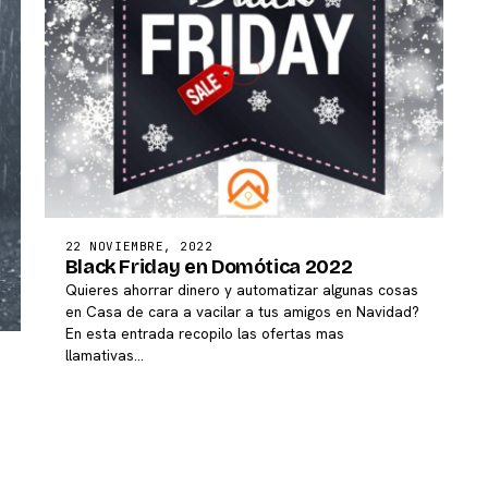
22 NOVIEMBRE, 2022
Black Friday en Domótica 2022
Quieres ahorrar dinero y automatizar algunas cosas
en Casa de cara a vacilar a tus amigos en Navidad?
En esta entrada recopilo las ofertas mas
llamativas…