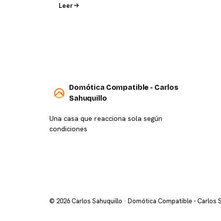
Leer
Domótica Compatible - Carlos
Sahuquillo
Una casa que reacciona sola según
condiciones
© 2026 Carlos Sahuquillo · Domótica Compatible - Carlos 