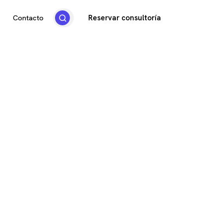
Reservar consultoría
Contacto