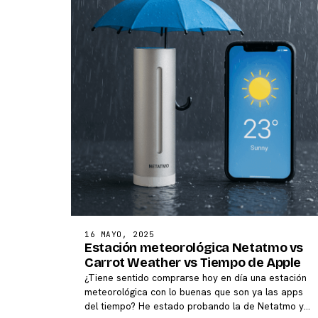
16 MAYO, 2025
Estación meteorológica Netatmo vs
Carrot Weather vs Tiempo de Apple
¿Tiene sentido comprarse hoy en día una estación
meteorológica con lo buenas que son ya las apps
del tiempo? He estado probando la de Netatmo y…