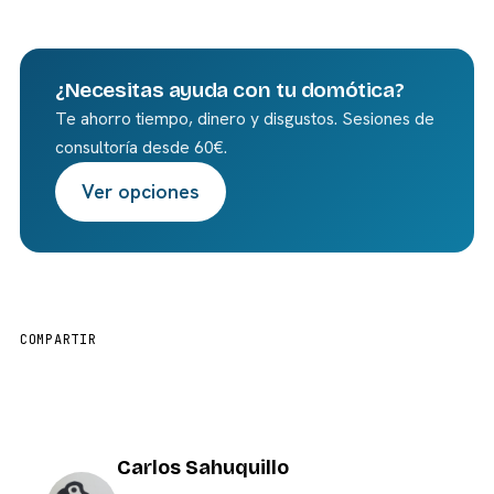
¿Necesitas ayuda con tu domótica?
Te ahorro tiempo, dinero y disgustos. Sesiones de
consultoría desde 60€.
Ver opciones
COMPARTIR
Carlos Sahuquillo