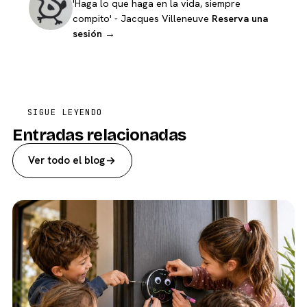
'Haga lo que haga en la vida, siempre
compito' - Jacques Villeneuve
Reserva una
sesión →
SIGUE LEYENDO
Entradas relacionadas
Ver todo el blog