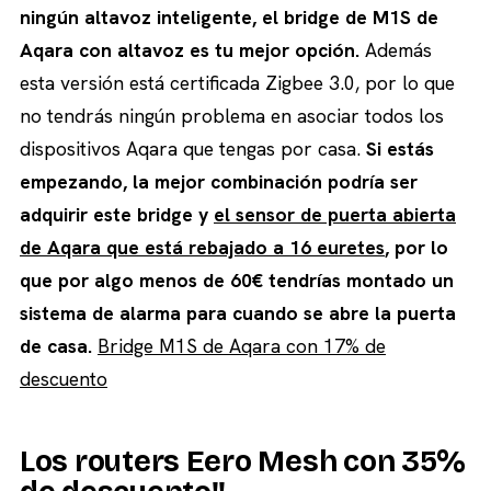
ningún altavoz inteligente, el bridge de M1S de
Aqara con altavoz es tu mejor opción.
Además
esta versión está certificada Zigbee 3.0, por lo que
no tendrás ningún problema en asociar todos los
dispositivos Aqara que tengas por casa.
Si estás
empezando, la mejor combinación podría ser
adquirir este bridge y
el sensor de puerta abierta
de Aqara que está rebajado a 16 euretes
, por lo
que por algo menos de 60€ tendrías montado un
sistema de alarma para cuando se abre la puerta
de casa.
Bridge M1S de Aqara con 17% de
descuento
Los routers Eero Mesh con 35%