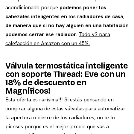
acondicionado porque
podemos poner los
cabezales inteligentes en los radiadores de casa,
de manera que si no hay alguien en una habitación
podemos cerrar ese radiador
.
Tado v3 para
calefacción en Amazon con un 45%.
Válvula termostática inteligente
con soporte Thread: Eve con un
18% de descuento en
Magníficos!
Esta oferta es rarísima!!! Si estás pensando en
comprar alguna de estas válvulas para automatizar
la apertura o cierre de los radiadores, no te lo
pienses porque es el mejor precio que vas a