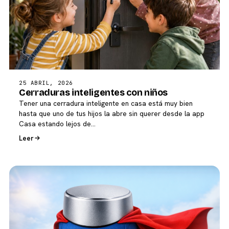
25 ABRIL, 2026
Cerraduras inteligentes con niños
Tener una cerradura inteligente en casa está muy bien
hasta que uno de tus hijos la abre sin querer desde la app
Casa estando lejos de…
Leer