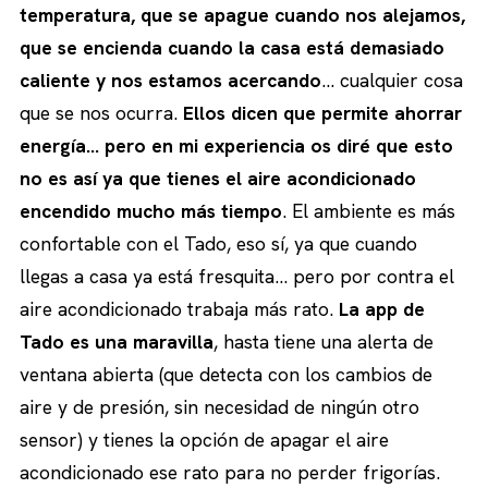
temperatura, que se apague cuando nos alejamos,
que se encienda cuando la casa está demasiado
caliente y nos estamos acercando
… cualquier cosa
que se nos ocurra.
Ellos dicen que permite ahorrar
energía… pero en mi experiencia os diré que esto
no es así ya que tienes el aire acondicionado
encendido mucho más tiempo
. El ambiente es más
confortable con el Tado, eso sí, ya que cuando
llegas a casa ya está fresquita… pero por contra el
aire acondicionado trabaja más rato.
La app de
Tado es una maravilla
, hasta tiene una alerta de
ventana abierta (que detecta con los cambios de
aire y de presión, sin necesidad de ningún otro
sensor) y tienes la opción de apagar el aire
acondicionado ese rato para no perder frigorías.