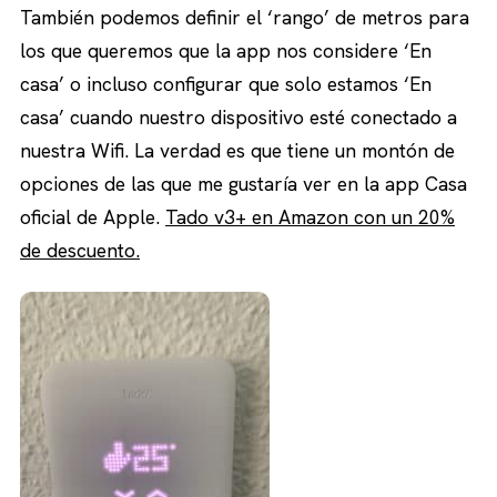
También podemos definir el ‘rango’ de metros para
los que queremos que la app nos considere ‘En
casa’ o incluso configurar que solo estamos ‘En
casa’ cuando nuestro dispositivo esté conectado a
nuestra Wifi. La verdad es que tiene un montón de
opciones de las que me gustaría ver en la app Casa
oficial de Apple.
Tado v3+ en Amazon con un 20%
de descuento.