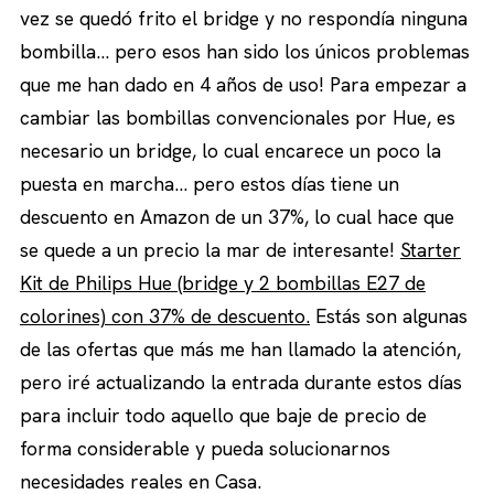
vez se quedó frito el bridge y no respondía ninguna
bombilla… pero esos han sido los únicos problemas
que me han dado en 4 años de uso! Para empezar a
cambiar las bombillas convencionales por Hue, es
necesario un bridge, lo cual encarece un poco la
puesta en marcha… pero estos días tiene un
descuento en Amazon de un 37%, lo cual hace que
se quede a un precio la mar de interesante!
Starter
Kit de Philips Hue (bridge y 2 bombillas E27 de
colorines) con 37% de descuento.
Estás son algunas
de las ofertas que más me han llamado la atención,
pero iré actualizando la entrada durante estos días
para incluir todo aquello que baje de precio de
forma considerable y pueda solucionarnos
necesidades reales en Casa.