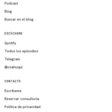
Podcast
Blog
Buscar en el blog
ESCÚCHAME
Spotify
Todos los episodios
Telegram
@csahuqui
CONTACTO
Escríbeme
Reservar consultoría
Política de privacidad