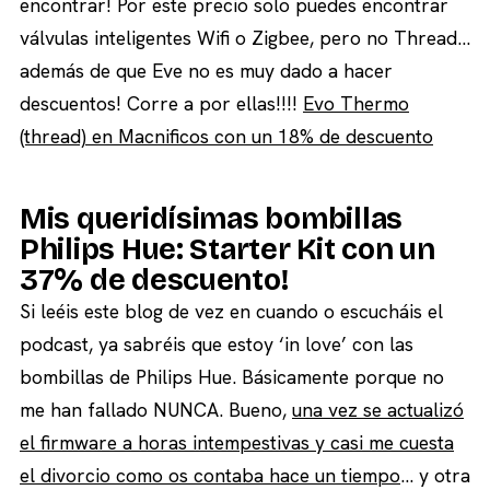
encontrar! Por este precio solo puedes encontrar
válvulas inteligentes Wifi o Zigbee, pero no Thread…
además de que Eve no es muy dado a hacer
descuentos! Corre a por ellas!!!!
Evo Thermo
(thread) en Macnificos con un 18% de descuento
Mis queridísimas bombillas
Philips Hue: Starter Kit con un
37% de descuento!
Si leéis este blog de vez en cuando o escucháis el
podcast, ya sabréis que estoy ‘in love’ con las
bombillas de Philips Hue. Básicamente porque no
me han fallado NUNCA. Bueno,
una vez se actualizó
el firmware a horas intempestivas y casi me cuesta
el divorcio como os contaba hace un tiempo
… y otra