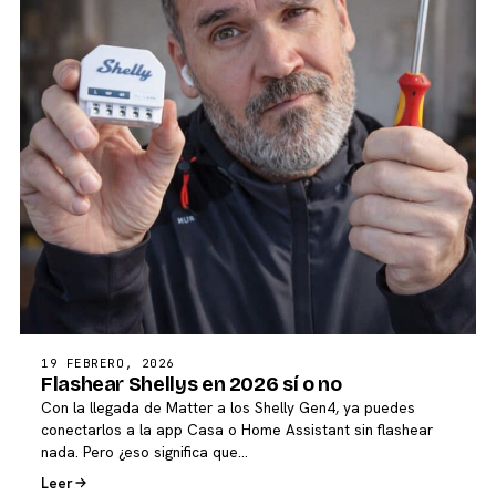
19 FEBRERO, 2026
Flashear Shellys en 2026 sí o no
Con la llegada de Matter a los Shelly Gen4, ya puedes
conectarlos a la app Casa o Home Assistant sin flashear
nada. Pero ¿eso significa que…
Leer