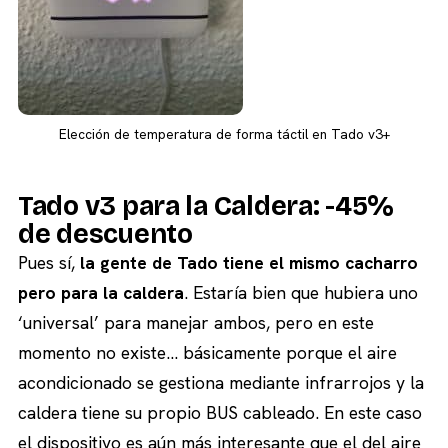
Elección de temperatura de forma táctil en Tado v3+
Tado v3 para la Caldera: -45%
de descuento
Pues sí,
la gente de Tado tiene el mismo cacharro
pero para la caldera
. Estaría bien que hubiera uno
‘universal’ para manejar ambos, pero en este
momento no existe… básicamente porque el aire
acondicionado se gestiona mediante infrarrojos y la
caldera tiene su propio BUS cableado. En este caso
el dispositivo es aún más interesante que el del aire