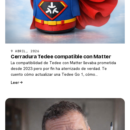
9 ABRIL, 2026
Cerradura Tedee compatible con Matter
La compatibilidad de Tedee con Matter llevaba prometida
desde 2023 pero por fin ha aterrizado de verdad. Te
cuento cómo actualizar una Tedee Go 1, cómo…
Leer