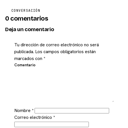
CONVERSACIÓN
0 comentarios
Deja un comentario
Tu dirección de correo electrónico no será
publicada.
Los campos obligatorios están
marcados con
*
Comentario
Nombre
*
Correo electrónico
*