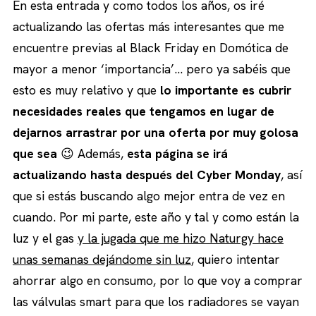
En esta entrada y como todos los años, os iré
actualizando las ofertas más interesantes que me
encuentre previas al Black Friday en Domótica de
mayor a menor ‘importancia’… pero ya sabéis que
esto es muy relativo y que
lo importante es cubrir
necesidades reales que tengamos en lugar de
dejarnos arrastrar por una oferta por muy golosa
que sea
😉 Además,
esta página se irá
actualizando hasta después del Cyber Monday
, así
que si estás buscando algo mejor entra de vez en
cuando. Por mi parte, este año y tal y como están la
luz y el gas
y la jugada que me hizo Naturgy hace
unas semanas dejándome sin luz
, quiero intentar
ahorrar algo en consumo, por lo que voy a comprar
las válvulas smart para que los radiadores se vayan