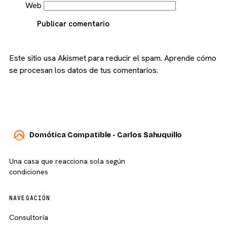
Web
Publicar comentario
Este sitio usa Akismet para reducir el spam.
Aprende cómo
se procesan los datos de tus comentarios.
Domótica Compatible - Carlos Sahuquillo
Una casa que reacciona sola según
condiciones
NAVEGACIÓN
Consultoría