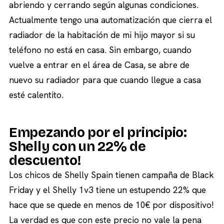
abriendo y cerrando según algunas condiciones.
Actualmente tengo una automatización que cierra el
radiador de la habitación de mi hijo mayor si su
teléfono no está en casa. Sin embargo, cuando
vuelve a entrar en el área de Casa, se abre de
nuevo su radiador para que cuando llegue a casa
esté calentito.
Empezando por el principio:
Shelly con un 22% de
descuento!
Los chicos de Shelly Spain tienen campaña de Black
Friday y el Shelly 1v3 tiene un estupendo 22% que
hace que se quede en menos de 10€ por dispositivo!
La verdad es que con este precio no vale la pena