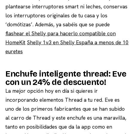
plantearse interruptores smart ni leches, conservas
los interruptores originales de tu casa y los
‘domótizas’. Además, ya sabéis que se puede
flashear el Shelly para hacerlo compatible con
HomeKit
Shelly 1v3 en Shelly España a menos de 10
euretes
Enchufe inteligente thread: Eve
con un 24% de descuento!
La mejor opción hoy en día si quieres ir
incorporando elementos Thread a tu red. Eve es
uno de los primeros fabricantes que se han subido
al carro de Thread y este enchufe es una maravilla,
tanto en posibilidades que da la app como en