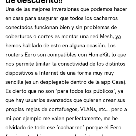
de descuento!!
Una de las mejores inversiones que podemos hacer
en casa para asegurar que todos los cacharros
conectados funcionan bien y sin problemas de
coberturas o cortes es montar una red Mesh,
ya
hemos hablado de esto en alguna ocasión.
Los
routers Eero son compatibles con HomeKit, lo que
nos permite limitar la conectividad de los distintos
dispositivos a Internet de una forma muy muy
sencilla (es un desplegable dentro de la app Casa).
Es cierto que no son ‘para todos los públicos’, ya
que hay usuarios avanzados que quieren crear sus
propias reglas de cortafuegos, VLANs, etc… pero a
mi por ejemplo me valen perfectamente, me he
olvidado de todo ese ‘cacharreo’ porque el Eero