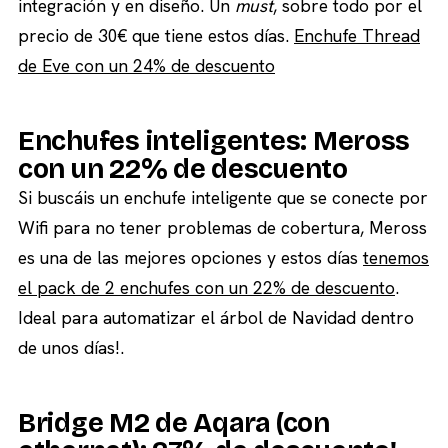
integración y en diseño. Un
must
, sobre todo por el
precio de 30€ que tiene estos días.
Enchufe Thread
de Eve con un 24% de descuento
Enchufes inteligentes: Meross
con un 22% de descuento
Si buscáis un enchufe inteligente que se conecte por
Wifi para no tener problemas de cobertura, Meross
es una de las mejores opciones y estos días
tenemos
el pack de 2 enchufes con un 22% de descuento
.
Ideal para automatizar el árbol de Navidad dentro
de unos días!.
Bridge M2 de Aqara (con