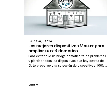
16 MAYO, 2024
Los mejores dispositivos Matter para
ampliar tu red domótica
Para evitar que un bridge domótico te de problemas
y pierdas todos los dispositivos que hay detrás de
él, te propongo una selección de dispositivos 100%…
Leer