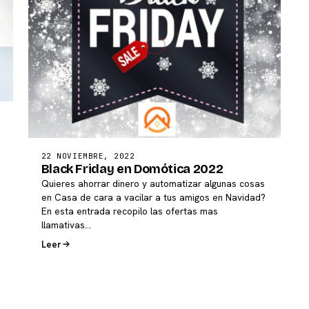
22 NOVIEMBRE, 2022
Black Friday en Domótica 2022
Quieres ahorrar dinero y automatizar algunas cosas
en Casa de cara a vacilar a tus amigos en Navidad?
En esta entrada recopilo las ofertas mas
llamativas…
Leer