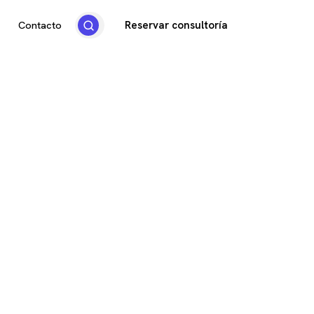
Reservar consultoría
Contacto