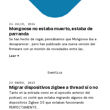
24 JULIO, 2024
Mongoose no estaba muerto, estaba de
parranda
Se han hecho de rogar, pensábamos que Mongoose iba a
desaparecer... pero han publicado una nueva versión del
firmware con un montón de novedades entre las…
Leer
23 ENERO, 2023
Migrar dispositivos zigbee a thread sí o no
Tanto en la entrada como en el episodio anterior del
podcast, os conté que estaba migrando algunos de mis
dispositivos Zigbee 3.0 que estaban funcionando
PERFECTAMENTE…