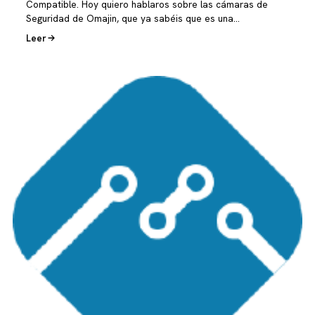
Compatible. Hoy quiero hablaros sobre las cámaras de
Seguridad de Omajin, que ya sabéis que es una…
Leer