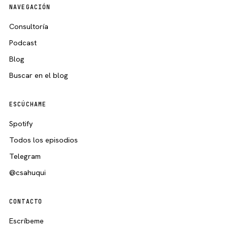
NAVEGACIÓN
Consultoría
Podcast
Blog
Buscar en el blog
ESCÚCHAME
Spotify
Todos los episodios
Telegram
@csahuqui
CONTACTO
Escríbeme