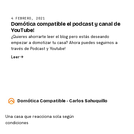
4 FEBRERO, 2021
Domótica compatible el podcast y canal de
YouTube!
¿Quieres ahorrarte leer el blog pero estás deseando
empezar a domotizar tu casa? Ahora puedes seguirnos a
través de Podcast y Youtube!
Leer
Domótica Compatible - Carlos Sahuquillo
Una casa que reacciona sola según
condiciones