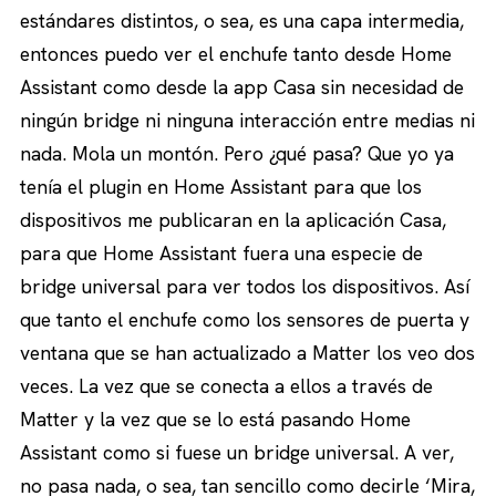
estándares distintos, o sea, es una capa intermedia,
entonces puedo ver el enchufe tanto desde Home
Assistant como desde la app Casa sin necesidad de
ningún bridge ni ninguna interacción entre medias ni
nada. Mola un montón. Pero ¿qué pasa? Que yo ya
tenía el plugin en Home Assistant para que los
dispositivos me publicaran en la aplicación Casa,
para que Home Assistant fuera una especie de
bridge universal para ver todos los dispositivos. Así
que tanto el enchufe como los sensores de puerta y
ventana que se han actualizado a Matter los veo dos
veces. La vez que se conecta a ellos a través de
Matter y la vez que se lo está pasando Home
Assistant como si fuese un bridge universal. A ver,
no pasa nada, o sea, tan sencillo como decirle ‘Mira,