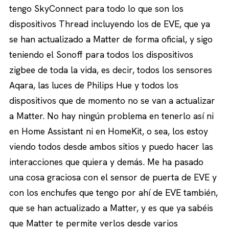
tengo SkyConnect para todo lo que son los
dispositivos Thread incluyendo los de EVE, que ya
se han actualizado a Matter de forma oficial, y sigo
teniendo el Sonoff para todos los dispositivos
zigbee de toda la vida, es decir, todos los sensores
Aqara, las luces de Philips Hue y todos los
dispositivos que de momento no se van a actualizar
a Matter. No hay ningún problema en tenerlo así ni
en Home Assistant ni en HomeKit, o sea, los estoy
viendo todos desde ambos sitios y puedo hacer las
interacciones que quiera y demás. Me ha pasado
una cosa graciosa con el sensor de puerta de EVE y
con los enchufes que tengo por ahí de EVE también,
que se han actualizado a Matter, y es que ya sabéis
que Matter te permite verlos desde varios