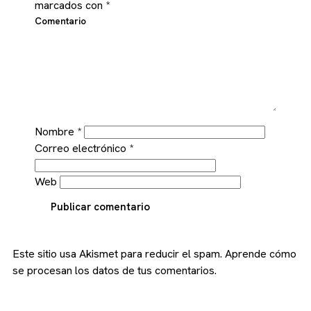
marcados con
*
Comentario
Nombre
*
Correo electrónico
*
Web
Publicar comentario
Este sitio usa Akismet para reducir el spam.
Aprende cómo
se procesan los datos de tus comentarios.