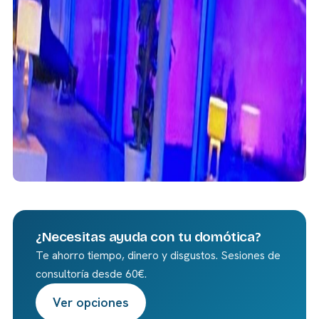
¿Necesitas ayuda con tu domótica?
Te ahorro tiempo, dinero y disgustos. Sesiones de
consultoría desde 60€.
Ver opciones