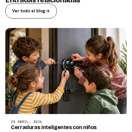
Entradas relacionadas
Ver todo el blog
25 ABRIL, 2026
Cerraduras inteligentes con niños