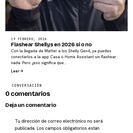
19 FEBRERO, 2026
Flashear Shellys en 2026 sí o no
Con la llegada de Matter a los Shelly Gen4, ya puedes
conectarlos a la app Casa o Home Assistant sin flashear
nada. Pero ¿eso significa que…
Leer
CONVERSACIÓN
0 comentarios
Deja un comentario
Tu dirección de correo electrónico no será
publicada.
Los campos obligatorios están