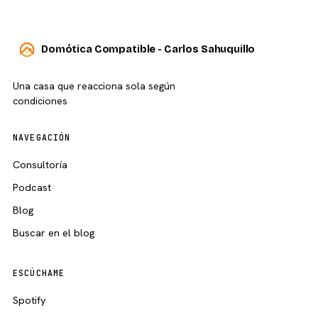
Domótica Compatible - Carlos Sahuquillo
Una casa que reacciona sola según
condiciones
NAVEGACIÓN
Consultoría
Podcast
Blog
Buscar en el blog
ESCÚCHAME
Spotify