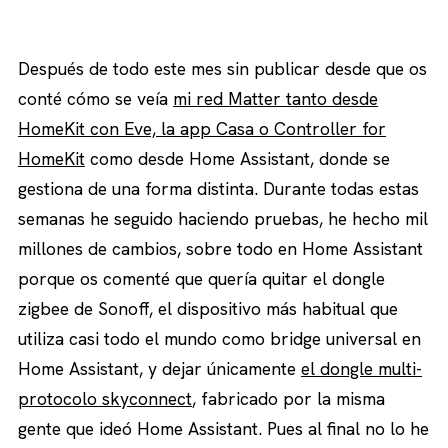
Después de todo este mes sin publicar desde que os
conté cómo se veía
mi red Matter tanto desde
HomeKit con Eve, la app Casa o Controller for
HomeKit
como desde Home Assistant, donde se
gestiona de una forma distinta. Durante todas estas
semanas he seguido haciendo pruebas, he hecho mil
millones de cambios, sobre todo en Home Assistant
porque os comenté que quería quitar el dongle
zigbee de Sonoff, el dispositivo más habitual que
utiliza casi todo el mundo como bridge universal en
Home Assistant, y dejar únicamente
el dongle multi-
protocolo skyconnect
, fabricado por la misma
gente que ideó Home Assistant. Pues al final no lo he