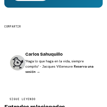
COMPARTIR
Carlos Sahuquillo
'Haga lo que haga en la vida, siempre
compito' - Jacques Villeneuve
Reserva una
sesión →
SIGUE LEYENDO