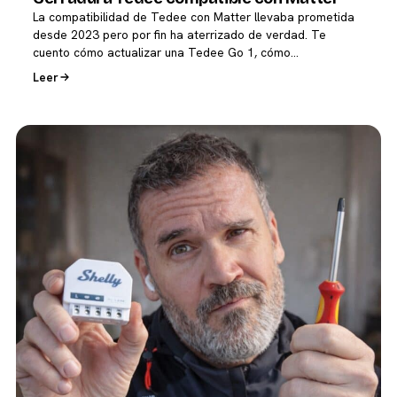
La compatibilidad de Tedee con Matter llevaba prometida
desde 2023 pero por fin ha aterrizado de verdad. Te
cuento cómo actualizar una Tedee Go 1, cómo…
Leer