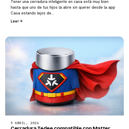
Tener una cerradura inteligente en casa está muy bien
hasta que uno de tus hijos la abre sin querer desde la app
Casa estando lejos de…
Leer
9 ABRIL, 2026
Cerradura Tedee compatible con Matter