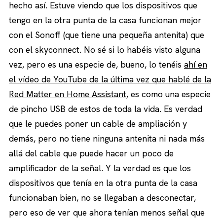
hecho así. Estuve viendo que los dispositivos que
tengo en la otra punta de la casa funcionan mejor
con el Sonoff (que tiene una pequeña antenita) que
con el skyconnect. No sé si lo habéis visto alguna
vez, pero es una especie de, bueno, lo tenéis
ahí en
el vídeo de YouTube de la última vez que hablé de la
Red Matter en Home Assistant
, es como una especie
de pincho USB de estos de toda la vida. Es verdad
que le puedes poner un cable de ampliación y
demás, pero no tiene ninguna antenita ni nada más
allá del cable que puede hacer un poco de
amplificador de la señal. Y la verdad es que los
dispositivos que tenía en la otra punta de la casa
funcionaban bien, no se llegaban a desconectar,
pero eso de ver que ahora tenían menos señal que