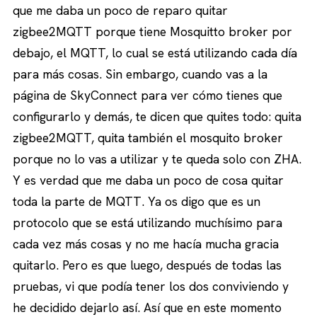
que me daba un poco de reparo quitar
zigbee2MQTT porque tiene Mosquitto broker por
debajo, el MQTT, lo cual se está utilizando cada día
para más cosas. Sin embargo, cuando vas a la
página de SkyConnect para ver cómo tienes que
configurarlo y demás, te dicen que quites todo: quita
zigbee2MQTT, quita también el mosquito broker
porque no lo vas a utilizar y te queda solo con ZHA.
Y es verdad que me daba un poco de cosa quitar
toda la parte de MQTT. Ya os digo que es un
protocolo que se está utilizando muchísimo para
cada vez más cosas y no me hacía mucha gracia
quitarlo. Pero es que luego, después de todas las
pruebas, vi que podía tener los dos conviviendo y
he decidido dejarlo así. Así que en este momento