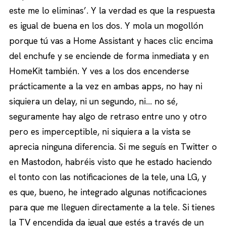
este me lo eliminas’. Y la verdad es que la respuesta
es igual de buena en los dos. Y mola un mogollón
porque tú vas a Home Assistant y haces clic encima
del enchufe y se enciende de forma inmediata y en
HomeKit también. Y ves a los dos encenderse
prácticamente a la vez en ambas apps, no hay ni
siquiera un delay, ni un segundo, ni… no sé,
seguramente hay algo de retraso entre uno y otro
pero es imperceptible, ni siquiera a la vista se
aprecia ninguna diferencia. Si me seguís en Twitter o
en Mastodon, habréis visto que he estado haciendo
el tonto con las notificaciones de la tele, una LG, y
es que, bueno, he integrado algunas notificaciones
para que me lleguen directamente a la tele. Si tienes
la TV encendida da igual que estés a través de un