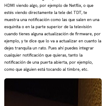
HDMI viendo algo, por ejemplo de Netflix, o que
estés viendo directamente la tele del TDT, te
muestra una notificación como las que salen en una
esquinita o en la parte superior de la televisión
cuando tienes alguna actualización de firmware, por
ejemplo, y te dice que lo va a actualizar en cuanto la
dejes tranquila un rato. Pues ahí puedes integrar
cualquier notificación que quieras, tanto la
notificación de una puerta abierta, por ejemplo,
como que alguien está tocando al timbre, etc.