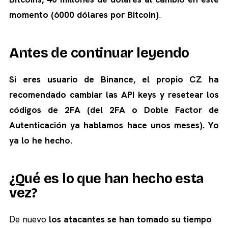
momento (6000 dólares por Bitcoin)
.
Antes de continuar leyendo
Si eres usuario de Binance, el propio CZ ha
recomendado cambiar las API keys y resetear los
códigos de 2FA (del 2FA o Doble Factor de
Autenticación ya hablamos hace unos meses). Yo
ya lo he hecho.
¿Qué es lo que han hecho esta
vez?
De nuevo
los atacantes se han tomado su tiempo