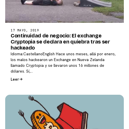
17 MAYO, 2019
Continuidad de negocio: El exchange
Cryptopia se declara en quiebra tras ser
hackeado
Idioma:CastellanoEnglish Hace unos meses, allá por enero,
los malos hackearon un Exchange en Nueva Zelanda
llamado Cryptopia y se llevaron unos 16 millones de
dólares. Sí,…
Leer