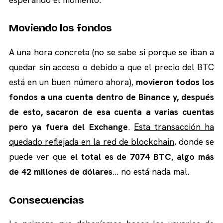
Moviendo los fondos
A una hora concreta (no se sabe si porque se iban a
quedar sin acceso o debido a que el precio del BTC
está en un buen número ahora),
movieron todos los
fondos a una cuenta dentro de Binance y, después
de esto, sacaron de esa cuenta a varias cuentas
pero ya fuera del Exchange
.
Esta transacción ha
quedado reflejada en la red de blockchain
, donde se
puede ver que
el total es de 7074 BTC, algo más
de 42 millones de dólares
… no está nada mal.
Consecuencias