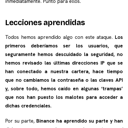
inmediatamente. Punto para ellos.
Lecciones aprendidas
Todos hemos aprendido algo con este ataque.
Los
primeros deberíamos ser los usuarios, que
seguramente hemos descuidado la seguridad, no
hemos revisado las últimas direcciones IP que se
han conectado a nuestra cartera, hace tiempo
que no cambiamos la contraseña o las claves API
y, sobre todo, hemos caído en algunas ‘trampas’
que nos han puesto los malotes para acceder a
dichas credenciales.
Por su parte,
Binance ha aprendido su parte y han