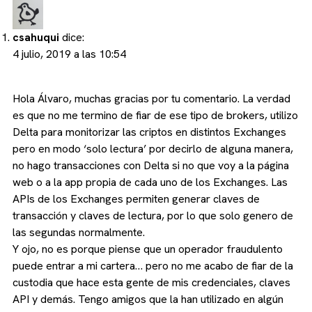
csahuqui
dice:
4 julio, 2019 a las 10:54
Hola Álvaro, muchas gracias por tu comentario. La verdad
es que no me termino de fiar de ese tipo de brokers, utilizo
Delta para monitorizar las criptos en distintos Exchanges
pero en modo ‘solo lectura’ por decirlo de alguna manera,
no hago transacciones con Delta si no que voy a la página
web o a la app propia de cada uno de los Exchanges. Las
APIs de los Exchanges permiten generar claves de
transacción y claves de lectura, por lo que solo genero de
las segundas normalmente.
Y ojo, no es porque piense que un operador fraudulento
puede entrar a mi cartera… pero no me acabo de fiar de la
custodia que hace esta gente de mis credenciales, claves
API y demás. Tengo amigos que la han utilizado en algún