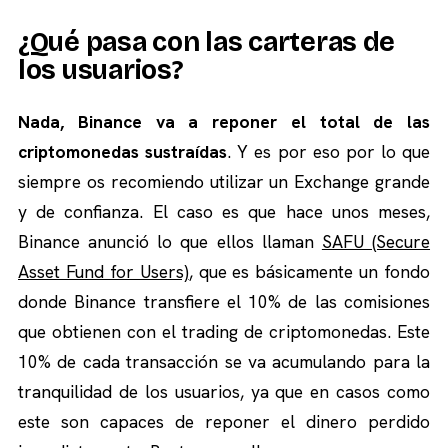
¿Qué pasa con las carteras de
los usuarios?
Nada, Binance va a reponer el total de las
criptomonedas sustraídas
. Y es por eso por lo que
siempre os recomiendo utilizar un Exchange grande
y de confianza. El caso es que hace unos meses,
Binance anunció lo que ellos llaman
SAFU (Secure
Asset Fund for Users)
, que es básicamente un fondo
donde Binance transfiere el 10% de las comisiones
que obtienen con el trading de criptomonedas. Este
10% de cada transacción se va acumulando para la
tranquilidad de los usuarios, ya que en casos como
este son capaces de reponer el dinero perdido