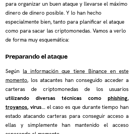
para organizar un buen ataque y llevarse el máximo
dinero de dinero posible. Y lo han hecho
especialmente bien, tanto para planificar el ataque
como para sacar las criptomonedas. Vamos a verlo
de forma muy esquemática:
Preparando el ataque
Según
la información que tiene Binance en este
momento
, los atacantes han conseguido acceder a
carteras de criptomonedas de los usuarios
utilizando diversas técnicas como
phishing
,
troyanos
, virus
… el caso es que durante tiempo han
estado atacando carteras para conseguir acceso a
ellas y simplemente han mantenido el acceso
esperando el momento.