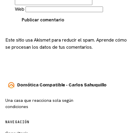
Web
Publicar comentario
Este sitio usa Akismet para reducir el spam.
Aprende cómo
se procesan los datos de tus comentarios.
Domótica Compatible - Carlos Sahuquillo
Una casa que reacciona sola según
condiciones
NAVEGACIÓN