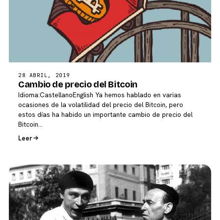
28 ABRIL, 2019
Cambio de precio del Bitcoin
Idioma:CastellanoEnglish Ya hemos hablado en varias
ocasiones de la volatilidad del precio del Bitcoin, pero
estos días ha habido un importante cambio de precio del
Bitcoin…
Leer