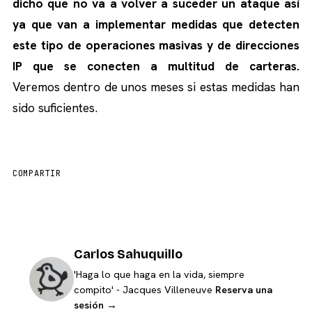
dicho que no va a volver a suceder un ataque así
ya que van a implementar medidas que detecten
este tipo de operaciones masivas y de direcciones
IP que se conecten a multitud de carteras.
Veremos dentro de unos meses si estas medidas han
sido suficientes.
COMPARTIR
Carlos Sahuquillo
'Haga lo que haga en la vida, siempre
compito' - Jacques Villeneuve
Reserva una
sesión →