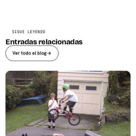
SIGUE LEYENDO
Entradas relacionadas
Ver todo el blog