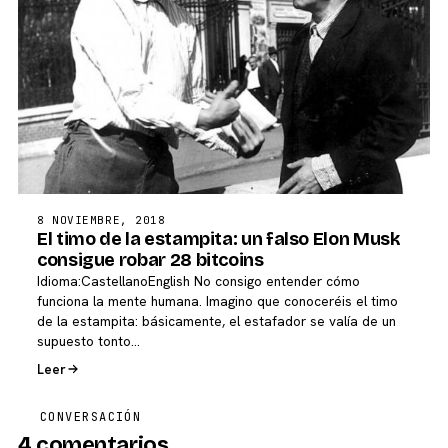
8 NOVIEMBRE, 2018
El timo de la estampita: un falso Elon Musk
consigue robar 28 bitcoins
Idioma:CastellanoEnglish No consigo entender cómo
funciona la mente humana. Imagino que conoceréis el timo
de la estampita: básicamente, el estafador se valía de un
supuesto tonto…
Leer
CONVERSACIÓN
4 comentarios