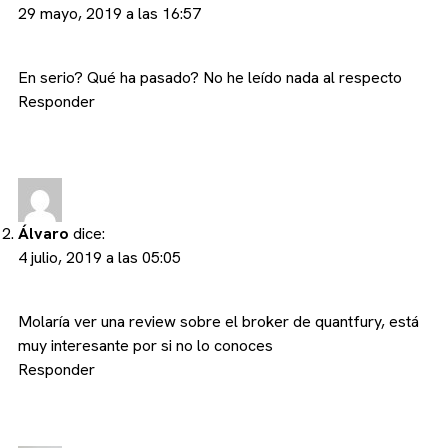
29 mayo, 2019 a las 16:57
En serio? Qué ha pasado? No he leído nada al respecto
Responder
Álvaro
dice:
4 julio, 2019 a las 05:05
Molaría ver una review sobre el broker de quantfury, está
muy interesante por si no lo conoces
Responder