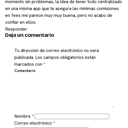
momento sin problemas, la idea de tener todo centralizado
en una misma app que te asegura las mínimas comisiones
en fees me parece muy muy buena, pero no acabo de
confiar en ellos.
Responder
Deja un comentario
Tu dirección de correo electrónico no será
publicada.
Los campos obligatorios están
marcados con
*
Comentario
Nombre
*
Correo electrónico
*