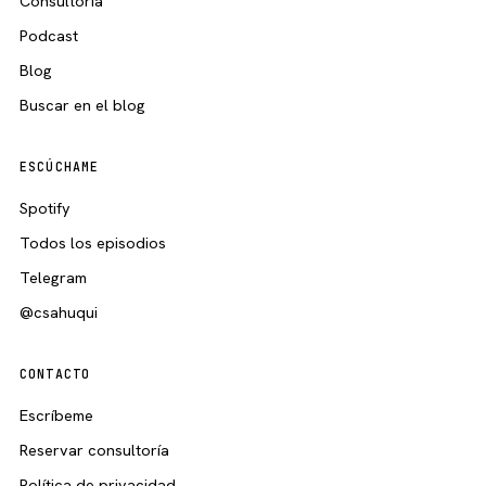
Consultoría
Podcast
Blog
Buscar en el blog
ESCÚCHAME
Spotify
Todos los episodios
Telegram
@csahuqui
CONTACTO
Escríbeme
Reservar consultoría
Política de privacidad