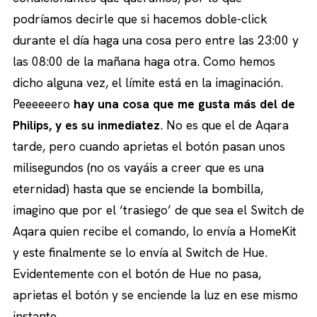
podríamos decirle que si hacemos doble-click
durante el día haga una cosa pero entre las 23:00 y
las 08:00 de la mañana haga otra. Como hemos
dicho alguna vez, el límite está en la imaginación.
Peeeeeero
hay una cosa que me gusta más del de
Philips, y es su inmediatez
. No es que el de Aqara
tarde, pero cuando aprietas el botón pasan unos
milisegundos (no os vayáis a creer que es una
eternidad) hasta que se enciende la bombilla,
imagino que por el ‘trasiego’ de que sea el Switch de
Aqara quien recibe el comando, lo envía a HomeKit
y este finalmente se lo envía al Switch de Hue.
Evidentemente con el botón de Hue no pasa,
aprietas el botón y se enciende la luz en ese mismo
instante.