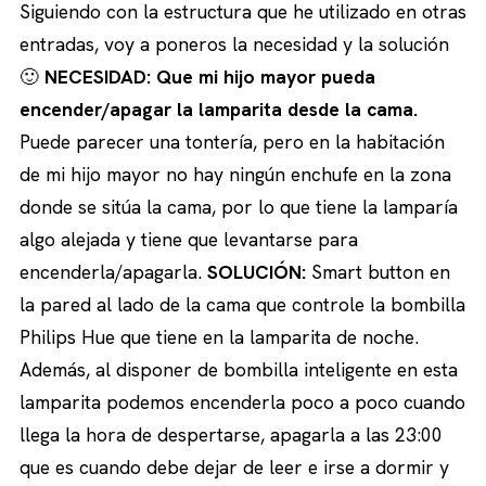
Siguiendo con la estructura que he utilizado en otras
entradas, voy a poneros la necesidad y la solución
🙂
NECESIDAD: Que mi hijo mayor pueda
encender/apagar la lamparita desde la cama.
Puede parecer una tontería, pero en la habitación
de mi hijo mayor no hay ningún enchufe en la zona
donde se sitúa la cama, por lo que tiene la lamparía
algo alejada y tiene que levantarse para
encenderla/apagarla.
SOLUCIÓN:
Smart button en
la pared al lado de la cama que controle la bombilla
Philips Hue que tiene en la lamparita de noche.
Además, al disponer de bombilla inteligente en esta
lamparita podemos encenderla poco a poco cuando
llega la hora de despertarse, apagarla a las 23:00
que es cuando debe dejar de leer e irse a dormir y