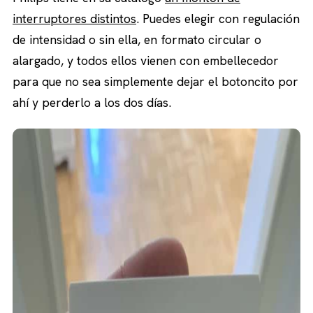
interruptores distintos
. Puedes elegir con regulación
de intensidad o sin ella, en formato circular o
alargado, y todos ellos vienen con embellecedor
para que no sea simplemente dejar el botoncito por
ahí y perderlo a los dos días.