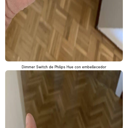
Dimmer Switch de Philips Hue con embellecedor