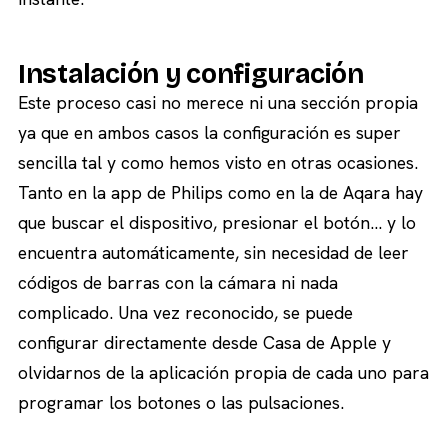
Instalación y configuración
Este proceso casi no merece ni una sección propia
ya que en ambos casos la configuración es super
sencilla tal y como hemos visto en otras ocasiones.
Tanto en la app de Philips como en la de Aqara hay
que buscar el dispositivo, presionar el botón… y lo
encuentra automáticamente, sin necesidad de leer
códigos de barras con la cámara ni nada
complicado. Una vez reconocido, se puede
configurar directamente desde Casa de Apple y
olvidarnos de la aplicación propia de cada uno para
programar los botones o las pulsaciones.