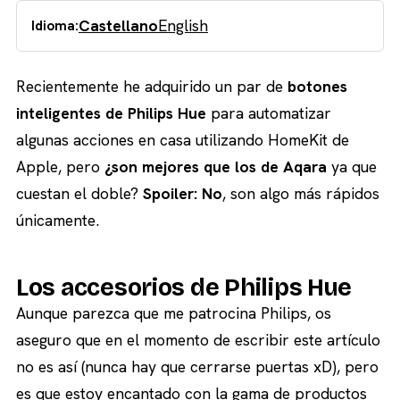
Castellano
English
Idioma:
Recientemente he adquirido un par de
botones
inteligentes de Philips Hue
para automatizar
algunas acciones en casa utilizando HomeKit de
Apple, pero
¿son mejores que los de Aqara
ya que
cuestan el doble?
Spoiler: No
, son algo más rápidos
únicamente.
Los accesorios de Philips Hue
Aunque parezca que me patrocina Philips, os
aseguro que en el momento de escribir este artículo
no es así (nunca hay que cerrarse puertas xD), pero
es que estoy encantado con la gama de productos