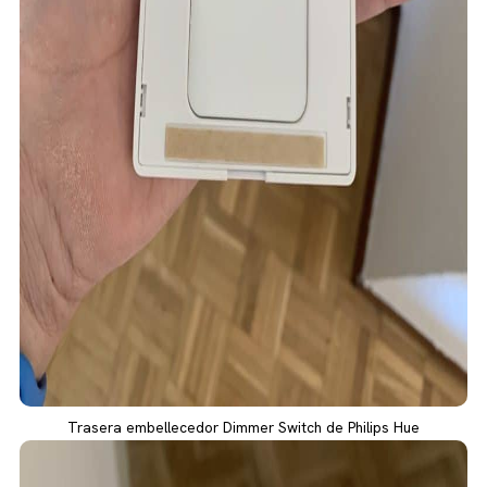
Trasera embellecedor Dimmer Switch de Philips Hue