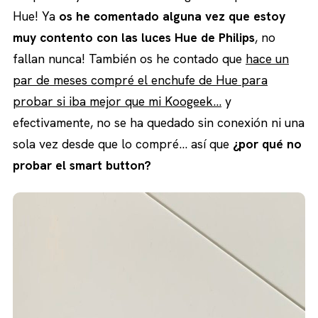
Hue! Ya
os he comentado alguna vez que estoy
muy contento con las luces Hue de Philips
, no
fallan nunca! También os he contado que
hace un
par de meses compré el enchufe de Hue para
probar si iba mejor que mi Koogeek…
y
efectivamente, no se ha quedado sin conexión ni una
sola vez desde que lo compré… así que
¿por qué no
probar el smart button?