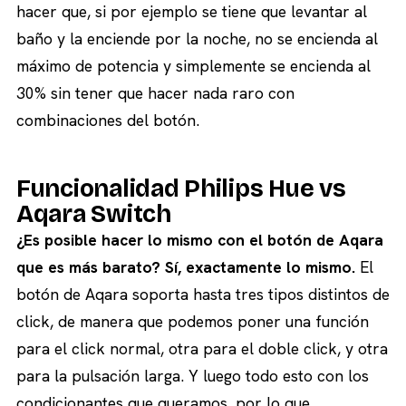
hacer que, si por ejemplo se tiene que levantar al
baño y la enciende por la noche, no se encienda al
máximo de potencia y simplemente se encienda al
30% sin tener que hacer nada raro con
combinaciones del botón.
Funcionalidad Philips Hue vs
Aqara Switch
¿Es posible hacer lo mismo con el botón de Aqara
que es más barato? Sí, exactamente lo mismo.
El
botón de Aqara soporta hasta tres tipos distintos de
click, de manera que podemos poner una función
para el click normal, otra para el doble click, y otra
para la pulsación larga. Y luego todo esto con los
condicionantes que queramos, por lo que