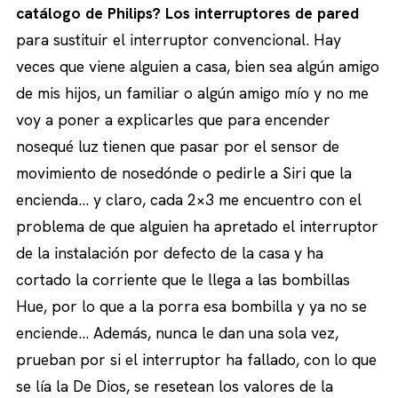
catálogo de Philips? Los interruptores de pared
para sustituir el interruptor convencional. Hay
veces que viene alguien a casa, bien sea algún amigo
de mis hijos, un familiar o algún amigo mío y no me
voy a poner a explicarles que para encender
nosequé luz tienen que pasar por el sensor de
movimiento de nosedónde o pedirle a Siri que la
encienda… y claro, cada 2×3 me encuentro con el
problema de que alguien ha apretado el interruptor
de la instalación por defecto de la casa y ha
cortado la corriente que le llega a las bombillas
Hue, por lo que a la porra esa bombilla y ya no se
enciende… Además, nunca le dan una sola vez,
prueban por si el interruptor ha fallado, con lo que
se lía la De Dios, se resetean los valores de la