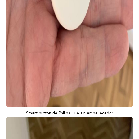
Smart button de Philips Hue sin embellecedor