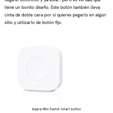
tiene un bonito diseño. Este botón también lleva
cinta de doble cara por si quieres pegarlo en algún
sitio y utilizarlo de botón fijo.
Aqara Mini Switch smart button