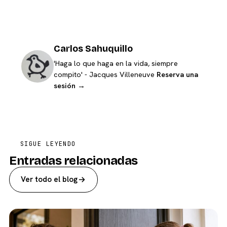
Carlos Sahuquillo
'Haga lo que haga en la vida, siempre
compito' - Jacques Villeneuve
Reserva una
sesión →
SIGUE LEYENDO
Entradas relacionadas
Ver todo el blog