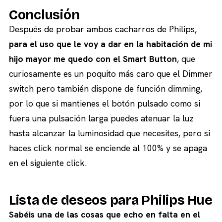
Conclusión
Después de probar ambos cacharros de Philips,
para el uso que le voy a dar en la habitación de mi
hijo mayor me quedo con el Smart Button
, que
curiosamente es un poquito más caro que el Dimmer
switch pero también dispone de función dimming,
por lo que si mantienes el botón pulsado como si
fuera una pulsación larga puedes atenuar la luz
hasta alcanzar la luminosidad que necesites, pero si
haces click normal se enciende al 100% y se apaga
en el siguiente click.
Lista de deseos para Philips Hue
Sabéis una de las cosas que echo en falta en el