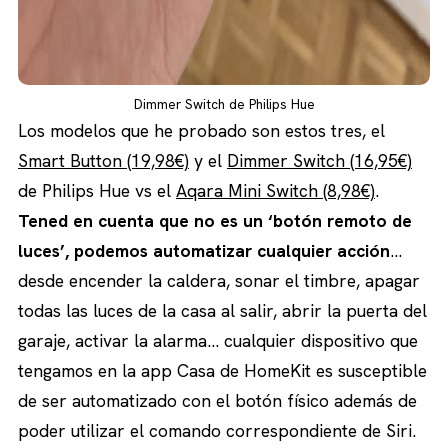
Dimmer Switch de Philips Hue
Los modelos que he probado son estos tres, el
Smart Button (19,98€)
y el
Dimmer Switch (16,95€)
de Philips Hue vs el
Aqara Mini Switch (8,98€)
.
Tened en cuenta que no es un ‘botón remoto de
luces’, podemos automatizar cualquier acción
…
desde encender la caldera, sonar el timbre, apagar
todas las luces de la casa al salir, abrir la puerta del
garaje, activar la alarma… cualquier dispositivo que
tengamos en la app Casa de HomeKit es susceptible
de ser automatizado con el botón físico además de
poder utilizar el comando correspondiente de Siri.