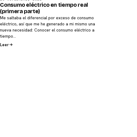
Consumo eléctrico en tiempo real
(primera parte)
Me saltaba el diferencial por exceso de consumo
eléctrico, así que me he generado a mi mismo una
nueva necesidad: Conocer el consumo eléctrico a
tiempo…
Leer