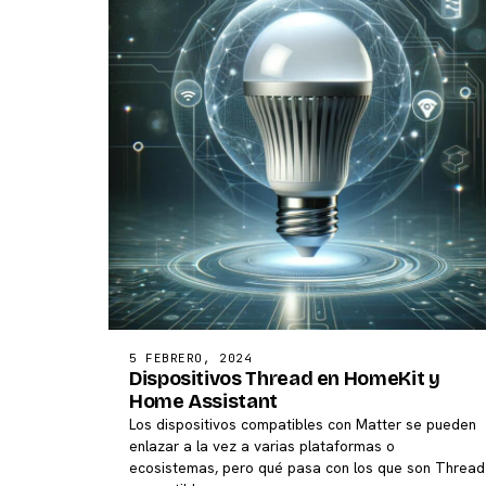
5 FEBRERO, 2024
Dispositivos Thread en HomeKit y
Home Assistant
Los dispositivos compatibles con Matter se pueden
enlazar a la vez a varias plataformas o
ecosistemas, pero qué pasa con los que son Thread