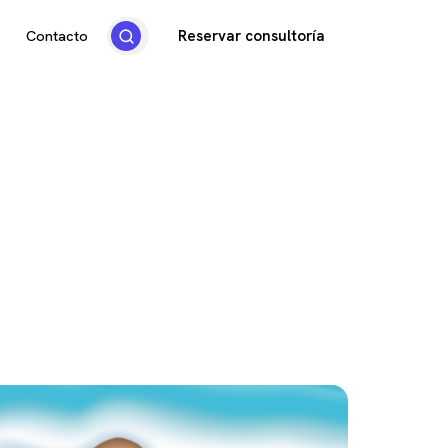
Reservar consultoría
Contacto