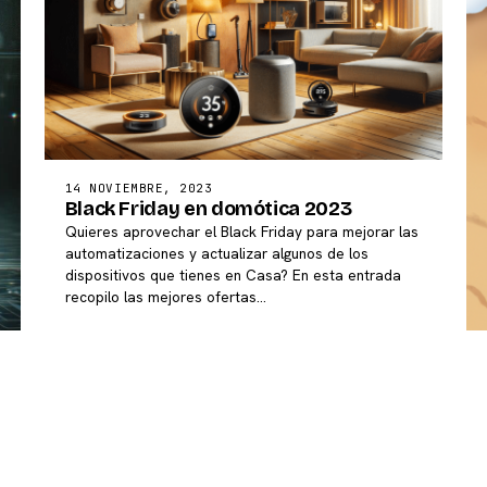
14 NOVIEMBRE, 2023
Black Friday en domótica 2023
Quieres aprovechar el Black Friday para mejorar las
automatizaciones y actualizar algunos de los
dispositivos que tienes en Casa? En esta entrada
recopilo las mejores ofertas…