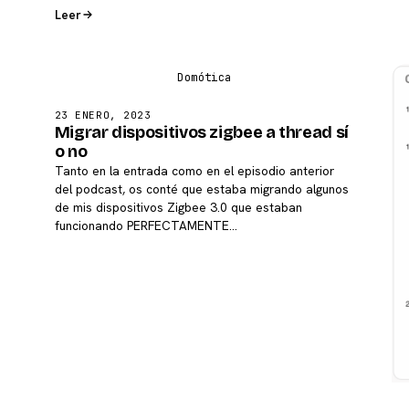
Leer
23 ENERO, 2023
Migrar dispositivos zigbee a thread sí
o no
Tanto en la entrada como en el episodio anterior
del podcast, os conté que estaba migrando algunos
de mis dispositivos Zigbee 3.0 que estaban
funcionando PERFECTAMENTE…