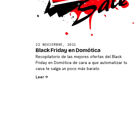
22 NOVIEMBRE, 2021
Black Friday en Domótica
Recopilatorio de las mejores ofertas del Black
Friday en Domótica de cara a que automatizar tu
casa te salga un poco más barato.
Leer