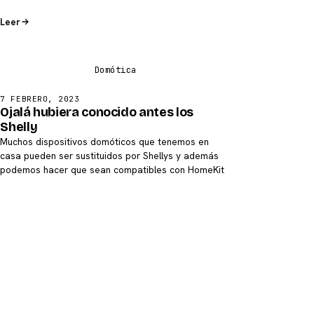
Leer
7 FEBRERO, 2023
Ojalá hubiera conocido antes los
Shelly
Muchos dispositivos domóticos que tenemos en
casa pueden ser sustituidos por Shellys y además
podemos hacer que sean compatibles con HomeKit