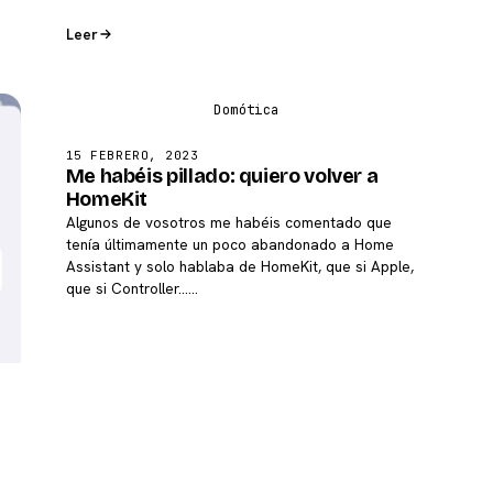
Leer
15 FEBRERO, 2023
Me habéis pillado: quiero volver a
HomeKit
Algunos de vosotros me habéis comentado que
tenía últimamente un poco abandonado a Home
Assistant y solo hablaba de HomeKit, que si Apple,
que si Controller...…