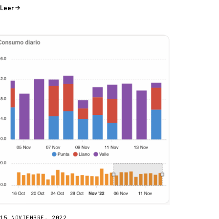
Leer
15 NOVIEMBRE, 2022