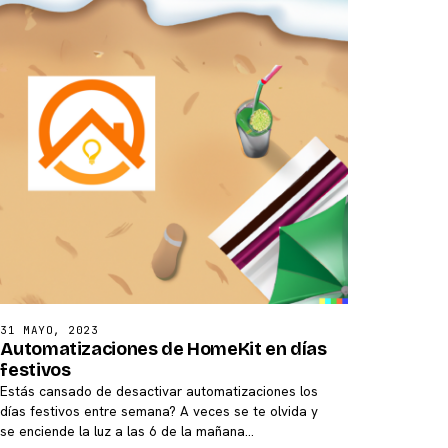
31 MAYO, 2023
Automatizaciones de HomeKit en días
festivos
Estás cansado de desactivar automatizaciones los
días festivos entre semana? A veces se te olvida y
se enciende la luz a las 6 de la mañana…