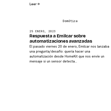
Leer
25 ENERO, 2023
Respuesta a Emilcar sobre
automatizaciones avanzadas
El pasado viernes 20 de enero, Emilcar nos lanzaba
una pregunta/desafío: quería hacer una
automatización desde HomeKit que nos envíe un
mensaje si un sensor detecta…